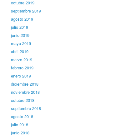
octubre 2019
septiembre 2019
agosto 2019
julio 2019
junio 2019
mayo 2019
abril 2019
marzo 2019
febrero 2019
enero 2019
diciembre 2018
noviembre 2018
octubre 2018
septiembre 2018
agosto 2018
julio 2018
junio 2018