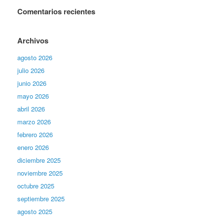
Comentarios recientes
Archivos
agosto 2026
julio 2026
junio 2026
mayo 2026
abril 2026
marzo 2026
febrero 2026
enero 2026
diciembre 2025
noviembre 2025
octubre 2025
septiembre 2025
agosto 2025