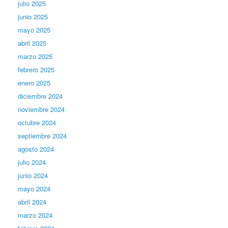
julio 2025
junio 2025
mayo 2025
abril 2025
marzo 2025
febrero 2025
enero 2025
diciembre 2024
noviembre 2024
octubre 2024
septiembre 2024
agosto 2024
julio 2024
junio 2024
mayo 2024
abril 2024
marzo 2024