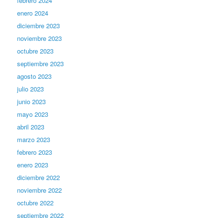
febrero 2024
enero 2024
diciembre 2023
noviembre 2023
octubre 2023
septiembre 2023
agosto 2023
julio 2023
junio 2023
mayo 2023
abril 2023
marzo 2023
febrero 2023
enero 2023
diciembre 2022
noviembre 2022
octubre 2022
septiembre 2022