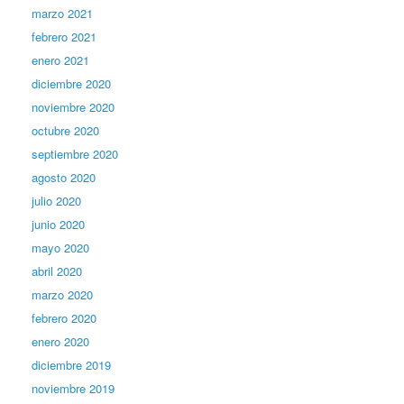
marzo 2021
febrero 2021
enero 2021
diciembre 2020
noviembre 2020
octubre 2020
septiembre 2020
agosto 2020
julio 2020
junio 2020
mayo 2020
abril 2020
marzo 2020
febrero 2020
enero 2020
diciembre 2019
noviembre 2019