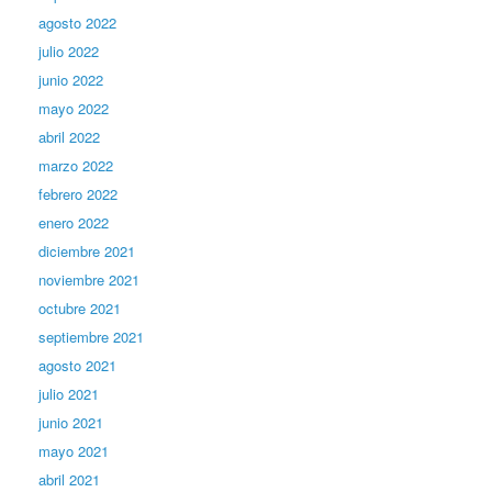
agosto 2022
julio 2022
junio 2022
mayo 2022
abril 2022
marzo 2022
febrero 2022
enero 2022
diciembre 2021
noviembre 2021
octubre 2021
septiembre 2021
agosto 2021
julio 2021
junio 2021
mayo 2021
abril 2021