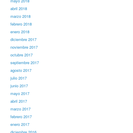
mayo 2018
abril 2018
marzo 2018
febrero 2018
enero 2018
diciembre 2017
noviembre 2017
octubre 2017
septiembre 2017
agosto 2017
julio 2017
junio 2017
mayo 2017
abril 2017
marzo 2017
febrero 2017
enero 2017
diciembre 2016