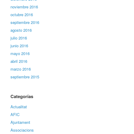
noviembre 2016
octubre 2016
septiembre 2016
agosto 2016
julio 2016
junio 2016
mayo 2016
abril 2016
marzo 2016
septiembre 2015
Categorías
Actualitat
AFIC
Ajuntament
Associacions