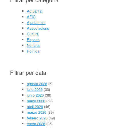
Actualitat
AFIC
Ajuntament
Associacions
Cultura
Esports
Notícies
Política
Filtrar per data
agosto 2026
(6)
julio 2026
(33)
junio 2026
(38)
mayo 2026
(52)
abril 2026
(46)
marzo 2026
(39)
febrero 2026
(49)
enero 2026
(25)