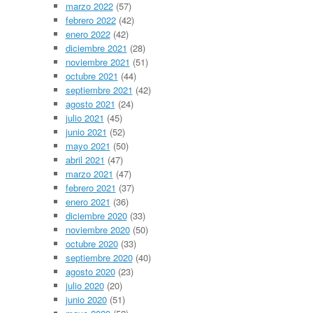
marzo 2022
(57)
febrero 2022
(42)
enero 2022
(42)
diciembre 2021
(28)
noviembre 2021
(51)
octubre 2021
(44)
septiembre 2021
(42)
agosto 2021
(24)
julio 2021
(45)
junio 2021
(52)
mayo 2021
(50)
abril 2021
(47)
marzo 2021
(47)
febrero 2021
(37)
enero 2021
(36)
diciembre 2020
(33)
noviembre 2020
(50)
octubre 2020
(33)
septiembre 2020
(40)
agosto 2020
(23)
julio 2020
(20)
junio 2020
(51)