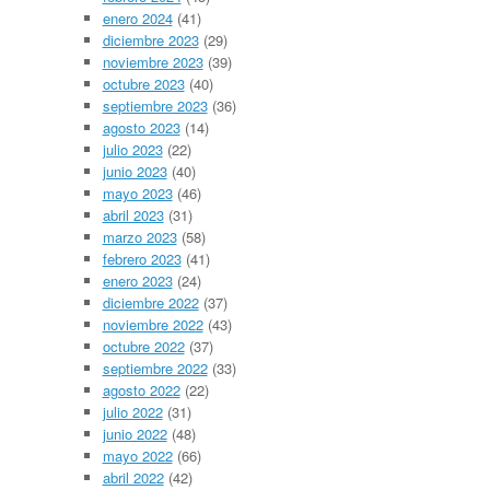
enero 2024
(41)
diciembre 2023
(29)
noviembre 2023
(39)
octubre 2023
(40)
septiembre 2023
(36)
agosto 2023
(14)
julio 2023
(22)
junio 2023
(40)
mayo 2023
(46)
abril 2023
(31)
marzo 2023
(58)
febrero 2023
(41)
enero 2023
(24)
diciembre 2022
(37)
noviembre 2022
(43)
octubre 2022
(37)
septiembre 2022
(33)
agosto 2022
(22)
julio 2022
(31)
junio 2022
(48)
mayo 2022
(66)
abril 2022
(42)