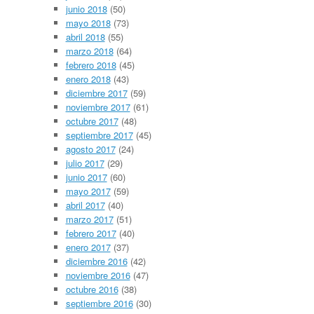
junio 2018
(50)
mayo 2018
(73)
abril 2018
(55)
marzo 2018
(64)
febrero 2018
(45)
enero 2018
(43)
diciembre 2017
(59)
noviembre 2017
(61)
octubre 2017
(48)
septiembre 2017
(45)
agosto 2017
(24)
julio 2017
(29)
junio 2017
(60)
mayo 2017
(59)
abril 2017
(40)
marzo 2017
(51)
febrero 2017
(40)
enero 2017
(37)
diciembre 2016
(42)
noviembre 2016
(47)
octubre 2016
(38)
septiembre 2016
(30)