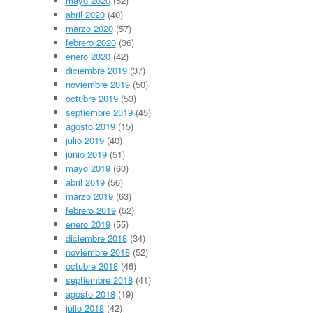
mayo 2020
(52)
abril 2020
(40)
marzo 2020
(57)
febrero 2020
(36)
enero 2020
(42)
diciembre 2019
(37)
noviembre 2019
(50)
octubre 2019
(53)
septiembre 2019
(45)
agosto 2019
(15)
julio 2019
(40)
junio 2019
(51)
mayo 2019
(60)
abril 2019
(56)
marzo 2019
(63)
febrero 2019
(52)
enero 2019
(55)
diciembre 2018
(34)
noviembre 2018
(52)
octubre 2018
(46)
septiembre 2018
(41)
agosto 2018
(19)
julio 2018
(42)