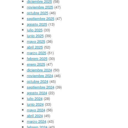
diciembre 2025
(58)
noviembre 2025
(47)
octubre 2025
(46)
septiembre 2025
(47)
agosto 2025
(13)
julio 2025
(33)
junio 2025
(39)
mayo 2025
(36)
abril 2025
(52)
marzo 2025
(51)
febrero 2025
(30)
enero 2025
(47)
diciembre 2024
(50)
noviembre 2024
(46)
octubre 2024
(45)
septiembre 2024
(39)
agosto 2024
(22)
julio 2024
(28)
junio 2024
(33)
mayo 2024
(56)
abril 2024
(45)
marzo 2024
(43)
febrero 2024
(43)