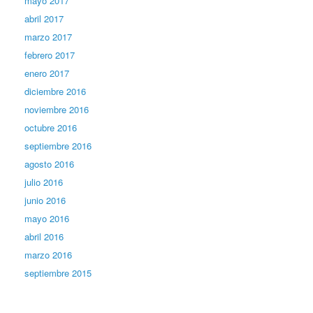
mayo 2017
abril 2017
marzo 2017
febrero 2017
enero 2017
diciembre 2016
noviembre 2016
octubre 2016
septiembre 2016
agosto 2016
julio 2016
junio 2016
mayo 2016
abril 2016
marzo 2016
septiembre 2015