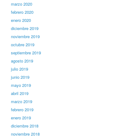
marzo 2020
febrero 2020
enero 2020
diciembre 2019
noviembre 2019
octubre 2019
septiembre 2019
agosto 2019
julio 2019
junio 2019
mayo 2019
abril 2019
marzo 2019
febrero 2019
enero 2019
diciembre 2018
noviembre 2018