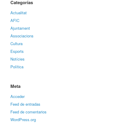
Categorías
Actualitat
AFIC
Ajuntament
Associacions
Cultura
Esports
Notícies
Política
Meta
Acceder
Feed de entradas
Feed de comentarios
WordPress.org