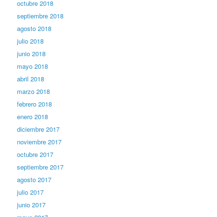
octubre 2018
septiembre 2018
agosto 2018
julio 2018
junio 2018
mayo 2018
abril 2018
marzo 2018
febrero 2018
enero 2018
diciembre 2017
noviembre 2017
octubre 2017
septiembre 2017
agosto 2017
julio 2017
junio 2017