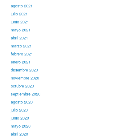
agosto 2021
julio 2021
junio 2021
mayo 2021
abril 2021
marzo 2021
febrero 2021
enero 2021
diciembre 2020
noviembre 2020
octubre 2020
septiembre 2020
agosto 2020
julio 2020
junio 2020
mayo 2020
abril 2020