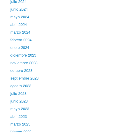
julio 2024
junio 2024
mayo 2024
abril 2024
marzo 2024
febrero 2024
enero 2024
diciembre 2023
noviembre 2023
octubre 2023
septiembre 2023
agosto 2023
julio 2023
junio 2023
mayo 2023
abril 2023
marzo 2023
febrero 2023