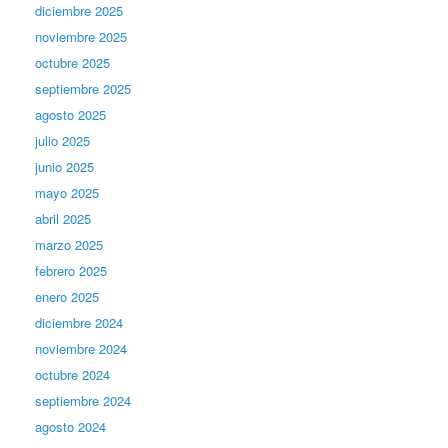
diciembre 2025
noviembre 2025
octubre 2025
septiembre 2025
agosto 2025
julio 2025
junio 2025
mayo 2025
abril 2025
marzo 2025
febrero 2025
enero 2025
diciembre 2024
noviembre 2024
octubre 2024
septiembre 2024
agosto 2024