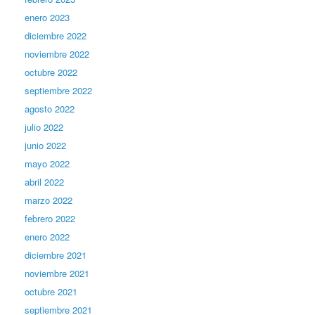
enero 2023
diciembre 2022
noviembre 2022
octubre 2022
septiembre 2022
agosto 2022
julio 2022
junio 2022
mayo 2022
abril 2022
marzo 2022
febrero 2022
enero 2022
diciembre 2021
noviembre 2021
octubre 2021
septiembre 2021