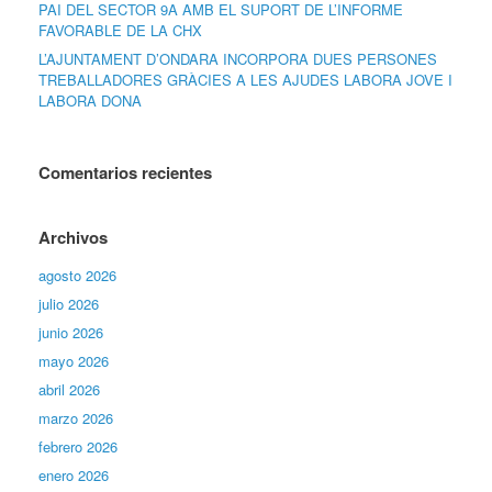
PAI DEL SECTOR 9A AMB EL SUPORT DE L’INFORME
FAVORABLE DE LA CHX
L’AJUNTAMENT D’ONDARA INCORPORA DUES PERSONES
TREBALLADORES GRÀCIES A LES AJUDES LABORA JOVE I
LABORA DONA
Comentarios recientes
Archivos
agosto 2026
julio 2026
junio 2026
mayo 2026
abril 2026
marzo 2026
febrero 2026
enero 2026