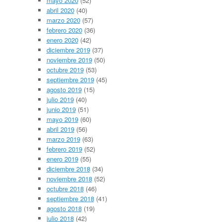
mayo 2020
(52)
abril 2020
(40)
marzo 2020
(57)
febrero 2020
(36)
enero 2020
(42)
diciembre 2019
(37)
noviembre 2019
(50)
octubre 2019
(53)
septiembre 2019
(45)
agosto 2019
(15)
julio 2019
(40)
junio 2019
(51)
mayo 2019
(60)
abril 2019
(56)
marzo 2019
(63)
febrero 2019
(52)
enero 2019
(55)
diciembre 2018
(34)
noviembre 2018
(52)
octubre 2018
(46)
septiembre 2018
(41)
agosto 2018
(19)
julio 2018
(42)