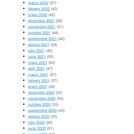
marzo 2022
(57)
febrero 2022
(42)
enero 2022
(42)
diciembre 2021
(28)
noviembre 2021
(51)
octubre 2021
(44)
septiembre 2021
(42)
agosto 2021
(24)
julio 2021
(45)
junio 2021
(52)
mayo 2021
(50)
abril 2021
(47)
marzo 2021
(47)
febrero 2021
(37)
enero 2021
(36)
diciembre 2020
(33)
noviembre 2020
(50)
octubre 2020
(33)
septiembre 2020
(40)
agosto 2020
(23)
julio 2020
(20)
junio 2020
(51)