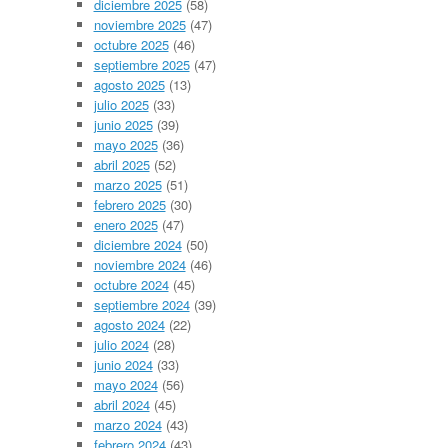
diciembre 2025
(58)
noviembre 2025
(47)
octubre 2025
(46)
septiembre 2025
(47)
agosto 2025
(13)
julio 2025
(33)
junio 2025
(39)
mayo 2025
(36)
abril 2025
(52)
marzo 2025
(51)
febrero 2025
(30)
enero 2025
(47)
diciembre 2024
(50)
noviembre 2024
(46)
octubre 2024
(45)
septiembre 2024
(39)
agosto 2024
(22)
julio 2024
(28)
junio 2024
(33)
mayo 2024
(56)
abril 2024
(45)
marzo 2024
(43)
febrero 2024
(43)