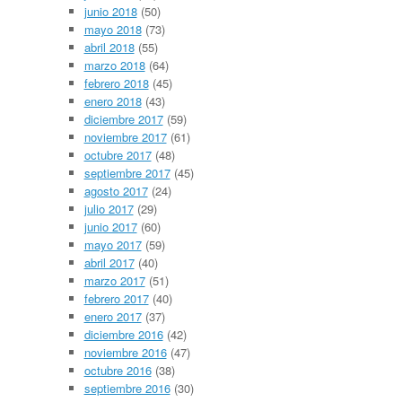
junio 2018
(50)
mayo 2018
(73)
abril 2018
(55)
marzo 2018
(64)
febrero 2018
(45)
enero 2018
(43)
diciembre 2017
(59)
noviembre 2017
(61)
octubre 2017
(48)
septiembre 2017
(45)
agosto 2017
(24)
julio 2017
(29)
junio 2017
(60)
mayo 2017
(59)
abril 2017
(40)
marzo 2017
(51)
febrero 2017
(40)
enero 2017
(37)
diciembre 2016
(42)
noviembre 2016
(47)
octubre 2016
(38)
septiembre 2016
(30)