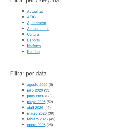
Actualitat
AFIC
Ajuntament
Associacions
Cultura
Esports
Notícies
Política
Filtrar per data
agosto 2026
(6)
julio 2026
(33)
junio 2026
(38)
mayo 2026
(52)
abril 2026
(46)
marzo 2026
(39)
febrero 2026
(49)
enero 2026
(25)