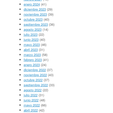
enero 2024
(41)
diciembre 2023
(29)
noviembre 2023
(39)
octubre 2023
(40)
septiembre 2023
(36)
agosto 2023
(14)
julio 2023
(22)
junio 2023
(40)
mayo 2023
(46)
abril 2023
(31)
marzo 2023
(58)
febrero 2023
(41)
enero 2023
(24)
diciembre 2022
(37)
noviembre 2022
(43)
octubre 2022
(37)
septiembre 2022
(33)
agosto 2022
(22)
julio 2022
(31)
junio 2022
(48)
mayo 2022
(66)
abril 2022
(42)