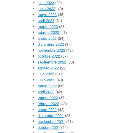
julio 2023
(22)
junio 2023
(40)
mayo 2023
(46)
abril 2023
(31)
marzo 2023
(58)
febrero 2023
(41)
enero 2023
(24)
diciembre 2022
(37)
noviembre 2022
(43)
octubre 2022
(37)
septiembre 2022
(33)
agosto 2022
(22)
julio 2022
(31)
junio 2022
(48)
mayo 2022
(66)
abril 2022
(42)
marzo 2022
(57)
febrero 2022
(42)
enero 2022
(42)
diciembre 2021
(28)
noviembre 2021
(51)
octubre 2021
(44)