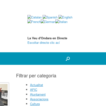
La Veu d'Ondara en Directe
Escoltar directe clic ací
Filtrar per categoria
Actualitat
AFIC
Ajuntament
Associacions
Cultura