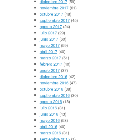
diciembre 2017
(59)
noviembre 2017
(61)
octubre 2017
(48)
septiembre 2017
(45)
agosto 2017
(24)
julio 2017
(29)
junio 2017
(60)
mayo 2017
(59)
abril 2017
(40)
marzo 2017
(51)
febrero 2017
(40)
enero 2017
(37)
diciembre 2016
(42)
noviembre 2016
(47)
octubre 2016
(38)
septiembre 2016
(30)
agosto 2016
(18)
julio 2016
(31)
junio 2016
(43)
mayo 2016
(53)
abril 2016
(40)
marzo 2016
(31)
septiembre 2015
(1)