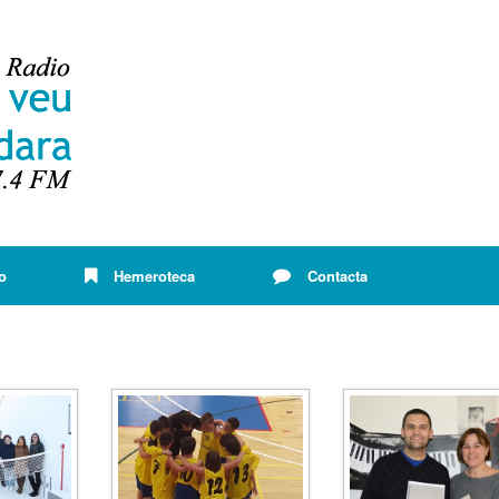
o
Hemeroteca
Contacta