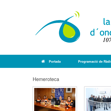
Portada
Programació de Ràdi
Hemeroteca