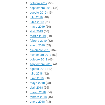
octubre 2019
(53)
septiembre 2019
(45)
agosto 2019
(15)
julio 2019
(40)
junio 2019
(51)
mayo 2019
(60)
abril 2019
(56)
marzo 2019
(63)
febrero 2019
(52)
enero 2019
(55)
diciembre 2018
(34)
noviembre 2018
(52)
octubre 2018
(46)
septiembre 2018
(41)
agosto 2018
(19)
julio 2018
(42)
junio 2018
(50)
mayo 2018
(73)
abril 2018
(55)
marzo 2018
(64)
febrero 2018
(45)
enero 2018
(43)