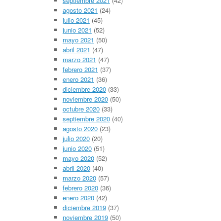
septiembre 2021
(42)
agosto 2021
(24)
julio 2021
(45)
junio 2021
(52)
mayo 2021
(50)
abril 2021
(47)
marzo 2021
(47)
febrero 2021
(37)
enero 2021
(36)
diciembre 2020
(33)
noviembre 2020
(50)
octubre 2020
(33)
septiembre 2020
(40)
agosto 2020
(23)
julio 2020
(20)
junio 2020
(51)
mayo 2020
(52)
abril 2020
(40)
marzo 2020
(57)
febrero 2020
(36)
enero 2020
(42)
diciembre 2019
(37)
noviembre 2019
(50)