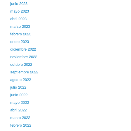
junio 2023
mayo 2023
abril 2023
marzo 2023
febrero 2023
enero 2023
diciembre 2022
noviembre 2022
octubre 2022
septiembre 2022
agosto 2022
julio 2022
junio 2022
mayo 2022
abril 2022
marzo 2022
febrero 2022