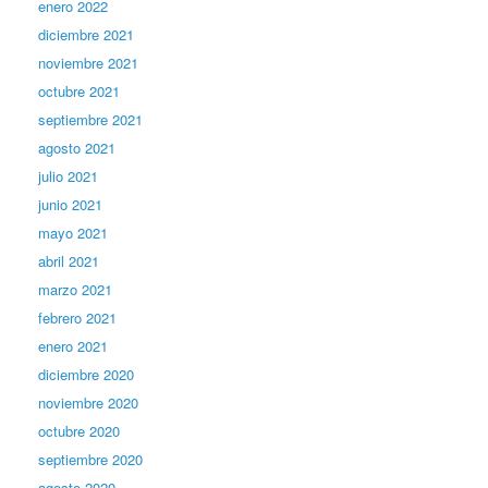
enero 2022
diciembre 2021
noviembre 2021
octubre 2021
septiembre 2021
agosto 2021
julio 2021
junio 2021
mayo 2021
abril 2021
marzo 2021
febrero 2021
enero 2021
diciembre 2020
noviembre 2020
octubre 2020
septiembre 2020
agosto 2020