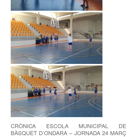
CRÒNICA ESCOLA MUNICIPAL DE
BÀSQUET D’ONDARA – JORNADA 24 MARÇ