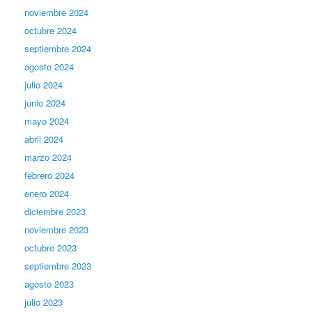
noviembre 2024
octubre 2024
septiembre 2024
agosto 2024
julio 2024
junio 2024
mayo 2024
abril 2024
marzo 2024
febrero 2024
enero 2024
diciembre 2023
noviembre 2023
octubre 2023
septiembre 2023
agosto 2023
julio 2023