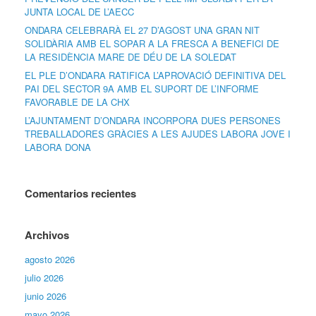
JUNTA LOCAL DE L’AECC
ONDARA CELEBRARÀ EL 27 D’AGOST UNA GRAN NIT
SOLIDÀRIA AMB EL SOPAR A LA FRESCA A BENEFICI DE
LA RESIDÈNCIA MARE DE DÉU DE LA SOLEDAT
EL PLE D’ONDARA RATIFICA L’APROVACIÓ DEFINITIVA DEL
PAI DEL SECTOR 9A AMB EL SUPORT DE L’INFORME
FAVORABLE DE LA CHX
L’AJUNTAMENT D’ONDARA INCORPORA DUES PERSONES
TREBALLADORES GRÀCIES A LES AJUDES LABORA JOVE I
LABORA DONA
Comentarios recientes
Archivos
agosto 2026
julio 2026
junio 2026
mayo 2026