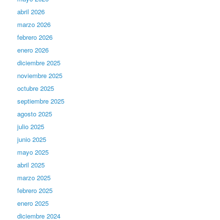
abril 2026
marzo 2026
febrero 2026
enero 2026
diciembre 2025
noviembre 2025
octubre 2025
septiembre 2025
agosto 2025
julio 2025
junio 2025
mayo 2025
abril 2025
marzo 2025
febrero 2025
enero 2025
diciembre 2024