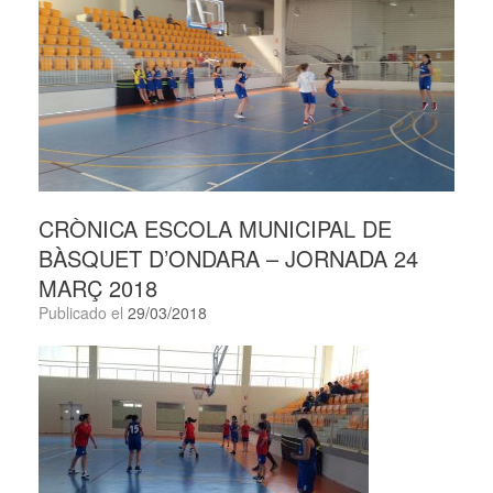
CRÒNICA ESCOLA MUNICIPAL DE
BÀSQUET D’ONDARA – JORNADA 24
MARÇ 2018
Publicado el
29/03/2018