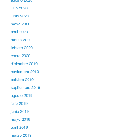
julio 2020
junio 2020
mayo 2020
abril 2020
marzo 2020
febrero 2020
enero 2020
diciembre 2019
noviembre 2019
octubre 2019
septiembre 2019
agosto 2019
julio 2019
junio 2019
mayo 2019
abril 2019
marzo 2019