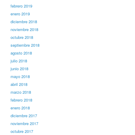
febrero 2019
enero 2019
diciembre 2018
noviembre 2018
octubre 2018
septiembre 2018
agosto 2018
julio 2018
junio 2018
mayo 2018
abril 2018
marzo 2018
febrero 2018
enero 2018
diciembre 2017
noviembre 2017
octubre 2017