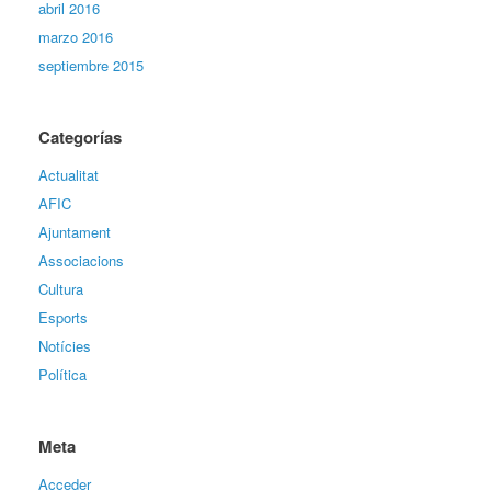
abril 2016
marzo 2016
septiembre 2015
Categorías
Actualitat
AFIC
Ajuntament
Associacions
Cultura
Esports
Notícies
Política
Meta
Acceder