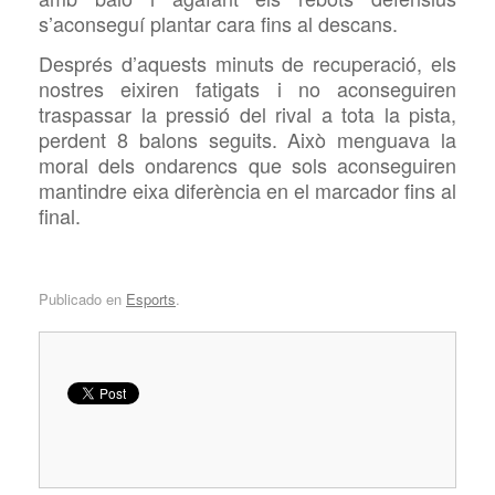
s’aconseguí plantar cara fins al descans.
Després d’aquests minuts de recuperació, els
nostres eixiren fatigats i no aconseguiren
traspassar la pressió del rival a tota la pista,
perdent 8 balons seguits. Això menguava la
moral dels ondarencs que sols aconseguiren
mantindre eixa diferència en el marcador fins al
final.
Publicado en
Esports
.