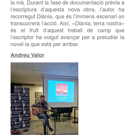
la mà. Durant la fase de documentació prèvia a
l’escriptura d’aquesta nova obra, l’autor ha
recorregut Diània, que és l’immens escenari on
transcorrerà l’acció. Així, «Diània, terra nostra»
és el fruit d’aquest treball de camp que
l’escriptor ha volgut avançar per a preludiar la
novel·la que està per arribar.
Andreu Valor