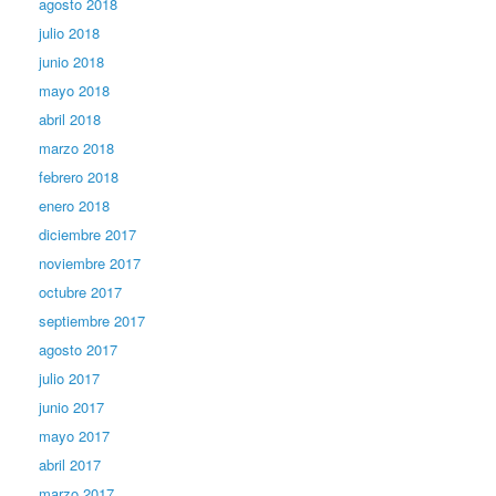
agosto 2018
julio 2018
junio 2018
mayo 2018
abril 2018
marzo 2018
febrero 2018
enero 2018
diciembre 2017
noviembre 2017
octubre 2017
septiembre 2017
agosto 2017
julio 2017
junio 2017
mayo 2017
abril 2017
marzo 2017