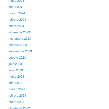
mayo 2024
abril 2024
marzo 2024
febrero 2024
enero 2024
diciembre 2023
noviembre 2023
octubre 2023
septiembre 2023
agosto 2023
julio 2023
junio 2023
mayo 2023
abril 2023
marzo 2023
febrero 2023
enero 2023
diciembre 2022