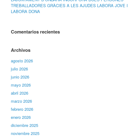
TREBALLADORES GRÀCIES A LES AJUDES LABORA JOVE I
LABORA DONA
Comentarios recientes
Archivos
agosto 2026
julio 2026
junio 2026
mayo 2026
abril 2026
marzo 2026
febrero 2026
enero 2026
diciembre 2025
noviembre 2025