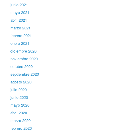
junio 2021
mayo 2021
abril 2021
marzo 2021
febrero 2021
enero 2021
diciembre 2020
noviembre 2020
octubre 2020
septiembre 2020
agosto 2020
julio 2020
junio 2020
mayo 2020
abril 2020
marzo 2020
febrero 2020