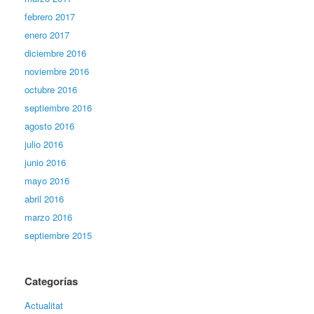
febrero 2017
enero 2017
diciembre 2016
noviembre 2016
octubre 2016
septiembre 2016
agosto 2016
julio 2016
junio 2016
mayo 2016
abril 2016
marzo 2016
septiembre 2015
Categorías
Actualitat