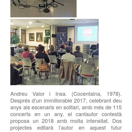
Andreu Valor i Insa. (Cocentaina, 1978).
Després d’un immillorable 2017, celebrant deu
anys als escenaris en solitari, amb més de 115
concerts en un any, el cantautor contestà
proposa un 2018 amb molta intensitat. Dos
projectes editarà l’autor en aquest futur