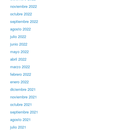
noviembre 2022
octubre 2022
septiembre 2022
agosto 2022
julio 2022
junio 2022
mayo 2022
abril 2022
marzo 2022
febrero 2022
enero 2022
diciembre 2021
noviembre 2021
octubre 2021
septiembre 2021
agosto 2021
julio 2021