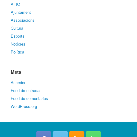
AFIC
Ajuntament
Associacions
Cultura
Esports
Notícies
Política
Meta
Acceder
Feed de entradas
Feed de comentarios
WordPress.org