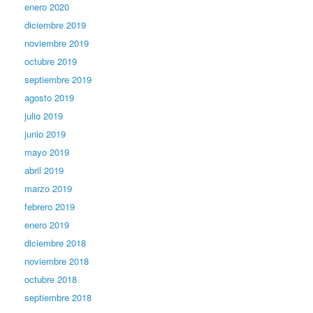
enero 2020
diciembre 2019
noviembre 2019
octubre 2019
septiembre 2019
agosto 2019
julio 2019
junio 2019
mayo 2019
abril 2019
marzo 2019
febrero 2019
enero 2019
diciembre 2018
noviembre 2018
octubre 2018
septiembre 2018