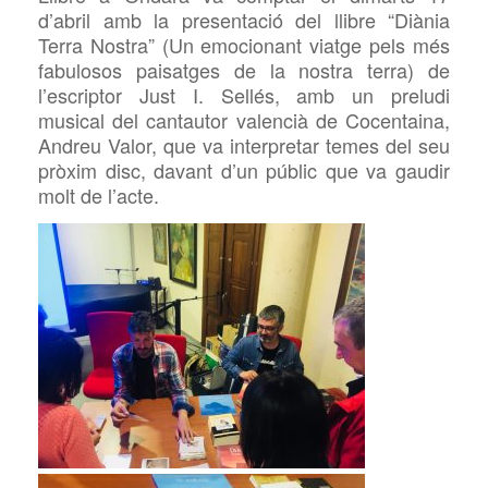
d’abril amb la presentació del llibre “Diània
Terra Nostra” (Un emocionant viatge pels més
fabulosos paisatges de la nostra terra) de
l’escriptor Just I. Sellés, amb un preludi
musical del cantautor valencià de Cocentaina,
Andreu Valor, que va interpretar temes del seu
pròxim disc, davant d’un públic que va gaudir
molt de l’acte.