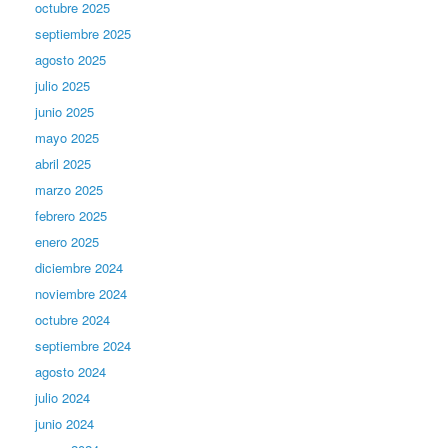
octubre 2025
septiembre 2025
agosto 2025
julio 2025
junio 2025
mayo 2025
abril 2025
marzo 2025
febrero 2025
enero 2025
diciembre 2024
noviembre 2024
octubre 2024
septiembre 2024
agosto 2024
julio 2024
junio 2024