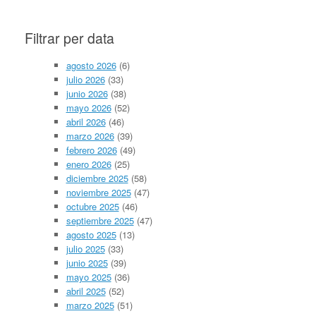
Filtrar per data
agosto 2026
(6)
julio 2026
(33)
junio 2026
(38)
mayo 2026
(52)
abril 2026
(46)
marzo 2026
(39)
febrero 2026
(49)
enero 2026
(25)
diciembre 2025
(58)
noviembre 2025
(47)
octubre 2025
(46)
septiembre 2025
(47)
agosto 2025
(13)
julio 2025
(33)
junio 2025
(39)
mayo 2025
(36)
abril 2025
(52)
marzo 2025
(51)