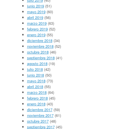
julio 2019
(40)
junio 2019
(51)
mayo 2019
(60)
abril 2019
(56)
marzo 2019
(63)
febrero 2019
(52)
enero 2019
(55)
diciembre 2018
(34)
noviembre 2018
(52)
octubre 2018
(46)
septiembre 2018
(41)
agosto 2018
(19)
julio 2018
(42)
junio 2018
(50)
mayo 2018
(73)
abril 2018
(55)
marzo 2018
(64)
febrero 2018
(45)
enero 2018
(43)
diciembre 2017
(59)
noviembre 2017
(61)
octubre 2017
(48)
septiembre 2017
(45)