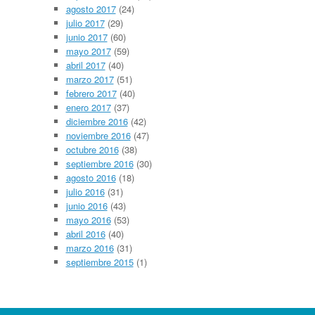
agosto 2017
(24)
julio 2017
(29)
junio 2017
(60)
mayo 2017
(59)
abril 2017
(40)
marzo 2017
(51)
febrero 2017
(40)
enero 2017
(37)
diciembre 2016
(42)
noviembre 2016
(47)
octubre 2016
(38)
septiembre 2016
(30)
agosto 2016
(18)
julio 2016
(31)
junio 2016
(43)
mayo 2016
(53)
abril 2016
(40)
marzo 2016
(31)
septiembre 2015
(1)