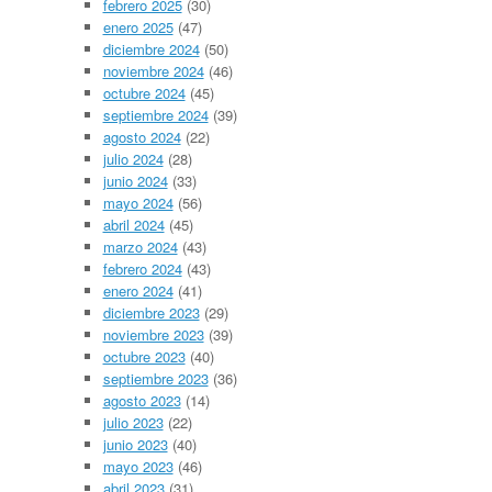
febrero 2025
(30)
enero 2025
(47)
diciembre 2024
(50)
noviembre 2024
(46)
octubre 2024
(45)
septiembre 2024
(39)
agosto 2024
(22)
julio 2024
(28)
junio 2024
(33)
mayo 2024
(56)
abril 2024
(45)
marzo 2024
(43)
febrero 2024
(43)
enero 2024
(41)
diciembre 2023
(29)
noviembre 2023
(39)
octubre 2023
(40)
septiembre 2023
(36)
agosto 2023
(14)
julio 2023
(22)
junio 2023
(40)
mayo 2023
(46)
abril 2023
(31)