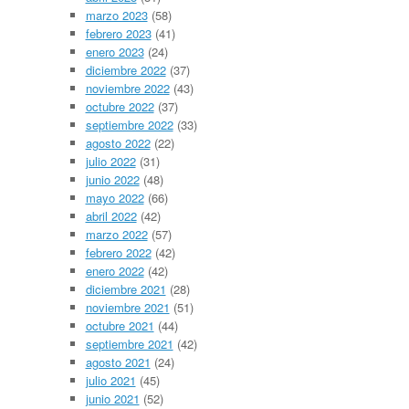
marzo 2023
(58)
febrero 2023
(41)
enero 2023
(24)
diciembre 2022
(37)
noviembre 2022
(43)
octubre 2022
(37)
septiembre 2022
(33)
agosto 2022
(22)
julio 2022
(31)
junio 2022
(48)
mayo 2022
(66)
abril 2022
(42)
marzo 2022
(57)
febrero 2022
(42)
enero 2022
(42)
diciembre 2021
(28)
noviembre 2021
(51)
octubre 2021
(44)
septiembre 2021
(42)
agosto 2021
(24)
julio 2021
(45)
junio 2021
(52)