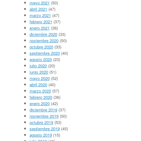
mayo 2021
(50)
abril 2021
(47)
marzo 2021
(47)
febrero 2021
(37)
enero 2021
(36)
diciembre 2020
(33)
noviembre 2020
(50)
octubre 2020
(33)
septiembre 2020
(40)
agosto 2020
(23)
julio 2020
(20)
junio 2020
(51)
mayo 2020
(52)
abril 2020
(40)
marzo 2020
(57)
febrero 2020
(36)
enero 2020
(42)
diciembre 2019
(37)
noviembre 2019
(50)
octubre 2019
(53)
septiembre 2019
(45)
agosto 2019
(15)