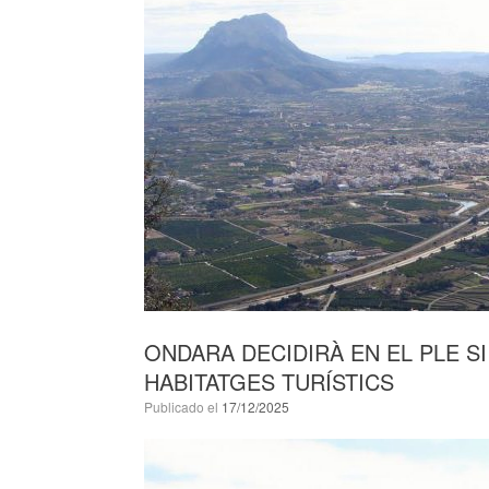
ONDARA DECIDIRÀ EN EL PLE S
HABITATGES TURÍSTICS
Publicado el
17/12/2025