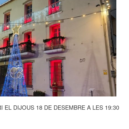
 EL DIJOUS 18 DE DESEMBRE A LES 19:30