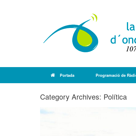
Portada
Programació de Ràdi
Category Archives:
Política