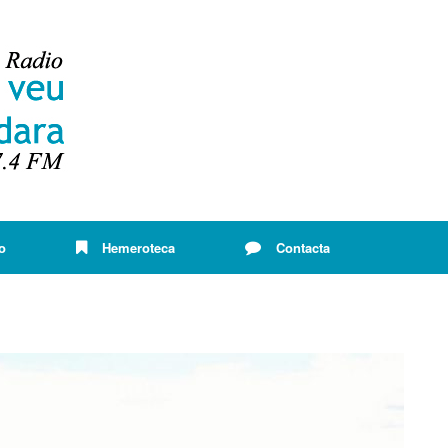
o
Hemeroteca
Contacta