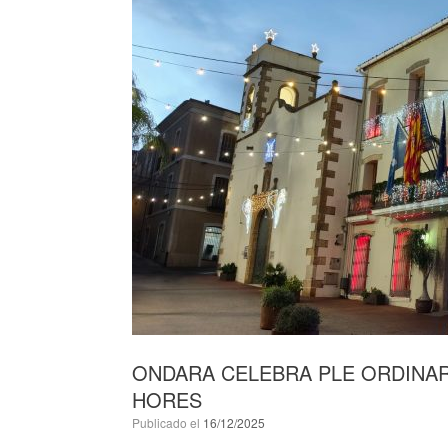
ONDARA CELEBRA PLE ORDINARI
HORES
Publicado el
16/12/2025