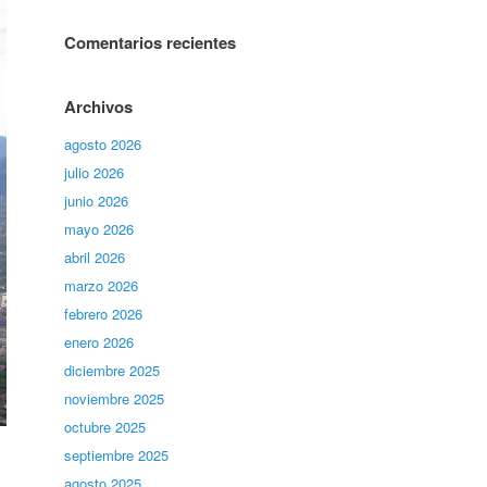
Comentarios recientes
Archivos
agosto 2026
julio 2026
junio 2026
mayo 2026
abril 2026
marzo 2026
febrero 2026
enero 2026
diciembre 2025
noviembre 2025
octubre 2025
septiembre 2025
agosto 2025