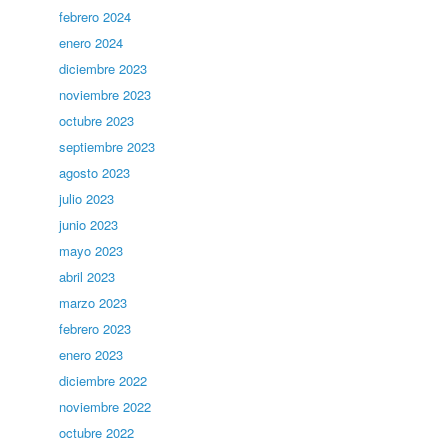
febrero 2024
enero 2024
diciembre 2023
noviembre 2023
octubre 2023
septiembre 2023
agosto 2023
julio 2023
junio 2023
mayo 2023
abril 2023
marzo 2023
febrero 2023
enero 2023
diciembre 2022
noviembre 2022
octubre 2022