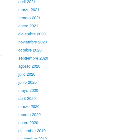
abril 2021
marzo 2021
febrero 2021
enero 2021
diciembre 2020
noviembre 2020
octubre 2020
septiembre 2020
agosto 2020
julio 2020
junio 2020
mayo 2020
abril 2020
marzo 2020
febrero 2020
enero 2020
diciembre 2019
noviembre 2019