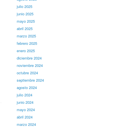
julio 2025
junio 2025
mayo 2025
abril 2025
marzo 2025
febrero 2025
enero 2025
diciembre 2024
noviembre 2024
octubre 2024
septiembre 2024
agosto 2024
julio 2024
junio 2024
mayo 2024
abril 2024
marzo 2024