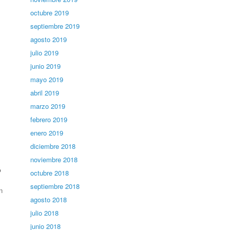
octubre 2019
septiembre 2019
agosto 2019
julio 2019
junio 2019
mayo 2019
abril 2019
marzo 2019
febrero 2019
enero 2019
diciembre 2018
noviembre 2018
ó
octubre 2018
septiembre 2018
n
agosto 2018
julio 2018
junio 2018