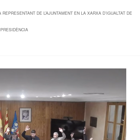
NA REPRESENTANT DE L’AJUNTAMENT EN LA XARXA D’IGUALTAT DE
A PRESIDÈNCIA