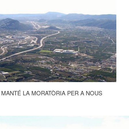
I MANTÉ LA MORATÒRIA PER A NOUS