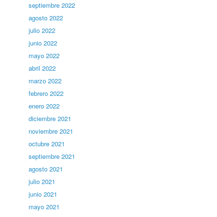
septiembre 2022
agosto 2022
julio 2022
junio 2022
mayo 2022
abril 2022
marzo 2022
febrero 2022
enero 2022
diciembre 2021
noviembre 2021
octubre 2021
septiembre 2021
agosto 2021
julio 2021
junio 2021
mayo 2021