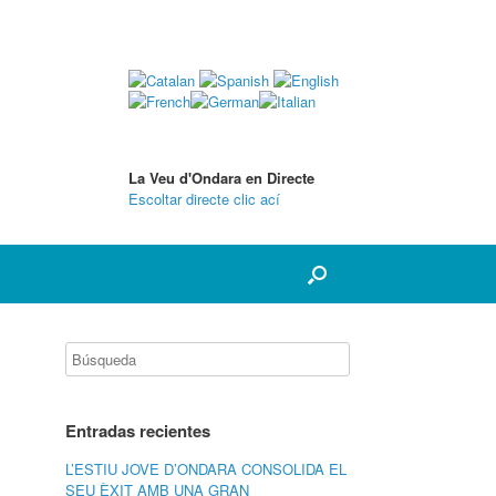
La Veu d'Ondara en Directe
Escoltar directe clic ací
Entradas recientes
L’ESTIU JOVE D’ONDARA CONSOLIDA EL
SEU ÈXIT AMB UNA GRAN