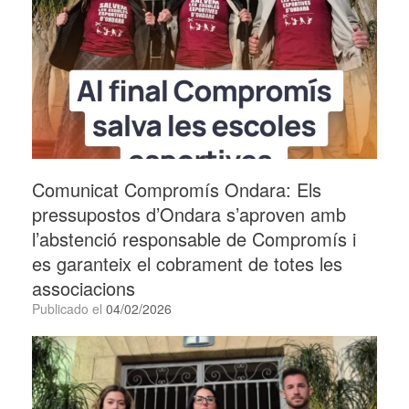
Comunicat Compromís Ondara: Els
pressupostos d’Ondara s’aproven amb
l’abstenció responsable de Compromís i
es garanteix el cobrament de totes les
associacions
Publicado el
04/02/2026