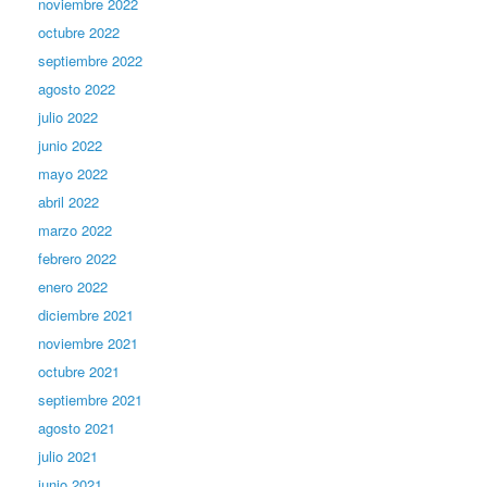
noviembre 2022
octubre 2022
septiembre 2022
agosto 2022
julio 2022
junio 2022
mayo 2022
abril 2022
marzo 2022
febrero 2022
enero 2022
diciembre 2021
noviembre 2021
octubre 2021
septiembre 2021
agosto 2021
julio 2021
junio 2021