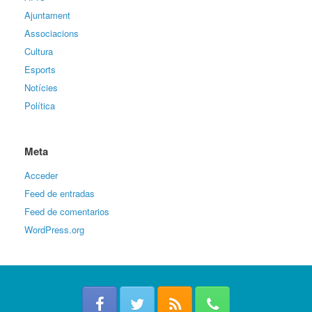
Ajuntament
Associacions
Cultura
Esports
Notícies
Política
Meta
Acceder
Feed de entradas
Feed de comentarios
WordPress.org