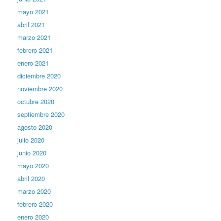
mayo 2021
abril 2021
marzo 2021
febrero 2021
enero 2021
diciembre 2020
noviembre 2020
octubre 2020
septiembre 2020
agosto 2020
julio 2020
junio 2020
mayo 2020
abril 2020
marzo 2020
febrero 2020
enero 2020