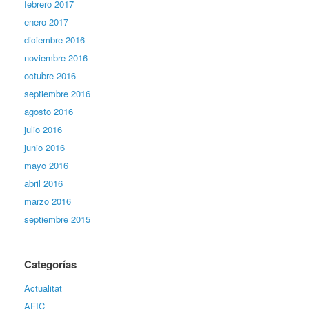
febrero 2017
enero 2017
diciembre 2016
noviembre 2016
octubre 2016
septiembre 2016
agosto 2016
julio 2016
junio 2016
mayo 2016
abril 2016
marzo 2016
septiembre 2015
Categorías
Actualitat
AFIC