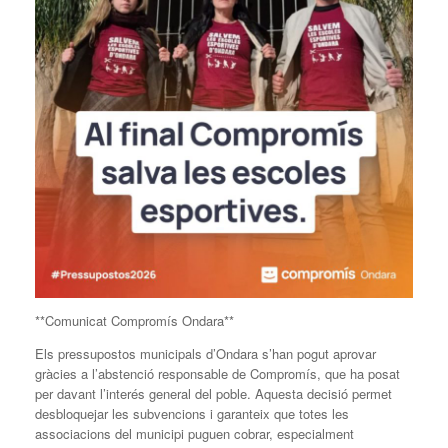
**Comunicat Compromís Ondara**
Els pressupostos municipals d’Ondara s’han pogut aprovar
gràcies a l’abstenció responsable de Compromís, que ha posat
per davant l’interés general del poble. Aquesta decisió permet
desbloquejar les subvencions i garanteix que totes les
associacions del municipi puguen cobrar, especialment