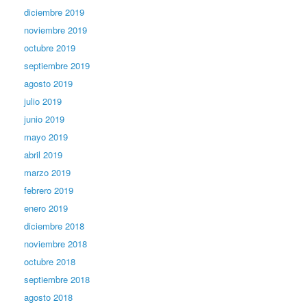
diciembre 2019
noviembre 2019
octubre 2019
septiembre 2019
agosto 2019
julio 2019
junio 2019
mayo 2019
abril 2019
marzo 2019
febrero 2019
enero 2019
diciembre 2018
noviembre 2018
octubre 2018
septiembre 2018
agosto 2018