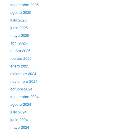
septiembre 2025
agosto 2025
julio 2025
junio 2025
mayo 2025
abril 2025
marzo 2025
febrero 2025
enero 2025
diciembre 2024
noviembre 2024
octubre 2024
septiembre 2024
agosto 2024
julio 2024
junio 2024
mayo 2024