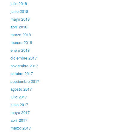
julio 2018
junio 2018
mayo 2018
abril 2018
marzo 2018
febrero 2018
enero 2018
diciembre 2017
noviembre 2017
octubre 2017
septiembre 2017
agosto 2017
julio 2017
junio 2017
mayo 2017
abril 2017
marzo 2017