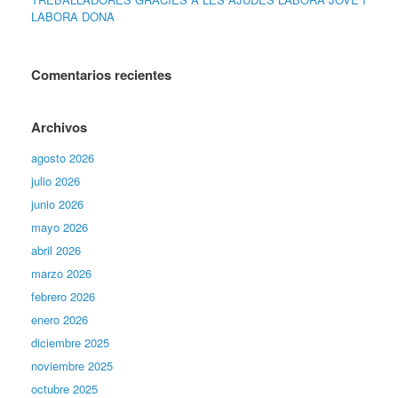
LABORA DONA
Comentarios recientes
Archivos
agosto 2026
julio 2026
junio 2026
mayo 2026
abril 2026
marzo 2026
febrero 2026
enero 2026
diciembre 2025
noviembre 2025
octubre 2025