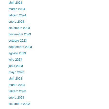
abril 2024
marzo 2024
febrero 2024
enero 2024
diciembre 2023
noviembre 2023
octubre 2023
septiembre 2023
agosto 2023
julio 2023
junio 2023
mayo 2023
abril 2023
marzo 2023
febrero 2023
enero 2023
diciembre 2022