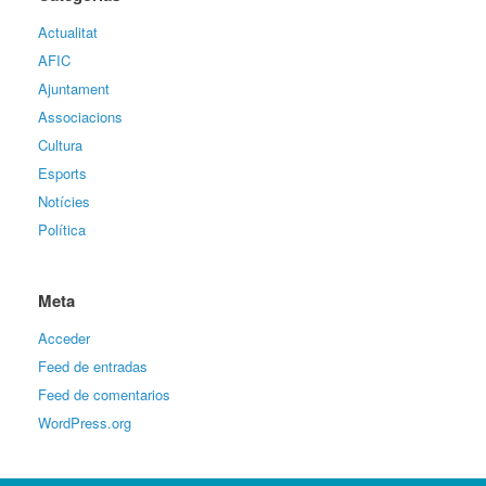
Actualitat
AFIC
Ajuntament
Associacions
Cultura
Esports
Notícies
Política
Meta
Acceder
Feed de entradas
Feed de comentarios
WordPress.org