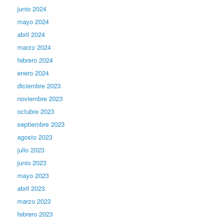
junio 2024
mayo 2024
abril 2024
marzo 2024
febrero 2024
enero 2024
diciembre 2023
noviembre 2023
octubre 2023
septiembre 2023
agosto 2023
julio 2023
junio 2023
mayo 2023
abril 2023
marzo 2023
febrero 2023