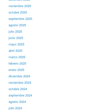
noviembre 2025
octubre 2025
septiembre 2025
agosto 2025
julio 2025
junio 2025
mayo 2025
abril 2025
marzo 2025
febrero 2025
enero 2025
diciembre 2024
noviembre 2024
octubre 2024
septiembre 2024
agosto 2024
julio 2024