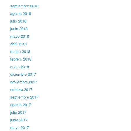
septiembre 2018
agosto 2018
julio 2018
junio 2018
mayo 2018
abril 2018
marzo 2018
febrero 2018
enero 2018
diciembre 2017
noviembre 2017
octubre 2017
septiembre 2017
agosto 2017
julio 2017
junio 2017
mayo 2017