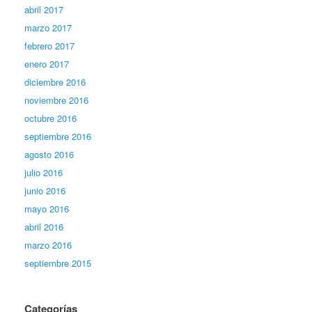
abril 2017
marzo 2017
febrero 2017
enero 2017
diciembre 2016
noviembre 2016
octubre 2016
septiembre 2016
agosto 2016
julio 2016
junio 2016
mayo 2016
abril 2016
marzo 2016
septiembre 2015
Categorías