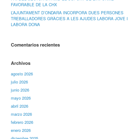
FAVORABLE DE LA CHX
L’AJUNTAMENT D’ONDARA INCORPORA DUES PERSONES
TREBALLADORES GRÀCIES A LES AJUDES LABORA JOVE I
LABORA DONA
Comentarios recientes
Archivos
agosto 2026
julio 2026
junio 2026
mayo 2026
abril 2026
marzo 2026
febrero 2026
enero 2026
diciembre 2025