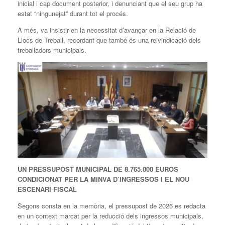
inicial i cap document posterior, i denunciant que el seu grup ha
estat “ningunejat” durant tot el procés.
A més, va insistir en la necessitat d’avançar en la Relació de
Llocs de Treball, recordant que també és una reivindicació dels
treballadors municipals.
UN PRESSUPOST
MUNICIPAL DE 8.765.000 EUROS
CONDICIONAT PER LA
MINVA
D’INGRESSOS I EL NOU
ESCENARI FISCAL
Segons consta en la memòria, el pressupost de 2026 es redacta
en un context marcat per la reducció dels ingressos municipals,