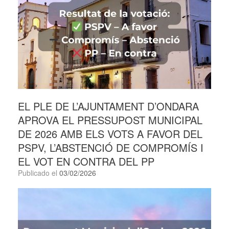
EL PLE DE L’AJUNTAMENT D’ONDARA
APROVA EL PRESSUPOST MUNICIPAL
DE 2026 AMB ELS VOTS A FAVOR DEL
PSPV, L’ABSTENCIÓ DE COMPROMÍS I
EL VOT EN CONTRA DEL PP
Publicado el
03/02/2026