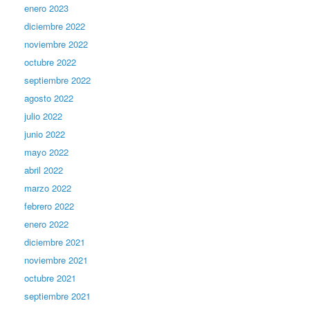
enero 2023
diciembre 2022
noviembre 2022
octubre 2022
septiembre 2022
agosto 2022
julio 2022
junio 2022
mayo 2022
abril 2022
marzo 2022
febrero 2022
enero 2022
diciembre 2021
noviembre 2021
octubre 2021
septiembre 2021