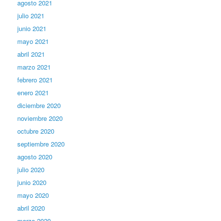
agosto 2021
julio 2021
junio 2021
mayo 2021
abril 2021
marzo 2021
febrero 2021
enero 2021
diciembre 2020
noviembre 2020
octubre 2020
septiembre 2020
agosto 2020
julio 2020
junio 2020
mayo 2020
abril 2020
marzo 2020