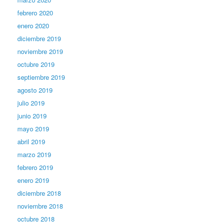
febrero 2020
enero 2020
diciembre 2019
noviembre 2019
octubre 2019
septiembre 2019
agosto 2019
julio 2019
junio 2019
mayo 2019
abril 2019
marzo 2019
febrero 2019
enero 2019
diciembre 2018
noviembre 2018
octubre 2018