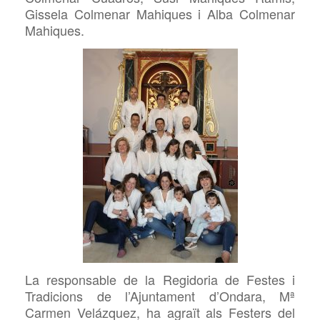
Gissela Colmenar Mahiques i Alba Colmenar
Mahiques.
La responsable de la Regidoria de Festes i
Tradicions de l’Ajuntament d’Ondara, Mª
Carmen Velázquez, ha agraït als Festers del