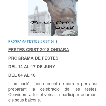
PROGRAMA FESTES CRIST 2018
FESTES CRIST 2018 ONDARA
PROGRAMA DE FESTES
DEL 14 AL 17 DE JUNY
DEL 04 AL 10
Il·luminació i adornament de carrers per anar
preparant la celebració de les festes.
Convidem a tot el veïnat a participar adornant
els seus balcons.