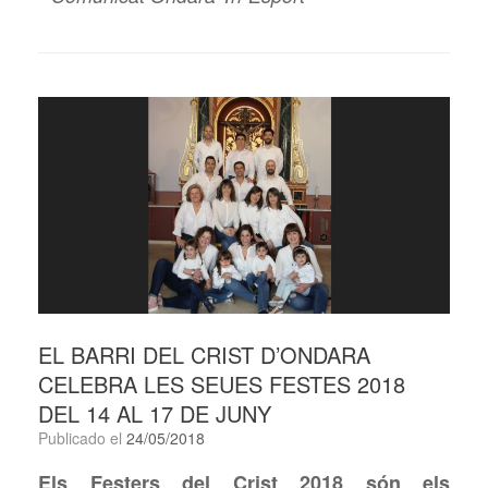
EL BARRI DEL CRIST D’ONDARA
CELEBRA LES SEUES FESTES 2018
DEL 14 AL 17 DE JUNY
Publicado el
24/05/2018
Els Festers del Crist 2018 són els