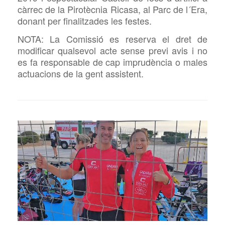
càrrec de la Pirotècnia Ricasa, al Parc de l´Era,
donant per finalitzades les festes.
NOTA: La Comissió es reserva el dret de
modificar qualsevol acte sense previ avis i no
es fa responsable de cap imprudència o males
actuacions de la gent assistent.