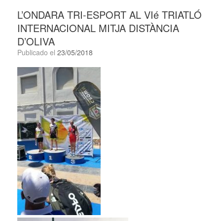
L’ONDARA TRI-ESPORT AL VIé TRIATLÓ
INTERNACIONAL MITJA DISTÀNCIA
D’OLIVA
Publicado el
23/05/2018