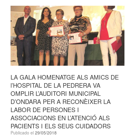
LA GALA HOMENATGE ALS AMICS DE
l’HOSPITAL DE LA PEDRERA VA
OMPLIR L’AUDITORI MUNICIPAL
D’ONDARA PER A RECONÈIXER LA
LABOR DE PERSONES I
ASSOCIACIONS EN L’ATENCIÓ ALS
PACIENTS I ELS SEUS CUIDADORS
Publicado el
29/05/2018