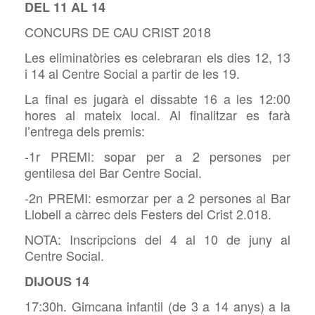
DEL 11 AL 14
CONCURS DE CAU CRIST 2018
Les eliminatòries es celebraran els dies 12, 13
i 14 al Centre Social a partir de les 19.
La final es jugarà el dissabte 16 a les 12:00
hores al mateix local. Al finalitzar es farà
l’entrega dels premis:
-1r PREMI: sopar per a 2 persones per
gentilesa del Bar Centre Social.
-2n PREMI: esmorzar per a 2 persones al Bar
Llobell a càrrec dels Festers del Crist 2.018.
NOTA: Inscripcions del 4 al 10 de juny al
Centre Social.
DIJOUS 14
17:30h. Gimcana infantil (de 3 a 14 anys) a la