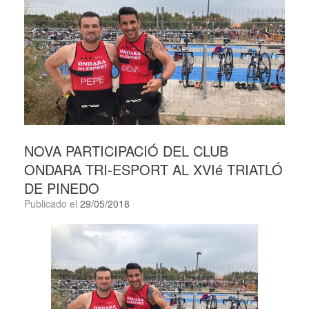
NOVA PARTICIPACIÓ DEL CLUB
ONDARA TRI-ESPORT AL XVIé TRIATLÓ
DE PINEDO
Publicado el
29/05/2018