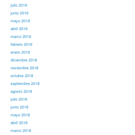
julio 2019
junio 2019
mayo 2019
abril 2019
marzo 2019
febrero 2019
enero 2019
diciembre 2018
noviembre 2018
octubre 2018
septiembre 2018
agosto 2018
julio 2018
junio 2018
mayo 2018
abril 2018
marzo 2018