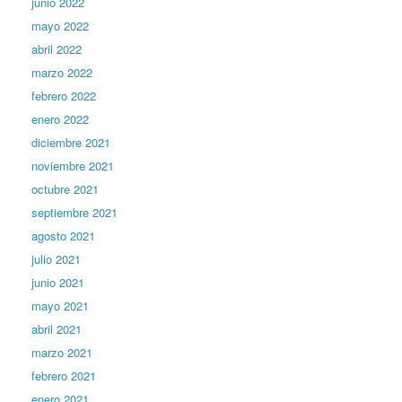
junio 2022
mayo 2022
abril 2022
marzo 2022
febrero 2022
enero 2022
diciembre 2021
noviembre 2021
octubre 2021
septiembre 2021
agosto 2021
julio 2021
junio 2021
mayo 2021
abril 2021
marzo 2021
febrero 2021
enero 2021