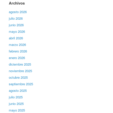
Archivos
agosto 2026
julio 2026
junio 2026
mayo 2026
abril 2026
marzo 2026
febrero 2026
enero 2026
diciembre 2025
noviembre 2025
octubre 2025
septiembre 2025
agosto 2025
julio 2025
junio 2025
mayo 2025