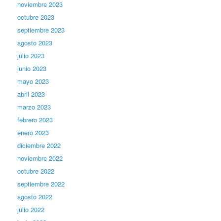
noviembre 2023
octubre 2023
septiembre 2023
agosto 2023
julio 2023
junio 2023
mayo 2023
abril 2023
marzo 2023
febrero 2023
enero 2023
diciembre 2022
noviembre 2022
octubre 2022
septiembre 2022
agosto 2022
julio 2022