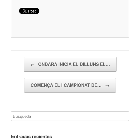
Navegador de artículos
←
ONDARA INICIA EL DILLUNS EL…
COMENÇA EL I CAMPIONAT DE…
→
Entradas recientes