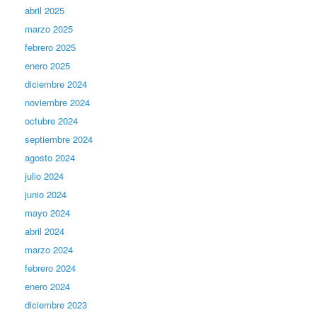
abril 2025
marzo 2025
febrero 2025
enero 2025
diciembre 2024
noviembre 2024
octubre 2024
septiembre 2024
agosto 2024
julio 2024
junio 2024
mayo 2024
abril 2024
marzo 2024
febrero 2024
enero 2024
diciembre 2023