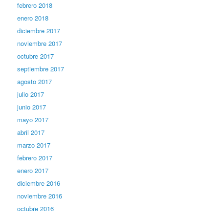
febrero 2018
enero 2018
diciembre 2017
noviembre 2017
octubre 2017
septiembre 2017
agosto 2017
julio 2017
junio 2017
mayo 2017
abril 2017
marzo 2017
febrero 2017
enero 2017
diciembre 2016
noviembre 2016
octubre 2016