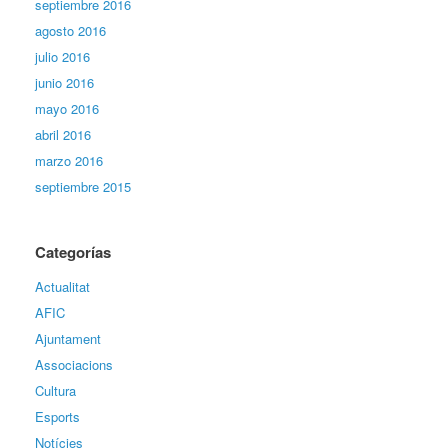
septiembre 2016
agosto 2016
julio 2016
junio 2016
mayo 2016
abril 2016
marzo 2016
septiembre 2015
Categorías
Actualitat
AFIC
Ajuntament
Associacions
Cultura
Esports
Notícies