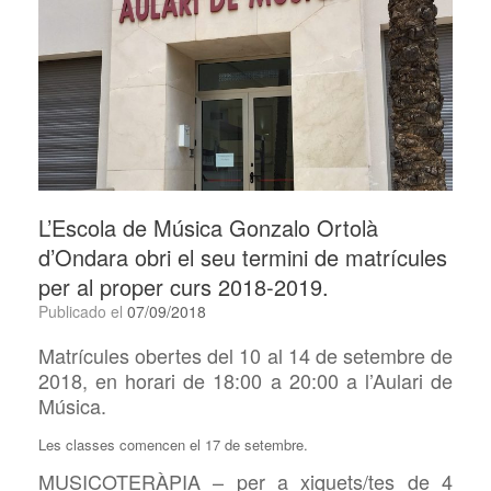
L’Escola de Música Gonzalo Ortolà
d’Ondara obri el seu termini de matrícules
per al proper curs 2018-2019.
Publicado el
07/09/2018
Matrícules obertes del 10 al 14 de setembre de
2018, en horari de 18:00 a 20:00 a l’Aulari de
Música.
Les classes comencen el 17 de setembre.
MUSICOTERÀPIA – per a xiquets/tes de 4