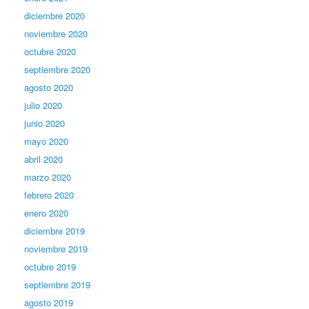
diciembre 2020
noviembre 2020
octubre 2020
septiembre 2020
agosto 2020
julio 2020
junio 2020
mayo 2020
abril 2020
marzo 2020
febrero 2020
enero 2020
diciembre 2019
noviembre 2019
octubre 2019
septiembre 2019
agosto 2019