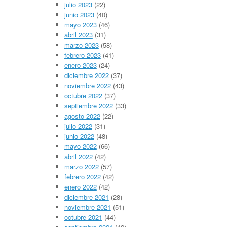
julio 2023
(22)
junio 2023
(40)
mayo 2023
(46)
abril 2023
(31)
marzo 2023
(58)
febrero 2023
(41)
enero 2023
(24)
diciembre 2022
(37)
noviembre 2022
(43)
octubre 2022
(37)
septiembre 2022
(33)
agosto 2022
(22)
julio 2022
(31)
junio 2022
(48)
mayo 2022
(66)
abril 2022
(42)
marzo 2022
(57)
febrero 2022
(42)
enero 2022
(42)
diciembre 2021
(28)
noviembre 2021
(51)
octubre 2021
(44)