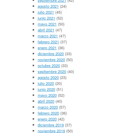
septiembre 2021
(42)
agosto 2021
(24)
julio 2021
(45)
junio 2021
(52)
mayo 2021
(50)
abril 2021
(47)
marzo 2021
(47)
febrero 2021
(37)
enero 2021
(36)
diciembre 2020
(33)
noviembre 2020
(50)
octubre 2020
(33)
septiembre 2020
(40)
agosto 2020
(23)
julio 2020
(20)
junio 2020
(51)
mayo 2020
(52)
abril 2020
(40)
marzo 2020
(57)
febrero 2020
(36)
enero 2020
(42)
diciembre 2019
(37)
noviembre 2019
(50)