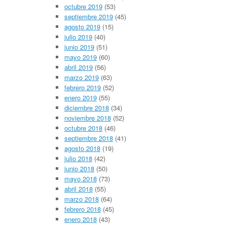
octubre 2019
(53)
septiembre 2019
(45)
agosto 2019
(15)
julio 2019
(40)
junio 2019
(51)
mayo 2019
(60)
abril 2019
(56)
marzo 2019
(63)
febrero 2019
(52)
enero 2019
(55)
diciembre 2018
(34)
noviembre 2018
(52)
octubre 2018
(46)
septiembre 2018
(41)
agosto 2018
(19)
julio 2018
(42)
junio 2018
(50)
mayo 2018
(73)
abril 2018
(55)
marzo 2018
(64)
febrero 2018
(45)
enero 2018
(43)