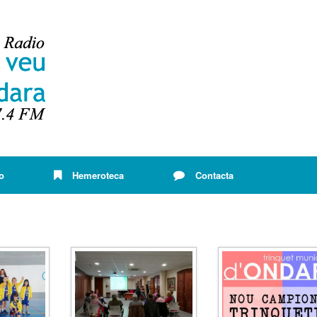
o
Hemeroteca
Contacta