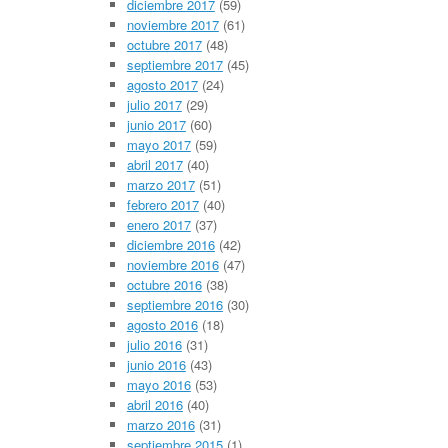
diciembre 2017
(59)
noviembre 2017
(61)
octubre 2017
(48)
septiembre 2017
(45)
agosto 2017
(24)
julio 2017
(29)
junio 2017
(60)
mayo 2017
(59)
abril 2017
(40)
marzo 2017
(51)
febrero 2017
(40)
enero 2017
(37)
diciembre 2016
(42)
noviembre 2016
(47)
octubre 2016
(38)
septiembre 2016
(30)
agosto 2016
(18)
julio 2016
(31)
junio 2016
(43)
mayo 2016
(53)
abril 2016
(40)
marzo 2016
(31)
septiembre 2015
(1)