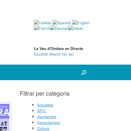
La Veu d'Ondara en Directe
Escoltar directe clic ací
Filtrar per categoria
Actualitat
AFIC
Ajuntament
Associacions
Cultura