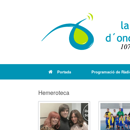
Portada
Programació de Ràdi
Hemeroteca