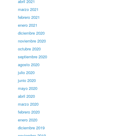
abril 2021
marzo 2021
febrero 2021
enero 2021
diciembre 2020
noviembre 2020
octubre 2020
septiembre 2020
agosto 2020
julio 2020
junio 2020
mayo 2020
abril 2020
marzo 2020
febrero 2020
enero 2020
diciembre 2019
noviembre 2019