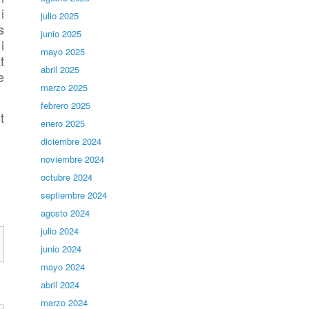
i
julio 2025
s
junio 2025
i
mayo 2025
t
abril 2025
e
marzo 2025
febrero 2025
t
enero 2025
diciembre 2024
noviembre 2024
octubre 2024
septiembre 2024
agosto 2024
julio 2024
junio 2024
mayo 2024
abril 2024
marzo 2024