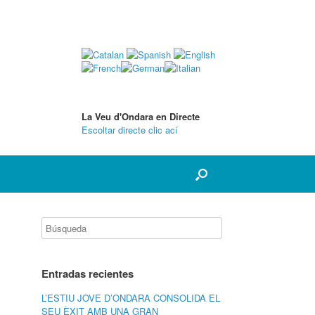
La Veu d'Ondara en Directe
Escoltar directe clic ací
Entradas recientes
L’ESTIU JOVE D’ONDARA CONSOLIDA EL
SEU ÈXIT AMB UNA GRAN