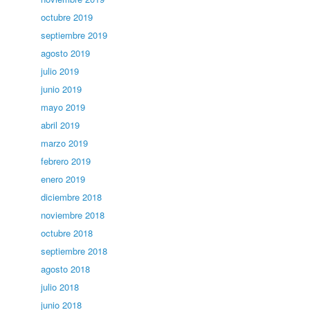
octubre 2019
septiembre 2019
agosto 2019
julio 2019
junio 2019
mayo 2019
abril 2019
marzo 2019
febrero 2019
enero 2019
diciembre 2018
noviembre 2018
octubre 2018
septiembre 2018
agosto 2018
julio 2018
junio 2018