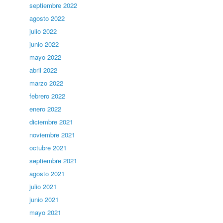
septiembre 2022
agosto 2022
julio 2022
junio 2022
mayo 2022
abril 2022
marzo 2022
febrero 2022
enero 2022
diciembre 2021
noviembre 2021
octubre 2021
septiembre 2021
agosto 2021
julio 2021
junio 2021
mayo 2021