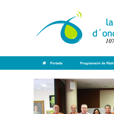
Portada
Programació de Ràdi