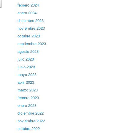
febrero 2024
enero 2024
diciembre 2023
noviembre 2023
octubre 2023
septiembre 2023
agosto 2023
julio 2023
junio 2023
mayo 2023
abril 2023
marzo 2023
febrero 2023
enero 2023
diciembre 2022
noviembre 2022
octubre 2022