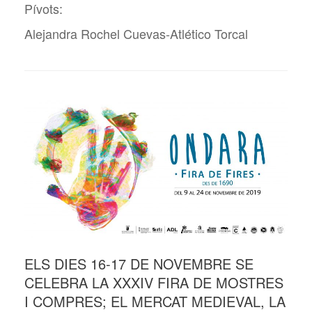
Pívots:
Alejandra Rochel Cuevas-Atlético Torcal
ELS DIES 16-17 DE NOVEMBRE SE
CELEBRA LA XXXIV FIRA DE MOSTRES
I COMPRES; EL MERCAT MEDIEVAL, LA