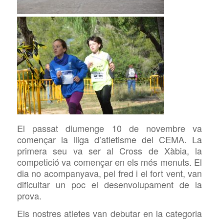
El passat diumenge 10 de novembre va
començar la lliga d’atletisme del CEMA. La
primera seu va ser al Cross de Xàbia, la
competició va començar en els més menuts. El
dia no acompanyava, pel fred i el fort vent, van
dificultar un poc el desenvolupament de la
prova.
Els nostres atletes van debutar en la categoria