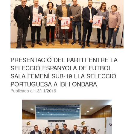
PRESENTACIÓ DEL PARTIT ENTRE LA
SELECCIÓ ESPANYOLA DE FUTBOL
SALA FEMENÍ SUB-19 I LA SELECCIÓ
PORTUGUESA A IBI I ONDARA
Publicado el
13/11/2019