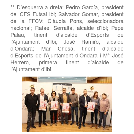
**
D’esquerra a dreta: Pedro García, president
del CFS Futsal Ibi; Salvador Gomar, president
de la FFCV; Clàudia Pons, seleccionadora
nacional; Rafael Serralta, alcalde d’Ibi; Pepe
Palau, tinent d’alcalde d’Esports de
l’Ajuntament d’Ibi; José Ramiro, alcalde
d’Ondara; Mar Chesa, tinent d’alcalde
d’Esports de l’Ajuntament d’Ondara i
Mª José
Herrero, primera tinent d’alcalde de
l’Ajuntament d’Ibi.