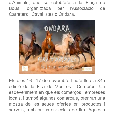
d’Animals, que se celebrarà a la Plaça
de
Bous, organitzada per l’Associació de
Carreters i
Cavallistes d’Ondara.
Els dies 16 i 17 de novembre tindrà lloc la 34a
edició de la Fira de Mostres i Compres. Un
esdeveniment en què els comerços i empreses
locals, i també algunes comarcals, oferiran una
mostra de les seues ofertes en productes i
serveis, amb preus especials de fira. Aquesta