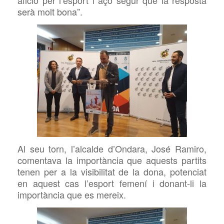
serà molt bona”.
Al seu torn, l’alcalde d’Ondara, José Ramiro,
comentava la importància que aquests partits
tenen per a la visibilitat de la dona, potenciat
en aquest cas l’esport femení i donant-li la
importància que es mereix.