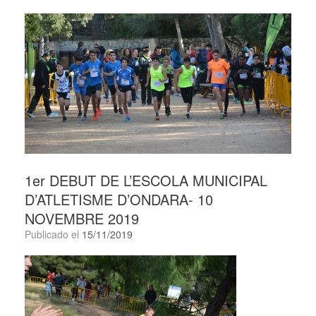
1er DEBUT DE L’ESCOLA MUNICIPAL
D’ATLETISME D’ONDARA- 10
NOVEMBRE 2019
Publicado el
15/11/2019