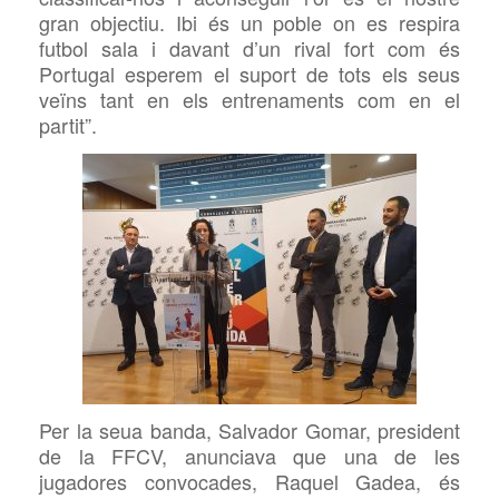
gran objectiu. Ibi és un poble on es respira
futbol sala i davant d’un rival fort com és
Portugal
esperem el suport de tots els seus
veïns tant en els entrenaments com en el
partit”.
Per la seua banda, Salvador Gomar, president
de la
FFCV, anunciava que una de les
jugadores convocades, Raquel Gadea, és