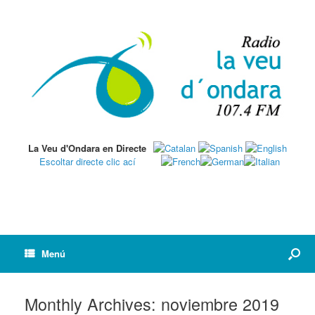
La Veu d'Ondara en Directe
Escoltar directe clic ací
Menú
Monthly Archives:
noviembre 2019