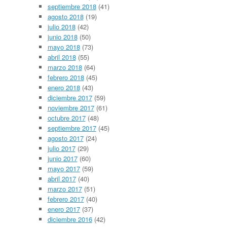
septiembre 2018
(41)
agosto 2018
(19)
julio 2018
(42)
junio 2018
(50)
mayo 2018
(73)
abril 2018
(55)
marzo 2018
(64)
febrero 2018
(45)
enero 2018
(43)
diciembre 2017
(59)
noviembre 2017
(61)
octubre 2017
(48)
septiembre 2017
(45)
agosto 2017
(24)
julio 2017
(29)
junio 2017
(60)
mayo 2017
(59)
abril 2017
(40)
marzo 2017
(51)
febrero 2017
(40)
enero 2017
(37)
diciembre 2016
(42)