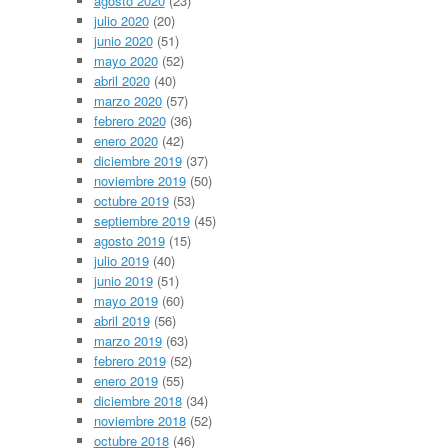
agosto 2020
(23)
julio 2020
(20)
junio 2020
(51)
mayo 2020
(52)
abril 2020
(40)
marzo 2020
(57)
febrero 2020
(36)
enero 2020
(42)
diciembre 2019
(37)
noviembre 2019
(50)
octubre 2019
(53)
septiembre 2019
(45)
agosto 2019
(15)
julio 2019
(40)
junio 2019
(51)
mayo 2019
(60)
abril 2019
(56)
marzo 2019
(63)
febrero 2019
(52)
enero 2019
(55)
diciembre 2018
(34)
noviembre 2018
(52)
octubre 2018
(46)