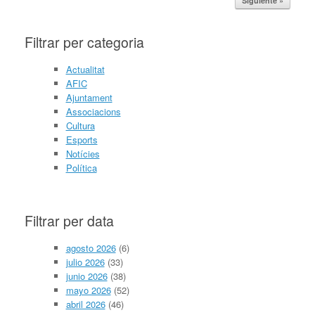
Siguiente »
Filtrar per categoria
Actualitat
AFIC
Ajuntament
Associacions
Cultura
Esports
Notícies
Política
Filtrar per data
agosto 2026
(6)
julio 2026
(33)
junio 2026
(38)
mayo 2026
(52)
abril 2026
(46)