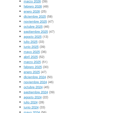
marzo 2026
(39)
febrero 2026
(49)
enero 2026
(25)
diciembre 2025
(58)
noviembre 2025
(47)
octubre 2025
(46)
septiembre 2025
(47)
agosto 2025
(13)
julio 2025
(33)
junio 2025
(39)
mayo 2025
(36)
abril 2025
(52)
marzo 2025
(51)
febrero 2025
(30)
enero 2025
(47)
diciembre 2024
(50)
noviembre 2024
(46)
octubre 2024
(45)
septiembre 2024
(39)
agosto 2024
(22)
julio 2024
(28)
junio 2024
(33)
mayo 2024
(56)