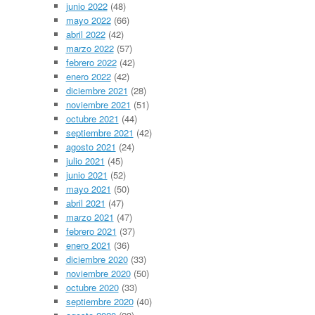
junio 2022
(48)
mayo 2022
(66)
abril 2022
(42)
marzo 2022
(57)
febrero 2022
(42)
enero 2022
(42)
diciembre 2021
(28)
noviembre 2021
(51)
octubre 2021
(44)
septiembre 2021
(42)
agosto 2021
(24)
julio 2021
(45)
junio 2021
(52)
mayo 2021
(50)
abril 2021
(47)
marzo 2021
(47)
febrero 2021
(37)
enero 2021
(36)
diciembre 2020
(33)
noviembre 2020
(50)
octubre 2020
(33)
septiembre 2020
(40)