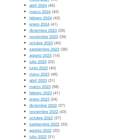
abril 2024
(45)
marzo 2024
(43)
febrero 2024
(43)
enero 2024
(41)
diciembre 2023
(29)
noviembre 2023
(39)
octubre 2023
(40)
septiembre 2023
(36)
agosto 2023
(14)
julio 2023
(22)
junio 2023
(40)
mayo 2023
(46)
abril 2023
(31)
marzo 2023
(58)
febrero 2023
(41)
enero 2023
(24)
diciembre 2022
(37)
noviembre 2022
(43)
octubre 2022
(37)
septiembre 2022
(33)
agosto 2022
(22)
julio 2022
(31)