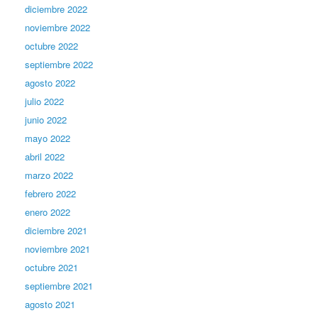
diciembre 2022
noviembre 2022
octubre 2022
septiembre 2022
agosto 2022
julio 2022
junio 2022
mayo 2022
abril 2022
marzo 2022
febrero 2022
enero 2022
diciembre 2021
noviembre 2021
octubre 2021
septiembre 2021
agosto 2021