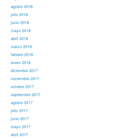
agosto 2018
julio 2018
junio 2018
mayo 2018
abril 2018
marzo 2018
febrero 2018
enero 2018
diciembre 2017
noviembre 2017
octubre 2017
septiembre 2017
agosto 2017
julio 2017
junio 2017
mayo 2017
abril 2017