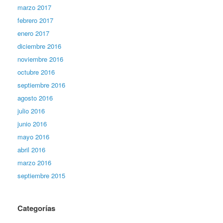
marzo 2017
febrero 2017
enero 2017
diciembre 2016
noviembre 2016
octubre 2016
septiembre 2016
agosto 2016
julio 2016
junio 2016
mayo 2016
abril 2016
marzo 2016
septiembre 2015
Categorías