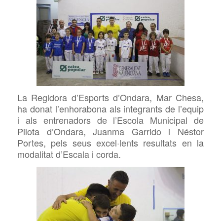
La Regidora d’Esports d’Ondara, Mar Chesa,
ha donat l’enhorabona als integrants de l’equip
i als entrenadors de l’Escola Municipal de
Pilota d’Ondara, Juanma Garrido i Néstor
Portes, pels seus excel·lents resultats en la
modalitat d’Escala i corda.