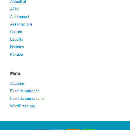
Actualitat
AFIC
Ajuntament
Associacions
Cultura
Esports
Notícies
Política
Meta
Acceder
Feed de entradas
Feed de comentarios
WordPress.org