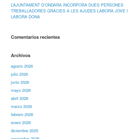
L’AJUNTAMENT D’ONDARA INCORPORA DUES PERSONES
TREBALLADORES GRÀCIES A LES AJUDES LABORA JOVE I
LABORA DONA
Comentarios recientes
Archivos
agosto 2026
julio 2026
junio 2026
mayo 2026
abril 2026
marzo 2026
febrero 2026
enero 2026
diciembre 2025
noviembre 2025