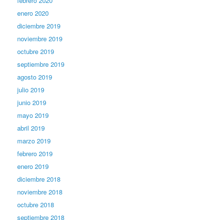
febrero 2020
enero 2020
diciembre 2019
noviembre 2019
octubre 2019
septiembre 2019
agosto 2019
julio 2019
junio 2019
mayo 2019
abril 2019
marzo 2019
febrero 2019
enero 2019
diciembre 2018
noviembre 2018
octubre 2018
septiembre 2018