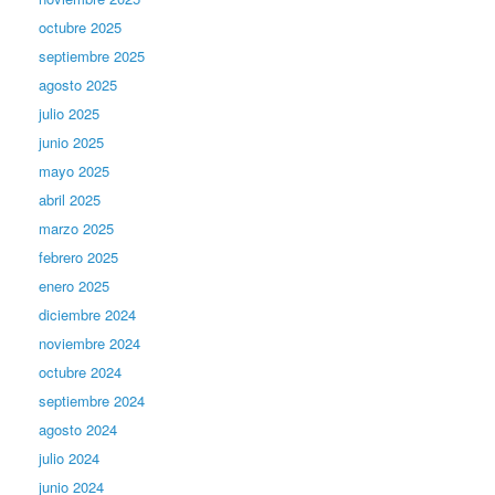
octubre 2025
septiembre 2025
agosto 2025
julio 2025
junio 2025
mayo 2025
abril 2025
marzo 2025
febrero 2025
enero 2025
diciembre 2024
noviembre 2024
octubre 2024
septiembre 2024
agosto 2024
julio 2024
junio 2024