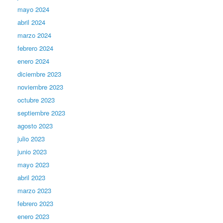
mayo 2024
abril 2024
marzo 2024
febrero 2024
enero 2024
diciembre 2023
noviembre 2023
octubre 2023
septiembre 2023
agosto 2023
julio 2023
junio 2023
mayo 2023
abril 2023
marzo 2023
febrero 2023
enero 2023