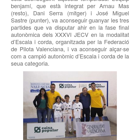
benjamí, que està integrat per Arnau Mas
(resto), Dani Serra (mitger) i José Miguel
Sastre (punter), va aconseguir guanyar les tres
partides que va disputar ahir en la fase final
autonòmica dels XXXVI JECV en la modalitat
d’Escala i corda, organitzada per la Federació
de Pilota Valenciana, i va aconseguir alçar-se
com a campió autonòmic d’Escala i corda de la
seua categoria.