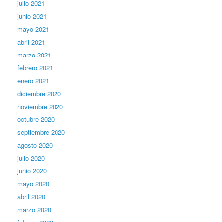
julio 2021
junio 2021
mayo 2021
abril 2021
marzo 2021
febrero 2021
enero 2021
diciembre 2020
noviembre 2020
octubre 2020
septiembre 2020
agosto 2020
julio 2020
junio 2020
mayo 2020
abril 2020
marzo 2020