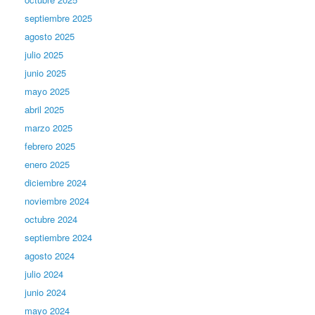
septiembre 2025
agosto 2025
julio 2025
junio 2025
mayo 2025
abril 2025
marzo 2025
febrero 2025
enero 2025
diciembre 2024
noviembre 2024
octubre 2024
septiembre 2024
agosto 2024
julio 2024
junio 2024
mayo 2024