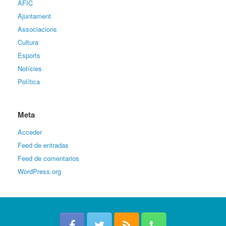
AFIC
Ajuntament
Associacions
Cultura
Esports
Notícies
Política
Meta
Acceder
Feed de entradas
Feed de comentarios
WordPress.org