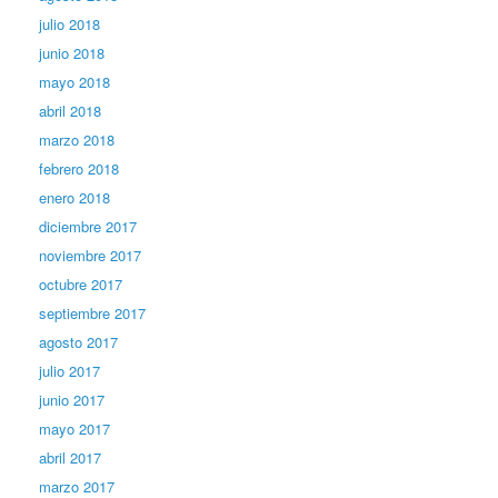
julio 2018
junio 2018
mayo 2018
abril 2018
marzo 2018
febrero 2018
enero 2018
diciembre 2017
noviembre 2017
octubre 2017
septiembre 2017
agosto 2017
julio 2017
junio 2017
mayo 2017
abril 2017
marzo 2017