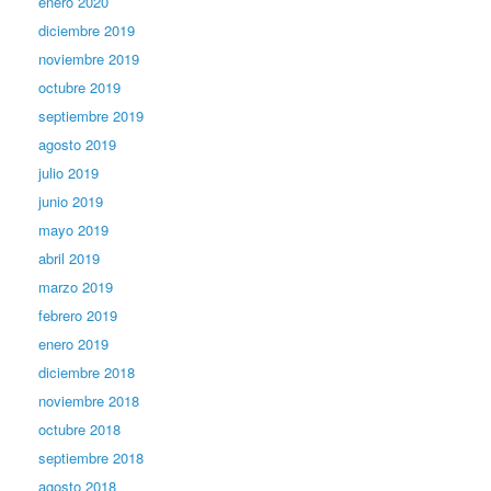
enero 2020
diciembre 2019
noviembre 2019
octubre 2019
septiembre 2019
agosto 2019
julio 2019
junio 2019
mayo 2019
abril 2019
marzo 2019
febrero 2019
enero 2019
diciembre 2018
noviembre 2018
octubre 2018
septiembre 2018
agosto 2018