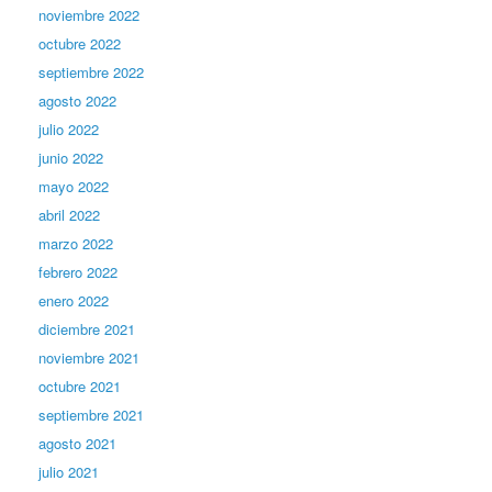
noviembre 2022
octubre 2022
septiembre 2022
agosto 2022
julio 2022
junio 2022
mayo 2022
abril 2022
marzo 2022
febrero 2022
enero 2022
diciembre 2021
noviembre 2021
octubre 2021
septiembre 2021
agosto 2021
julio 2021