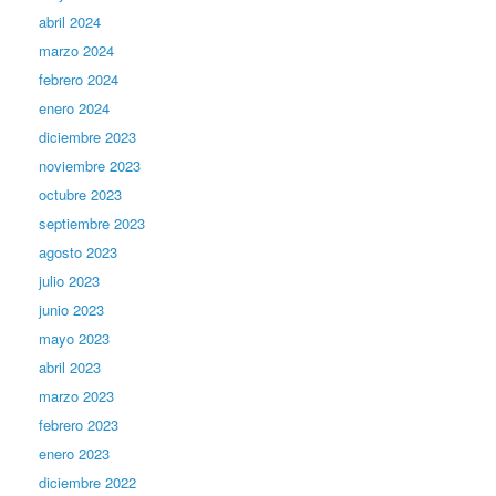
abril 2024
marzo 2024
febrero 2024
enero 2024
diciembre 2023
noviembre 2023
octubre 2023
septiembre 2023
agosto 2023
julio 2023
junio 2023
mayo 2023
abril 2023
marzo 2023
febrero 2023
enero 2023
diciembre 2022