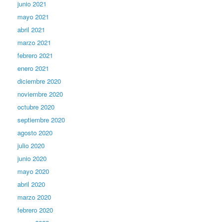
junio 2021
mayo 2021
abril 2021
marzo 2021
febrero 2021
enero 2021
diciembre 2020
noviembre 2020
octubre 2020
septiembre 2020
agosto 2020
julio 2020
junio 2020
mayo 2020
abril 2020
marzo 2020
febrero 2020