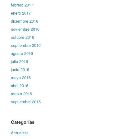
febrero 2017
enero 2017
diciembre 2016
noviembre 2016
octubre 2016
septiembre 2016
agosto 2016
julio 2016
junio 2016
mayo 2016
abril 2016
marzo 2016
septiembre 2015
Categorías
Actualitat