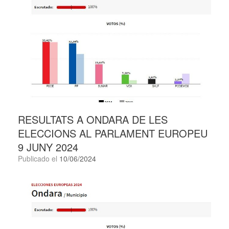
RESULTATS A ONDARA DE LES
ELECCIONS AL PARLAMENT EUROPEU
9 JUNY 2024
Publicado el
10/06/2024