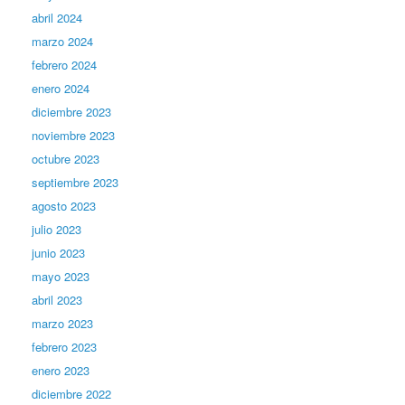
abril 2024
marzo 2024
febrero 2024
enero 2024
diciembre 2023
noviembre 2023
octubre 2023
septiembre 2023
agosto 2023
julio 2023
junio 2023
mayo 2023
abril 2023
marzo 2023
febrero 2023
enero 2023
diciembre 2022