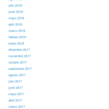
julio 2018
junio 2018
mayo 2018
abril 2018
marzo 2018
febrero 2018
enero 2018
diciembre 2017
noviembre 2017
octubre 2017
septiembre 2017
agosto 2017
julio 2017
junio 2017
mayo 2017
abril 2017
marzo 2017