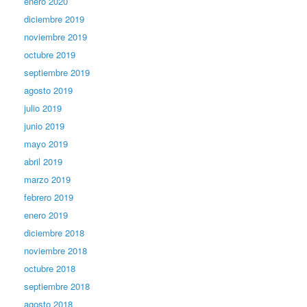
enero 2020
diciembre 2019
noviembre 2019
octubre 2019
septiembre 2019
agosto 2019
julio 2019
junio 2019
mayo 2019
abril 2019
marzo 2019
febrero 2019
enero 2019
diciembre 2018
noviembre 2018
octubre 2018
septiembre 2018
agosto 2018