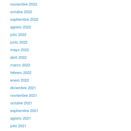
noviembre 2022
octubre 2022
septiembre 2022
agosto 2022
julio 2022
junio 2022
mayo 2022
abril 2022
marzo 2022
febrero 2022
enero 2022
diciembre 2021
noviembre 2021
octubre 2021
septiembre 2021
agosto 2021
julio 2021