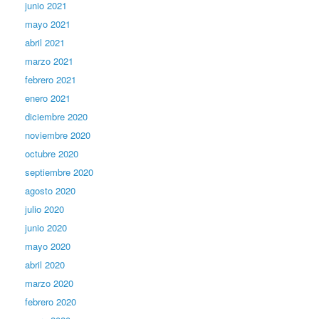
junio 2021
mayo 2021
abril 2021
marzo 2021
febrero 2021
enero 2021
diciembre 2020
noviembre 2020
octubre 2020
septiembre 2020
agosto 2020
julio 2020
junio 2020
mayo 2020
abril 2020
marzo 2020
febrero 2020