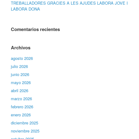
TREBALLADORES GRÀCIES A LES AJUDES LABORA JOVE I
LABORA DONA
Comentarios recientes
Archivos
agosto 2026
julio 2026
junio 2026
mayo 2026
abril 2026
marzo 2026
febrero 2026
enero 2026
diciembre 2025
noviembre 2025
octubre 2025