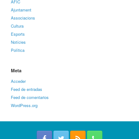
AFIC
Ajuntament
Associacions
Cultura
Esports
Notícies
Política
Meta
Acceder
Feed de entradas
Feed de comentarios
WordPress.org