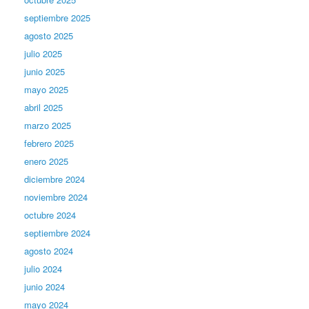
septiembre 2025
agosto 2025
julio 2025
junio 2025
mayo 2025
abril 2025
marzo 2025
febrero 2025
enero 2025
diciembre 2024
noviembre 2024
octubre 2024
septiembre 2024
agosto 2024
julio 2024
junio 2024
mayo 2024