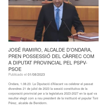
JOSÉ RAMIRO, ALCALDE D’ONDARA,
PREN POSSESSIÓ DEL CÀRREC COM
A DIPUTAT PROVINCIAL PEL PSPV-
PSOE
Publicado el
01/08/2023
Ondara, 1.08.23. La Diputació d’Alacant va celebrar el passat
divendres 21 de juliol de 2023 la sessió constitutiva de la
corporació provincial per a la legislatura 2023-2027 en la qual va
resultar elegit com a nou president de la institució el popular Toni
Pérez, alcalde de Benidorm.