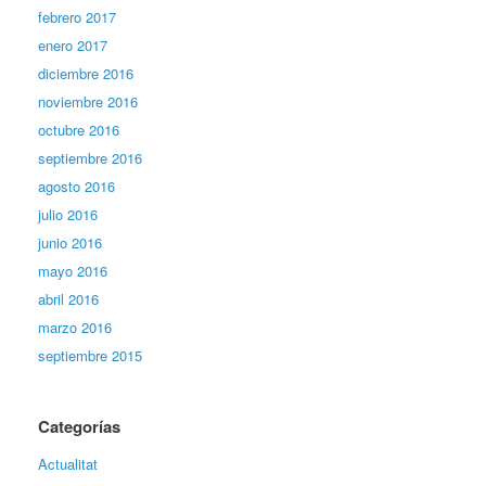
febrero 2017
enero 2017
diciembre 2016
noviembre 2016
octubre 2016
septiembre 2016
agosto 2016
julio 2016
junio 2016
mayo 2016
abril 2016
marzo 2016
septiembre 2015
Categorías
Actualitat