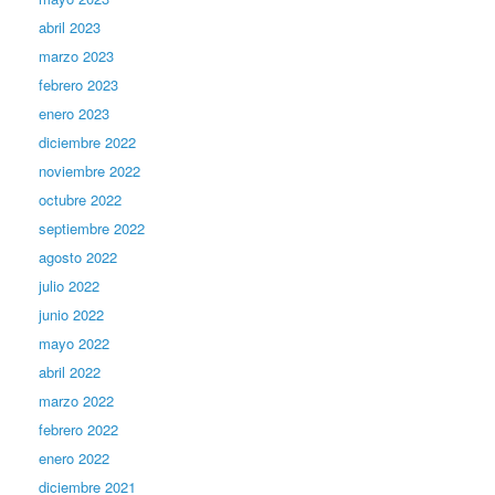
abril 2023
marzo 2023
febrero 2023
enero 2023
diciembre 2022
noviembre 2022
octubre 2022
septiembre 2022
agosto 2022
julio 2022
junio 2022
mayo 2022
abril 2022
marzo 2022
febrero 2022
enero 2022
diciembre 2021