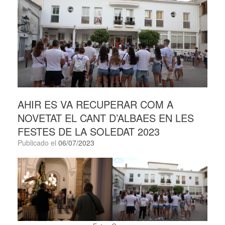
AHIR ES VA RECUPERAR COM A
NOVETAT EL CANT D’ALBAES EN LES
FESTES DE LA SOLEDAT 2023
Publicado el
06/07/2023