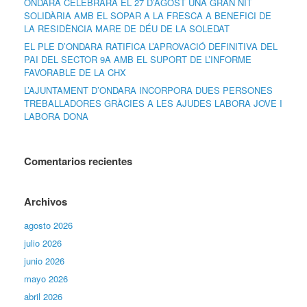
ONDARA CELEBRARÀ EL 27 D’AGOST UNA GRAN NIT
SOLIDÀRIA AMB EL SOPAR A LA FRESCA A BENEFICI DE
LA RESIDÈNCIA MARE DE DÉU DE LA SOLEDAT
EL PLE D’ONDARA RATIFICA L’APROVACIÓ DEFINITIVA DEL
PAI DEL SECTOR 9A AMB EL SUPORT DE L’INFORME
FAVORABLE DE LA CHX
L’AJUNTAMENT D’ONDARA INCORPORA DUES PERSONES
TREBALLADORES GRÀCIES A LES AJUDES LABORA JOVE I
LABORA DONA
Comentarios recientes
Archivos
agosto 2026
julio 2026
junio 2026
mayo 2026
abril 2026