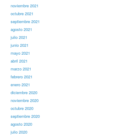
noviembre 2021
octubre 2021
septiembre 2021
agosto 2021
julio 2021
junio 2021
mayo 2021
abril 2021
marzo 2021
febrero 2021
enero 2021
diciembre 2020
noviembre 2020
octubre 2020
septiembre 2020
agosto 2020
julio 2020