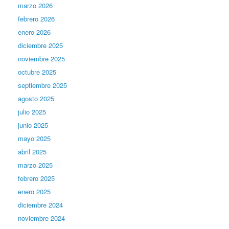
marzo 2026
febrero 2026
enero 2026
diciembre 2025
noviembre 2025
octubre 2025
septiembre 2025
agosto 2025
julio 2025
junio 2025
mayo 2025
abril 2025
marzo 2025
febrero 2025
enero 2025
diciembre 2024
noviembre 2024