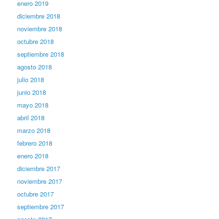
enero 2019
diciembre 2018
noviembre 2018
octubre 2018
septiembre 2018
agosto 2018
julio 2018
junio 2018
mayo 2018
abril 2018
marzo 2018
febrero 2018
enero 2018
diciembre 2017
noviembre 2017
octubre 2017
septiembre 2017