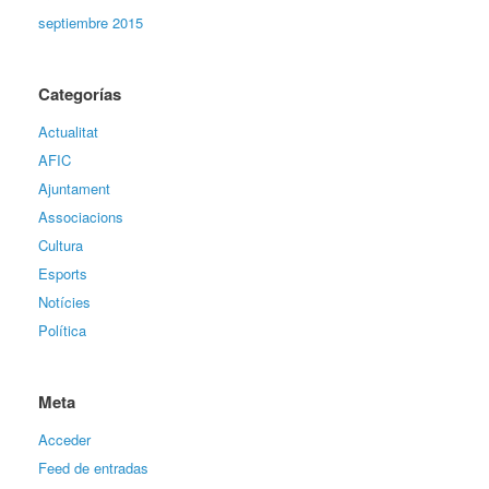
septiembre 2015
Categorías
Actualitat
AFIC
Ajuntament
Associacions
Cultura
Esports
Notícies
Política
Meta
Acceder
Feed de entradas