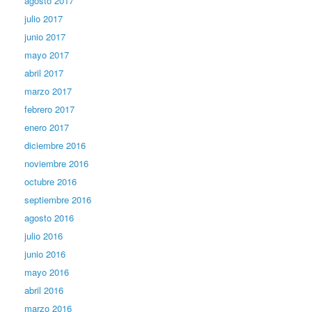
agosto 2017
julio 2017
junio 2017
mayo 2017
abril 2017
marzo 2017
febrero 2017
enero 2017
diciembre 2016
noviembre 2016
octubre 2016
septiembre 2016
agosto 2016
julio 2016
junio 2016
mayo 2016
abril 2016
marzo 2016