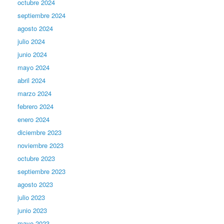
octubre 2024
septiembre 2024
agosto 2024
julio 2024
junio 2024
mayo 2024
abril 2024
marzo 2024
febrero 2024
enero 2024
diciembre 2023
noviembre 2023
octubre 2023
septiembre 2023
agosto 2023
julio 2023
junio 2023
mayo 2023