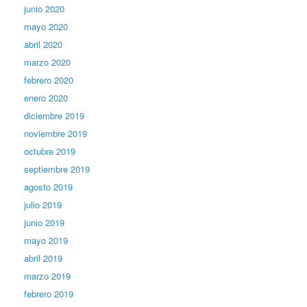
junio 2020
mayo 2020
abril 2020
marzo 2020
febrero 2020
enero 2020
diciembre 2019
noviembre 2019
octubre 2019
septiembre 2019
agosto 2019
julio 2019
junio 2019
mayo 2019
abril 2019
marzo 2019
febrero 2019