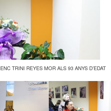
ENC TRINI REYES MOR ALS 93 ANYS D’EDAT