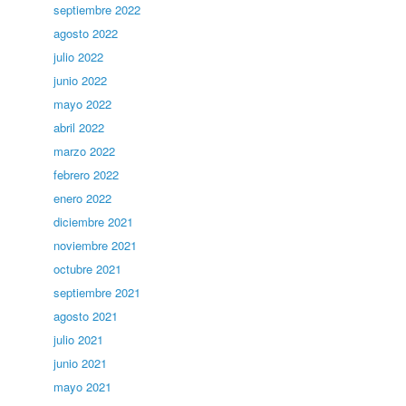
septiembre 2022
agosto 2022
julio 2022
junio 2022
mayo 2022
abril 2022
marzo 2022
febrero 2022
enero 2022
diciembre 2021
noviembre 2021
octubre 2021
septiembre 2021
agosto 2021
julio 2021
junio 2021
mayo 2021