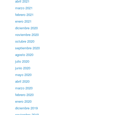
abril 2021
marzo 2021
febrero 2021
enero 2021
diciembre 2020
noviembre 2020
octubre 2020
septiembre 2020
agosto 2020
julio 2020
junio 2020
mayo 2020
abril 2020
marzo 2020
febrero 2020
enero 2020
diciembre 2019
noviembre 2019