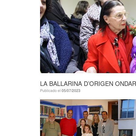
LA BALLARINA D’ORIGEN ONDAR
Publicado el
05/07/2023