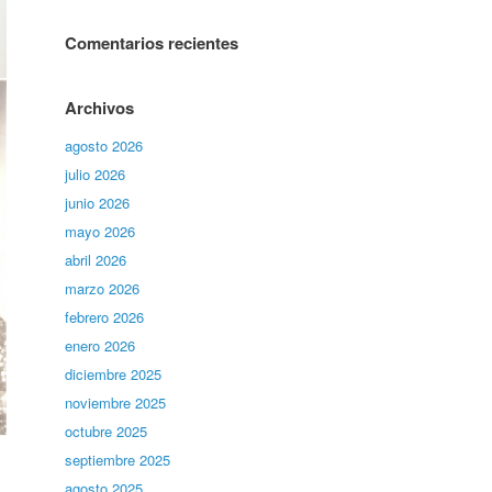
Comentarios recientes
Archivos
agosto 2026
julio 2026
junio 2026
mayo 2026
abril 2026
marzo 2026
febrero 2026
enero 2026
diciembre 2025
noviembre 2025
octubre 2025
septiembre 2025
agosto 2025