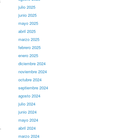
3
julio 2025
junio 2025
mayo 2025
abril 2025
marzo 2025
febrero 2025
enero 2025
diciembre 2024
noviembre 2024
octubre 2024
septiembre 2024
agosto 2024
julio 2024
junio 2024
mayo 2024
,
abril 2024
marzo 2024