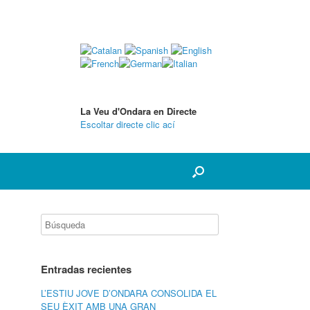
La Veu d'Ondara en Directe
Escoltar directe clic ací
Entradas recientes
L’ESTIU JOVE D’ONDARA CONSOLIDA EL
SEU ÈXIT AMB UNA GRAN