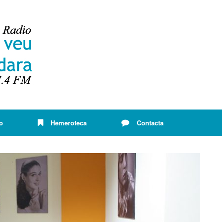
o
Hemeroteca
Contacta