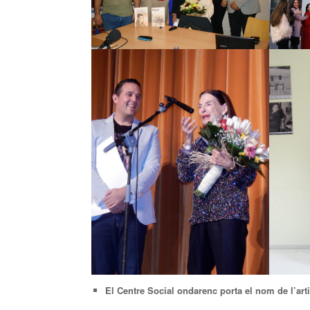
El Centre Social ondarenc porta el nom de l’arti