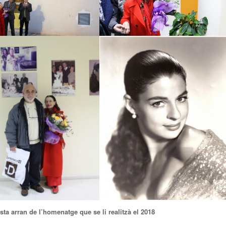
sta arran de l’homenatge que se li realitzà el 2018