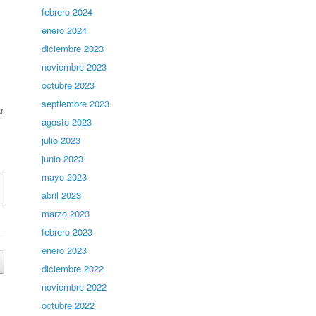
febrero 2024
enero 2024
diciembre 2023
noviembre 2023
octubre 2023
septiembre 2023
r
agosto 2023
julio 2023
junio 2023
mayo 2023
abril 2023
marzo 2023
febrero 2023
enero 2023
diciembre 2022
noviembre 2022
octubre 2022