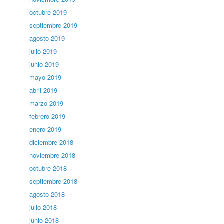
octubre 2019
septiembre 2019
agosto 2019
julio 2019
junio 2019
mayo 2019
abril 2019
marzo 2019
febrero 2019
enero 2019
diciembre 2018
noviembre 2018
octubre 2018
septiembre 2018
agosto 2018
julio 2018
junio 2018