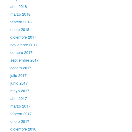
abril 2018
marzo 2018
febrero 2018
enero 2018
diciembre 2017
noviembre 2017
octubre 2017
septiembre 2017
agosto 2017
julio 2017
junio 2017
mayo 2017
abril 2017
marzo 2017
febrero 2017
enero 2017
diciembre 2016