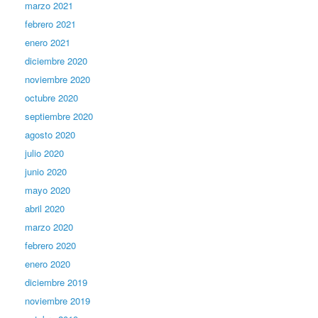
marzo 2021
febrero 2021
enero 2021
diciembre 2020
noviembre 2020
octubre 2020
septiembre 2020
agosto 2020
julio 2020
junio 2020
mayo 2020
abril 2020
marzo 2020
febrero 2020
enero 2020
diciembre 2019
noviembre 2019