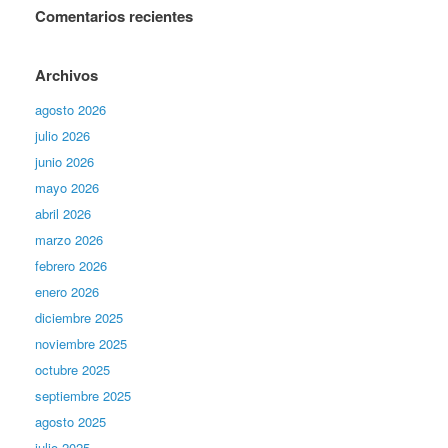
Comentarios recientes
Archivos
agosto 2026
julio 2026
junio 2026
mayo 2026
abril 2026
marzo 2026
febrero 2026
enero 2026
diciembre 2025
noviembre 2025
octubre 2025
septiembre 2025
agosto 2025
julio 2025