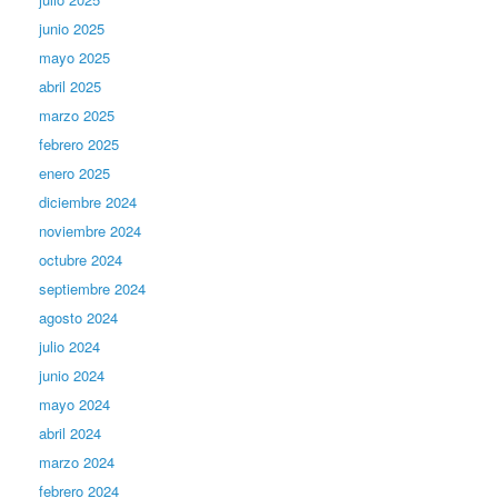
junio 2025
mayo 2025
abril 2025
marzo 2025
febrero 2025
enero 2025
diciembre 2024
noviembre 2024
octubre 2024
septiembre 2024
agosto 2024
julio 2024
junio 2024
mayo 2024
abril 2024
marzo 2024
febrero 2024