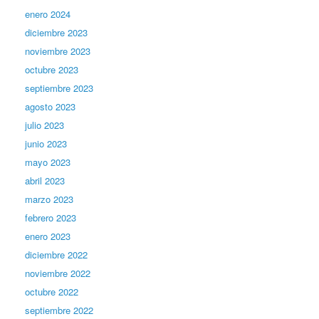
enero 2024
diciembre 2023
noviembre 2023
octubre 2023
septiembre 2023
agosto 2023
julio 2023
junio 2023
mayo 2023
abril 2023
marzo 2023
febrero 2023
enero 2023
diciembre 2022
noviembre 2022
octubre 2022
septiembre 2022