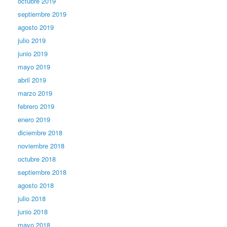
octubre 2019
septiembre 2019
agosto 2019
julio 2019
junio 2019
mayo 2019
abril 2019
marzo 2019
febrero 2019
enero 2019
diciembre 2018
noviembre 2018
octubre 2018
septiembre 2018
agosto 2018
julio 2018
junio 2018
mayo 2018