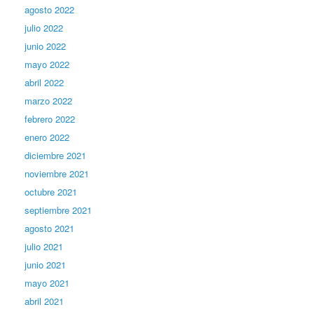
agosto 2022
julio 2022
junio 2022
mayo 2022
abril 2022
marzo 2022
febrero 2022
enero 2022
diciembre 2021
noviembre 2021
octubre 2021
septiembre 2021
agosto 2021
julio 2021
junio 2021
mayo 2021
abril 2021