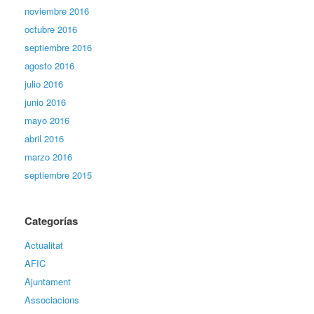
noviembre 2016
octubre 2016
septiembre 2016
agosto 2016
julio 2016
junio 2016
mayo 2016
abril 2016
marzo 2016
septiembre 2015
Categorías
Actualitat
AFIC
Ajuntament
Associacions