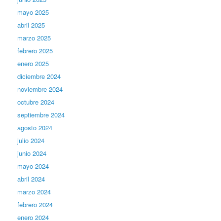
mayo 2025
abril 2025
marzo 2025
febrero 2025
enero 2025
diciembre 2024
noviembre 2024
octubre 2024
septiembre 2024
agosto 2024
julio 2024
junio 2024
mayo 2024
abril 2024
marzo 2024
febrero 2024
enero 2024