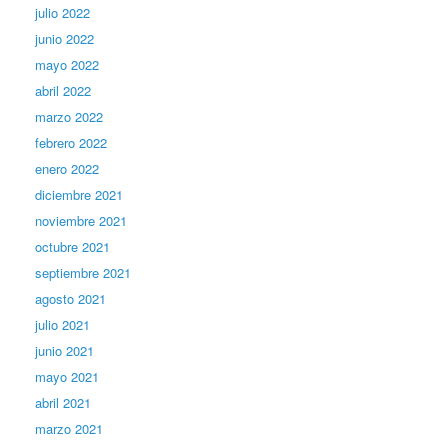
julio 2022
junio 2022
mayo 2022
abril 2022
marzo 2022
febrero 2022
enero 2022
diciembre 2021
noviembre 2021
octubre 2021
septiembre 2021
agosto 2021
julio 2021
junio 2021
mayo 2021
abril 2021
marzo 2021