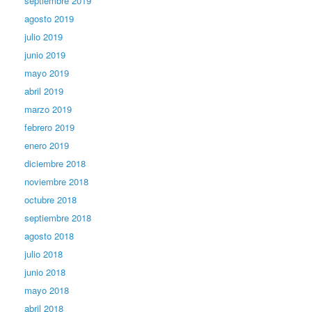
septiembre 2019
agosto 2019
julio 2019
junio 2019
mayo 2019
abril 2019
marzo 2019
febrero 2019
enero 2019
diciembre 2018
noviembre 2018
octubre 2018
septiembre 2018
agosto 2018
julio 2018
junio 2018
mayo 2018
abril 2018