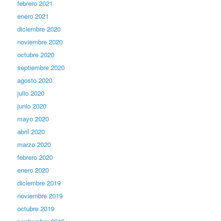
febrero 2021
enero 2021
diciembre 2020
noviembre 2020
octubre 2020
septiembre 2020
agosto 2020
julio 2020
junio 2020
mayo 2020
abril 2020
marzo 2020
febrero 2020
enero 2020
diciembre 2019
noviembre 2019
octubre 2019