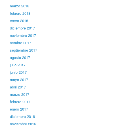
marzo 2018
febrero 2018
enero 2018
diciembre 2017
noviembre 2017
octubre 2017
septiembre 2017
agosto 2017
julio 2017
junio 2017
mayo 2017
abril 2017
marzo 2017
febrero 2017
enero 2017
diciembre 2016
noviembre 2016