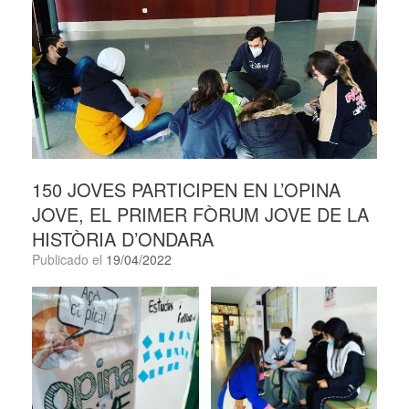
150 JOVES PARTICIPEN EN L’OPINA
JOVE, EL PRIMER FÒRUM JOVE DE LA
HISTÒRIA D’ONDARA
Publicado el
19/04/2022