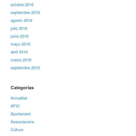
octubre 2016
septiembre 2016
agosto 2016
julio 2016
junio 2016
mayo 2016
abril 2016
marzo 2016
septiembre 2015
Categorías
Actualitat
AFIC
Ajuntament
Associacions
Cultura