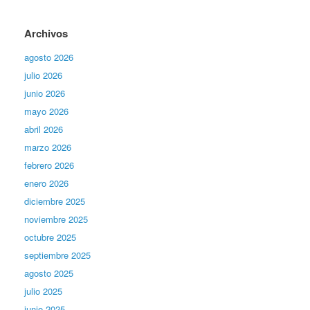
Archivos
agosto 2026
julio 2026
junio 2026
mayo 2026
abril 2026
marzo 2026
febrero 2026
enero 2026
diciembre 2025
noviembre 2025
octubre 2025
septiembre 2025
agosto 2025
julio 2025
junio 2025