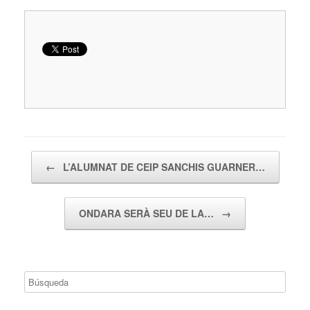
Navegador de artículos
←
L’ALUMNAT DE CEIP SANCHIS GUARNER…
ONDARA SERÀ SEU DE LA…
→