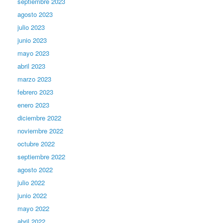
septiembre 2023
agosto 2023
julio 2023
junio 2023
mayo 2023
abril 2023
marzo 2023
febrero 2023
enero 2023
diciembre 2022
noviembre 2022
octubre 2022
septiembre 2022
agosto 2022
julio 2022
junio 2022
mayo 2022
abril 2022