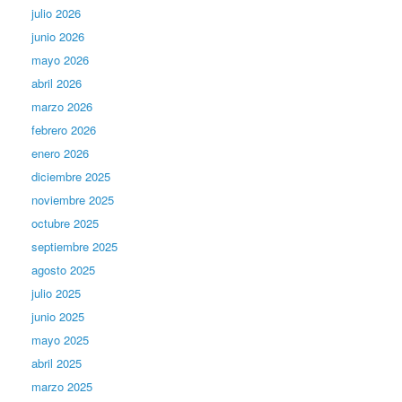
julio 2026
junio 2026
mayo 2026
abril 2026
marzo 2026
febrero 2026
enero 2026
diciembre 2025
noviembre 2025
octubre 2025
septiembre 2025
agosto 2025
julio 2025
junio 2025
mayo 2025
abril 2025
marzo 2025