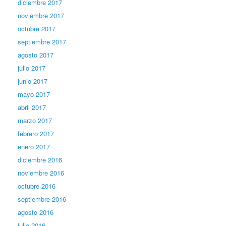
diciembre 2017
noviembre 2017
octubre 2017
septiembre 2017
agosto 2017
julio 2017
junio 2017
mayo 2017
abril 2017
marzo 2017
febrero 2017
enero 2017
diciembre 2016
noviembre 2016
octubre 2016
septiembre 2016
agosto 2016
julio 2016