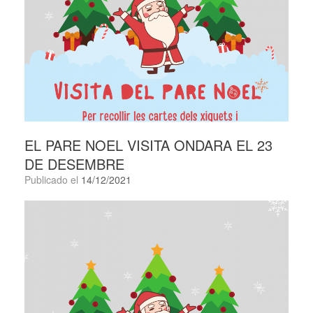
EL PARE NOEL VISITA ONDARA EL 23
DE DESEMBRE
Publicado el
14/12/2021