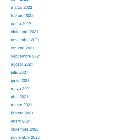
marzo 2022
febrero 2022
enero 2022
diciembre 2021
noviembre 2021
octubre 2021
septiembre 2021
agosto 2021
julio 2021
junio 2021
mayo 2021
abril 2021
marzo 2021
febrero 2021
enero 2021
diciembre 2020
noviembre 2020