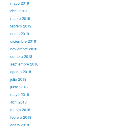
mayo 2019
abril 2019
marzo 2019
febrero 2019
enero 2019
diciembre 2018
noviembre 2018
octubre 2018
septiembre 2018
agosto 2018
julio 2018
junio 2018
mayo 2018
abril 2018
marzo 2018
febrero 2018
enero 2018