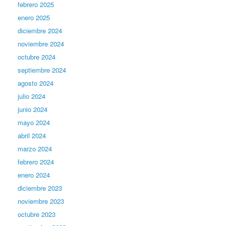
febrero 2025
enero 2025
diciembre 2024
noviembre 2024
octubre 2024
septiembre 2024
agosto 2024
julio 2024
junio 2024
mayo 2024
abril 2024
marzo 2024
febrero 2024
enero 2024
diciembre 2023
noviembre 2023
octubre 2023