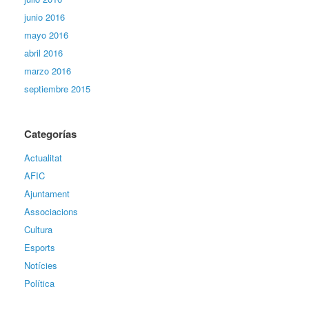
junio 2016
mayo 2016
abril 2016
marzo 2016
septiembre 2015
Categorías
Actualitat
AFIC
Ajuntament
Associacions
Cultura
Esports
Notícies
Política