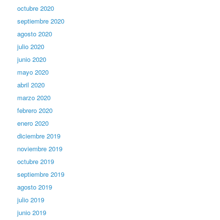
octubre 2020
septiembre 2020
agosto 2020
julio 2020
junio 2020
mayo 2020
abril 2020
marzo 2020
febrero 2020
enero 2020
diciembre 2019
noviembre 2019
octubre 2019
septiembre 2019
agosto 2019
julio 2019
junio 2019