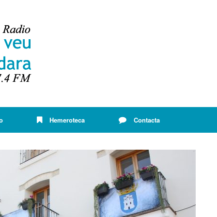
o
Hemeroteca
Contacta