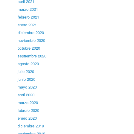
abril 2021
marzo 2021
febrero 2021
enero 2021
diciembre 2020
noviembre 2020
octubre 2020
septiembre 2020
agosto 2020
julio 2020
junio 2020
mayo 2020
abril 2020
marzo 2020
febrero 2020
enero 2020
diciembre 2019
noviembre 2019