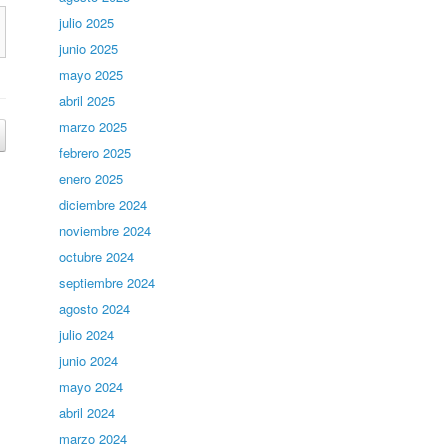
julio 2025
junio 2025
mayo 2025
abril 2025
marzo 2025
febrero 2025
enero 2025
diciembre 2024
noviembre 2024
octubre 2024
septiembre 2024
agosto 2024
julio 2024
junio 2024
mayo 2024
abril 2024
marzo 2024