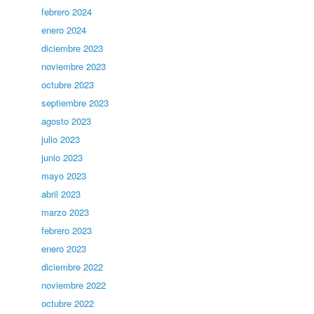
febrero 2024
enero 2024
diciembre 2023
noviembre 2023
octubre 2023
septiembre 2023
agosto 2023
julio 2023
junio 2023
mayo 2023
abril 2023
marzo 2023
febrero 2023
enero 2023
diciembre 2022
noviembre 2022
octubre 2022