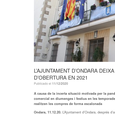
L’AJUNTAMENT D’ONDARA DEIXA
D’OBERTURA EN 2021
Publicado el
11/12/2020
A causa de la incerta situació motivada per la pand
comercial en diumenges i festius en les temporade
realitzen les compres de forma escalonada
Ondara, 11.12.20.
L’Ajuntament d’Ondara, després d’a