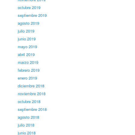
octubre 2019
septiembre 2019
agosto 2019
julio 2019
junio 2019
mayo 2019
abril 2019
marzo 2019
febrero 2019
enero 2019
diciembre 2018
noviembre 2018
octubre 2018
septiembre 2018
agosto 2018
julio 2018
junio 2018