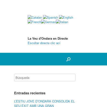
La Veu d'Ondara en Directe
Escoltar directe clic ací
Entradas recientes
L’ESTIU JOVE D’ONDARA CONSOLIDA EL
SEU ÈXIT AMB UNA GRAN