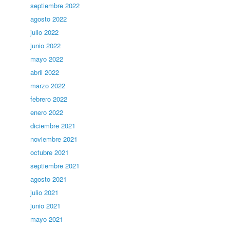
septiembre 2022
agosto 2022
julio 2022
junio 2022
mayo 2022
abril 2022
marzo 2022
febrero 2022
enero 2022
diciembre 2021
noviembre 2021
octubre 2021
septiembre 2021
agosto 2021
julio 2021
junio 2021
mayo 2021