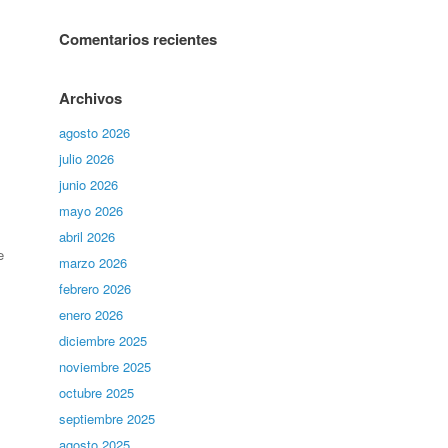
Comentarios recientes
Archivos
agosto 2026
julio 2026
junio 2026
mayo 2026
abril 2026
e
marzo 2026
febrero 2026
enero 2026
diciembre 2025
noviembre 2025
octubre 2025
septiembre 2025
agosto 2025