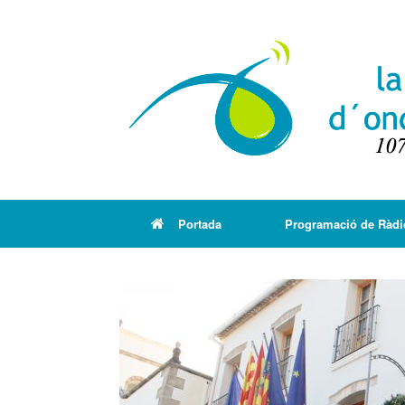
Portada
Programació de Ràdi