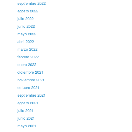
septiembre 2022
agosto 2022
julio 2022
junio 2022
mayo 2022
abril 2022
marzo 2022
febrero 2022
enero 2022
diciembre 2021
noviembre 2021
octubre 2021
septiembre 2021
agosto 2021
julio 2021
junio 2021
mayo 2021