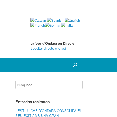
La Veu d'Ondara en Directe
Escoltar directe clic ací
Entradas recientes
L’ESTIU JOVE D’ONDARA CONSOLIDA EL
SEU ÈXIT AMB UNA GRAN