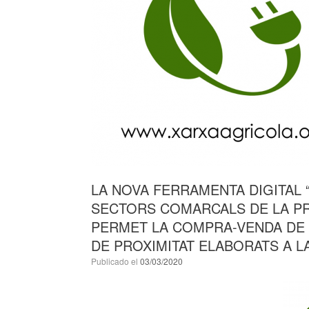
LA NOVA FERRAMENTA DIGITAL 
SECTORS COMARCALS DE LA PRO
PERMET LA COMPRA-VENDA DE 
DE PROXIMITAT ELABORATS A L
Publicado el
03/03/2020