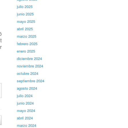
julio 2025
junio 2025
mayo 2025
abril 2025
ó
marzo 2025
t
febrero 2025
r
enero 2025
diciembre 2024
noviembre 2024
octubre 2024
septiembre 2024
agosto 2024
julio 2024
junio 2024
mayo 2024
abril 2024
marzo 2024