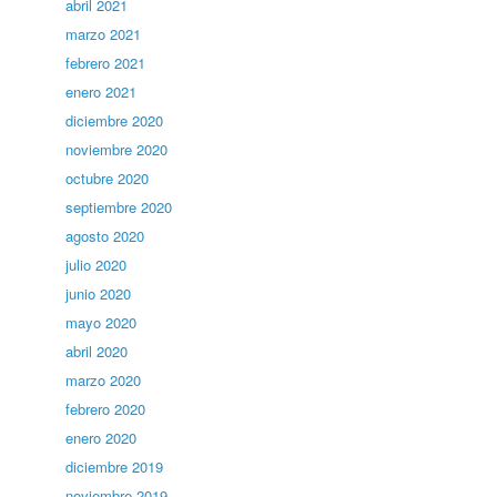
abril 2021
marzo 2021
febrero 2021
enero 2021
diciembre 2020
noviembre 2020
octubre 2020
septiembre 2020
agosto 2020
julio 2020
junio 2020
mayo 2020
abril 2020
marzo 2020
febrero 2020
enero 2020
diciembre 2019
noviembre 2019