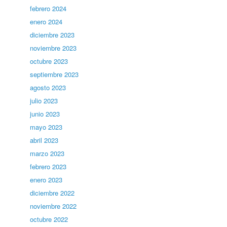
febrero 2024
enero 2024
diciembre 2023
noviembre 2023
octubre 2023
septiembre 2023
agosto 2023
julio 2023
junio 2023
mayo 2023
abril 2023
marzo 2023
febrero 2023
enero 2023
diciembre 2022
noviembre 2022
octubre 2022