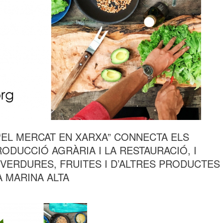
“EL MERCAT EN XARXA” CONNECTA ELS
DUCCIÓ AGRÀRIA I LA RESTAURACIÓ, I
VERDURES, FRUITES I D’ALTRES PRODUCTES
A MARINA ALTA