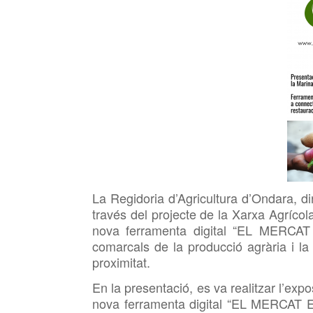
La Regidoria d’Agricultura d’Ondara, d
través del projecte de la Xarxa Agrícol
nova ferramenta digital “EL MERCAT
comarcals de la producció agrària i la 
proximitat.
En la presentació, es va realitzar l’expo
nova ferramenta digital “EL MERCAT 