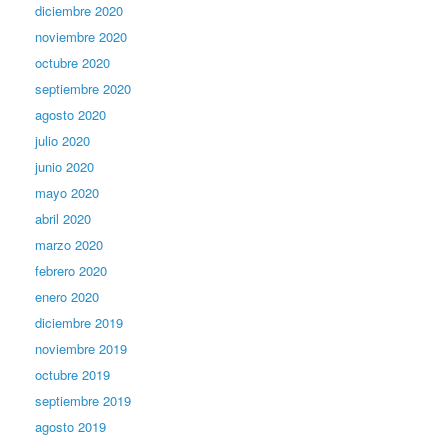
diciembre 2020
noviembre 2020
octubre 2020
septiembre 2020
agosto 2020
julio 2020
junio 2020
mayo 2020
abril 2020
marzo 2020
febrero 2020
enero 2020
diciembre 2019
noviembre 2019
octubre 2019
septiembre 2019
agosto 2019