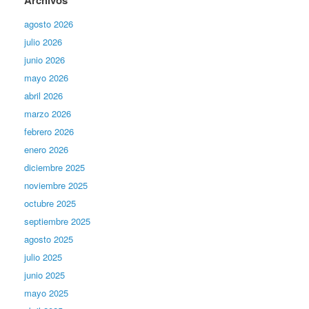
agosto 2026
julio 2026
junio 2026
mayo 2026
abril 2026
marzo 2026
febrero 2026
enero 2026
diciembre 2025
noviembre 2025
octubre 2025
septiembre 2025
agosto 2025
julio 2025
junio 2025
mayo 2025