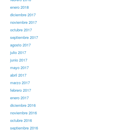
enero 2018
diciembre 2017
noviembre 2017
octubre 2017
septiembre 2017
agosto 2017
julio 2017
junio 2017
mayo 2017
abril 2017
marzo 2017
febrero 2017
enero 2017
diciembre 2016
noviembre 2016
octubre 2016
septiembre 2016