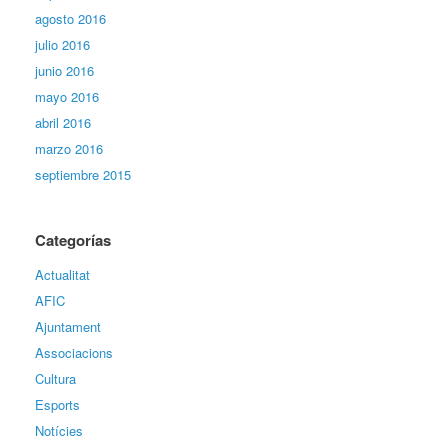
agosto 2016
julio 2016
junio 2016
mayo 2016
abril 2016
marzo 2016
septiembre 2015
Categorías
Actualitat
AFIC
Ajuntament
Associacions
Cultura
Esports
Notícies