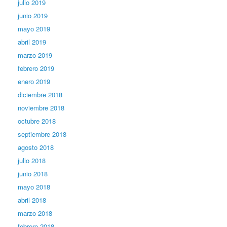
julio 2019
junio 2019
mayo 2019
abril 2019
marzo 2019
febrero 2019
enero 2019
diciembre 2018
noviembre 2018
octubre 2018
septiembre 2018
agosto 2018
julio 2018
junio 2018
mayo 2018
abril 2018
marzo 2018
febrero 2018