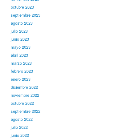
octubre 2023
septiembre 2023
agosto 2023
julio 2023
junio 2023
mayo 2023
abril 2023
marzo 2023
febrero 2023
enero 2023
diciembre 2022
noviembre 2022
octubre 2022
septiembre 2022
agosto 2022
julio 2022
junio 2022