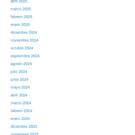
abril 2025
marzo 2025
febrero 2025
enero 2025
diciembre 2024
noviembre 2024
octubre 2024
septiembre 2024
agosto 2024
julio 2024
junio 2024
mayo 2024
abril 2024
marzo 2024
febrero 2024
enero 2024
diciembre 2023
noviembre 2023