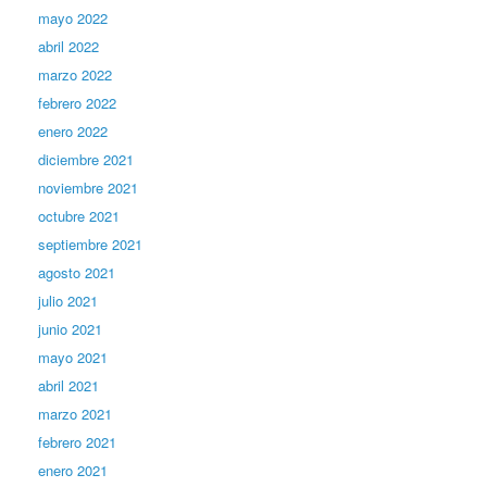
mayo 2022
abril 2022
marzo 2022
febrero 2022
enero 2022
diciembre 2021
noviembre 2021
octubre 2021
septiembre 2021
agosto 2021
julio 2021
junio 2021
mayo 2021
abril 2021
marzo 2021
febrero 2021
enero 2021