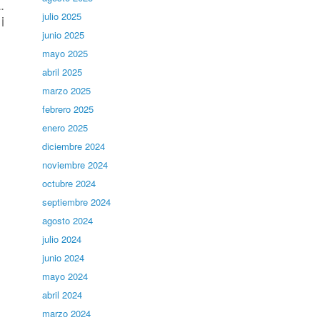
.
julio 2025
i
junio 2025
mayo 2025
abril 2025
marzo 2025
febrero 2025
enero 2025
diciembre 2024
noviembre 2024
octubre 2024
septiembre 2024
agosto 2024
julio 2024
junio 2024
mayo 2024
abril 2024
marzo 2024