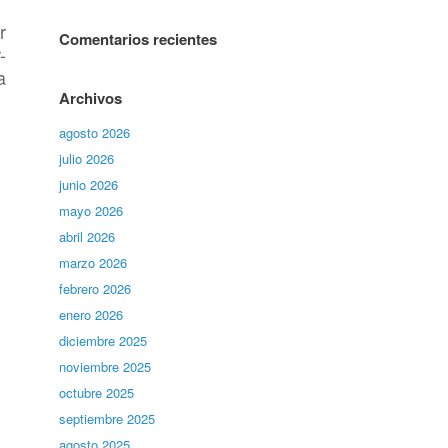
r
Comentarios recientes
-
a
Archivos
agosto 2026
julio 2026
junio 2026
mayo 2026
abril 2026
marzo 2026
febrero 2026
enero 2026
diciembre 2025
noviembre 2025
octubre 2025
septiembre 2025
agosto 2025