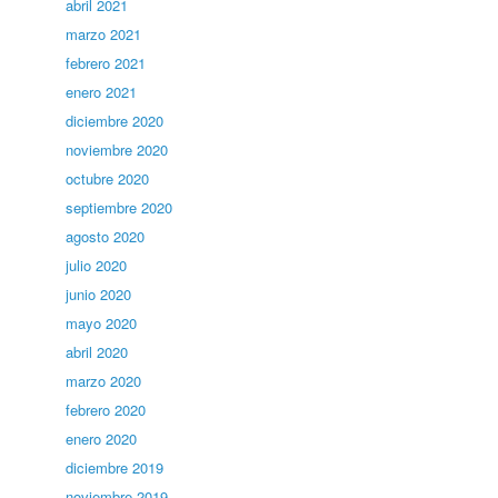
abril 2021
marzo 2021
febrero 2021
enero 2021
diciembre 2020
noviembre 2020
octubre 2020
septiembre 2020
agosto 2020
julio 2020
junio 2020
mayo 2020
abril 2020
marzo 2020
febrero 2020
enero 2020
diciembre 2019
noviembre 2019