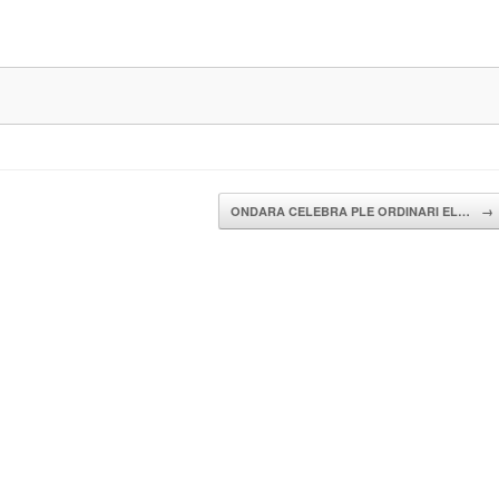
ONDARA CELEBRA PLE ORDINARI EL…
→