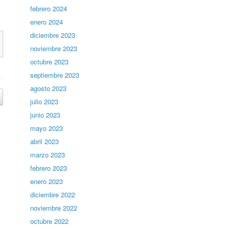
febrero 2024
enero 2024
diciembre 2023
noviembre 2023
octubre 2023
septiembre 2023
agosto 2023
julio 2023
junio 2023
mayo 2023
abril 2023
marzo 2023
febrero 2023
enero 2023
diciembre 2022
noviembre 2022
octubre 2022