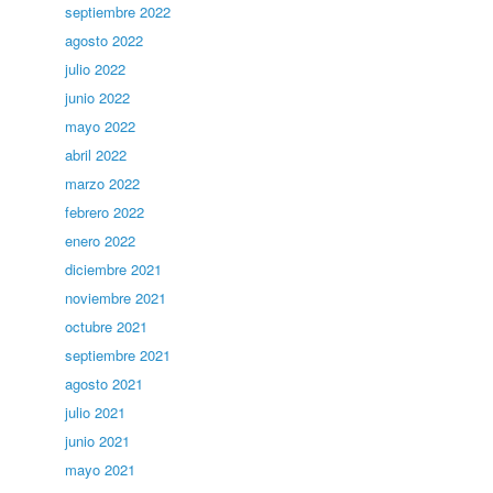
septiembre 2022
agosto 2022
julio 2022
junio 2022
mayo 2022
abril 2022
marzo 2022
febrero 2022
enero 2022
diciembre 2021
noviembre 2021
octubre 2021
septiembre 2021
agosto 2021
julio 2021
junio 2021
mayo 2021