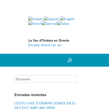
La Veu d'Ondara en Directe
Escoltar directe clic ací
Entradas recientes
L’ESTIU JOVE D’ONDARA CONSOLIDA EL
SEU ÈXIT AMB UNA GRAN