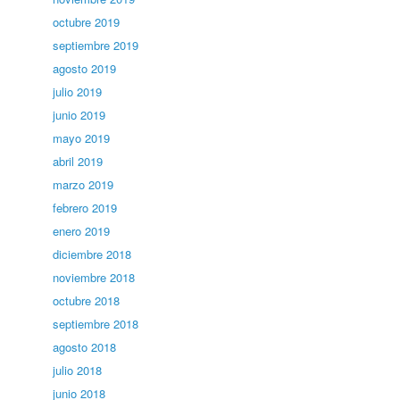
octubre 2019
septiembre 2019
agosto 2019
julio 2019
junio 2019
mayo 2019
abril 2019
marzo 2019
febrero 2019
enero 2019
diciembre 2018
noviembre 2018
octubre 2018
septiembre 2018
agosto 2018
julio 2018
junio 2018