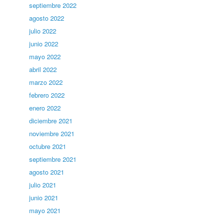
septiembre 2022
agosto 2022
julio 2022
junio 2022
mayo 2022
abril 2022
marzo 2022
febrero 2022
enero 2022
diciembre 2021
noviembre 2021
octubre 2021
septiembre 2021
agosto 2021
julio 2021
junio 2021
mayo 2021