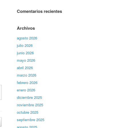
Comentarios recientes
Archivos
agosto 2026
julio 2026
junio 2026
mayo 2026
abril 2026
marzo 2026
febrero 2026
enero 2026
diciembre 2025
noviembre 2025
octubre 2025
septiembre 2025
agosto 2025