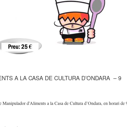
NTS A LA CASA DE CULTURA D’ONDARA – 9
de Manipulador d’Aliments a la Casa de Cultura d’Ondara, en horari de 