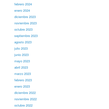
febrero 2024
enero 2024
diciembre 2023
noviembre 2023
octubre 2023
septiembre 2023
agosto 2023
julio 2023
junio 2023
mayo 2023
abril 2023
marzo 2023
febrero 2023
enero 2023
diciembre 2022
noviembre 2022
octubre 2022