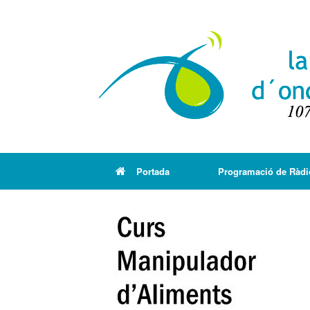
Portada
Programació de Ràdi