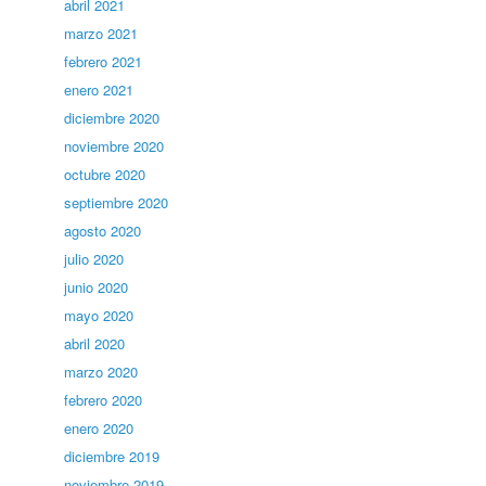
abril 2021
marzo 2021
febrero 2021
enero 2021
diciembre 2020
noviembre 2020
octubre 2020
septiembre 2020
agosto 2020
julio 2020
junio 2020
mayo 2020
abril 2020
marzo 2020
febrero 2020
enero 2020
diciembre 2019
noviembre 2019