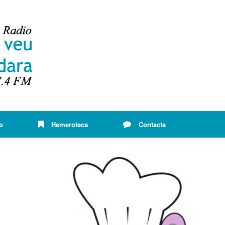
o
Hemeroteca
Contacta