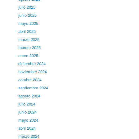
julio 2025
junio 2025
mayo 2025
abril 2025
marzo 2025
febrero 2025
enero 2025
diciembre 2024
noviembre 2024
octubre 2024
septiembre 2024
agosto 2024
julio 2024
junio 2024
mayo 2024
abril 2024
marzo 2024