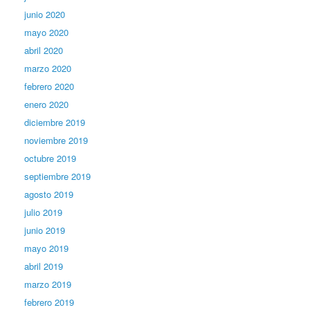
junio 2020
mayo 2020
abril 2020
marzo 2020
febrero 2020
enero 2020
diciembre 2019
noviembre 2019
octubre 2019
septiembre 2019
agosto 2019
julio 2019
junio 2019
mayo 2019
abril 2019
marzo 2019
febrero 2019