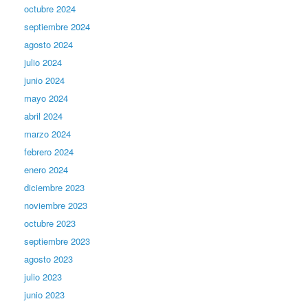
octubre 2024
septiembre 2024
agosto 2024
julio 2024
junio 2024
mayo 2024
abril 2024
marzo 2024
febrero 2024
enero 2024
diciembre 2023
noviembre 2023
octubre 2023
septiembre 2023
agosto 2023
julio 2023
junio 2023