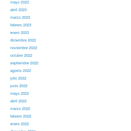
mayo 2023
abril 2023
marzo 2023
febrero 2023
enero 2023
diciembre 2022
noviembre 2022
octubre 2022
septiembre 2022
agosto 2022
julio 2022
junio 2022
mayo 2022
abril 2022
marzo 2022
febrero 2022
enero 2022