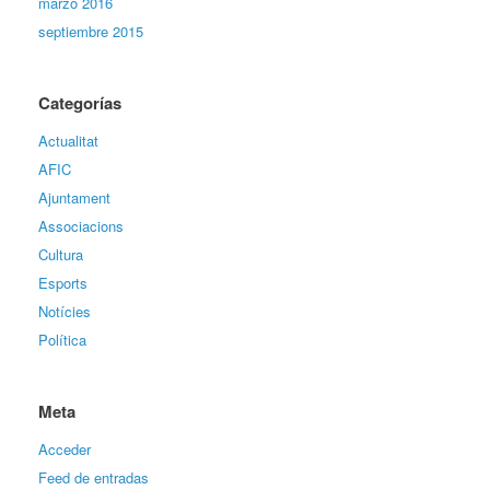
marzo 2016
septiembre 2015
Categorías
Actualitat
AFIC
Ajuntament
Associacions
Cultura
Esports
Notícies
Política
Meta
Acceder
Feed de entradas