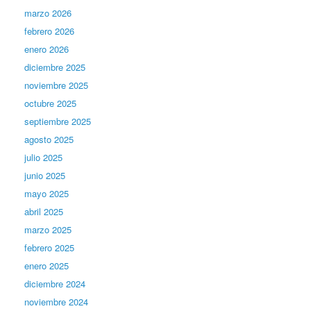
marzo 2026
febrero 2026
enero 2026
diciembre 2025
noviembre 2025
octubre 2025
septiembre 2025
agosto 2025
julio 2025
junio 2025
mayo 2025
abril 2025
marzo 2025
febrero 2025
enero 2025
diciembre 2024
noviembre 2024