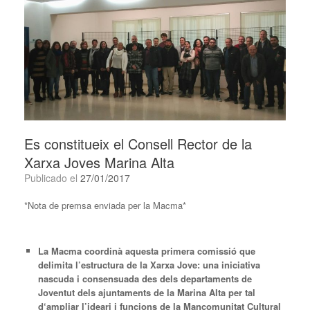
Es constitueix el Consell Rector de la
Xarxa Joves Marina Alta
Publicado el
27/01/2017
*Nota de premsa enviada per la Macma*
La Macma coordinà aquesta primera comissió que
delimita l’estructura de la Xarxa Jove: una iniciativa
nascuda i consensuada des dels departaments de
Joventut dels ajuntaments de la Marina Alta per tal
d‘ampliar l’ideari i funcions de la Mancomunitat Cultural