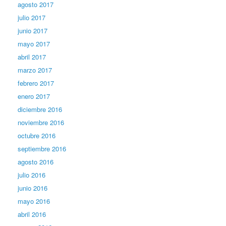
agosto 2017
julio 2017
junio 2017
mayo 2017
abril 2017
marzo 2017
febrero 2017
enero 2017
diciembre 2016
noviembre 2016
octubre 2016
septiembre 2016
agosto 2016
julio 2016
junio 2016
mayo 2016
abril 2016