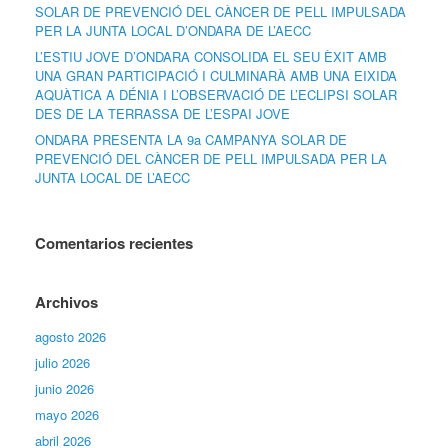
SOLAR DE PREVENCIÓ DEL CÀNCER DE PELL IMPULSADA
PER LA JUNTA LOCAL D’ONDARA DE L’AECC
L’ESTIU JOVE D’ONDARA CONSOLIDA EL SEU ÈXIT AMB
UNA GRAN PARTICIPACIÓ I CULMINARÀ AMB UNA EIXIDA
AQUÀTICA A DÉNIA I L’OBSERVACIÓ DE L’ECLIPSI SOLAR
DES DE LA TERRASSA DE L’ESPAI JOVE
ONDARA PRESENTA LA 9a CAMPANYA SOLAR DE
PREVENCIÓ DEL CÀNCER DE PELL IMPULSADA PER LA
JUNTA LOCAL DE L’AECC
Comentarios recientes
Archivos
agosto 2026
julio 2026
junio 2026
mayo 2026
abril 2026