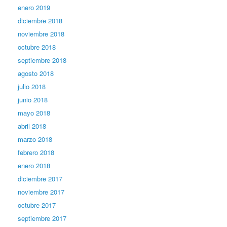
enero 2019
diciembre 2018
noviembre 2018
octubre 2018
septiembre 2018
agosto 2018
julio 2018
junio 2018
mayo 2018
abril 2018
marzo 2018
febrero 2018
enero 2018
diciembre 2017
noviembre 2017
octubre 2017
septiembre 2017