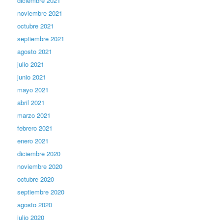
diciembre 2021
noviembre 2021
octubre 2021
septiembre 2021
agosto 2021
julio 2021
junio 2021
mayo 2021
abril 2021
marzo 2021
febrero 2021
enero 2021
diciembre 2020
noviembre 2020
octubre 2020
septiembre 2020
agosto 2020
julio 2020