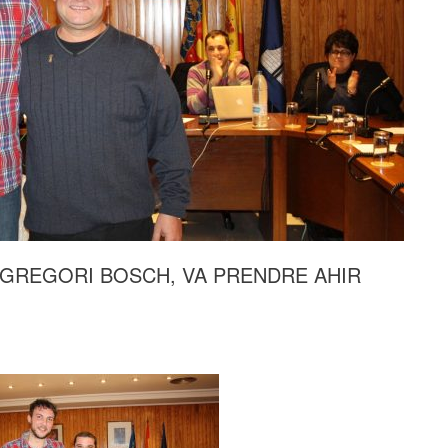
 GREGORI BOSCH, VA PRENDRE AHIR