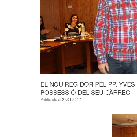
EL NOU REGIDOR PEL PP, YVES
POSSESSIÓ DEL SEU CÀRREC
Publicado el
27/01/2017