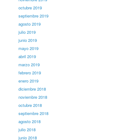
octubre 2019
septiembre 2019
agosto 2019
julio 2019
junio 2019
mayo 2019
abril 2019
marzo 2019
febrero 2019
enero 2019
diciembre 2018
noviembre 2018
octubre 2018
septiembre 2018
agosto 2018
julio 2018
junio 2018