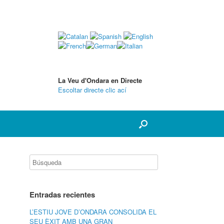
La Veu d'Ondara en Directe
Escoltar directe clic ací
Entradas recientes
L’ESTIU JOVE D’ONDARA CONSOLIDA EL
SEU ÈXIT AMB UNA GRAN