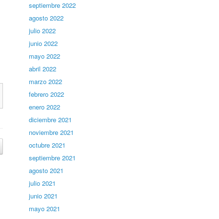
septiembre 2022
agosto 2022
julio 2022
junio 2022
mayo 2022
abril 2022
marzo 2022
febrero 2022
enero 2022
diciembre 2021
noviembre 2021
octubre 2021
septiembre 2021
agosto 2021
julio 2021
junio 2021
mayo 2021