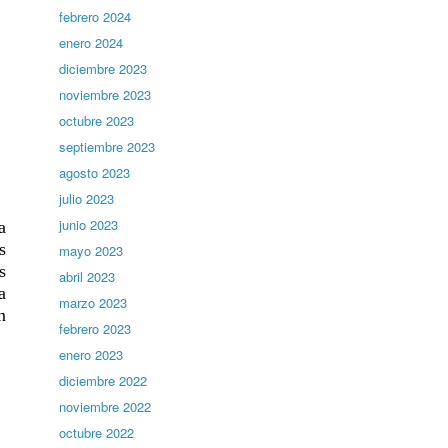
febrero 2024
enero 2024
diciembre 2023
noviembre 2023
octubre 2023
septiembre 2023
agosto 2023
julio 2023
junio 2023
a
s
mayo 2023
s
abril 2023
a
marzo 2023
n
febrero 2023
enero 2023
diciembre 2022
noviembre 2022
octubre 2022