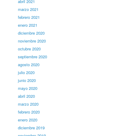
abril 2021
marzo 2021
febrero 2021
enero 2021
diciembre 2020
noviembre 2020
octubre 2020
septiembre 2020
agosto 2020
julio 2020
junio 2020
mayo 2020
abril 2020
marzo 2020
febrero 2020
enero 2020
diciembre 2019
noviembre 2019