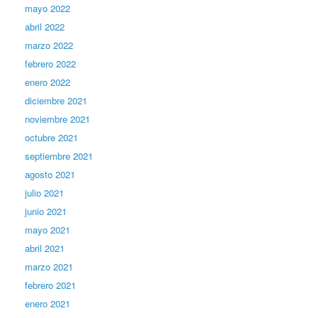
mayo 2022
abril 2022
marzo 2022
febrero 2022
enero 2022
diciembre 2021
noviembre 2021
octubre 2021
septiembre 2021
agosto 2021
julio 2021
junio 2021
mayo 2021
abril 2021
marzo 2021
febrero 2021
enero 2021