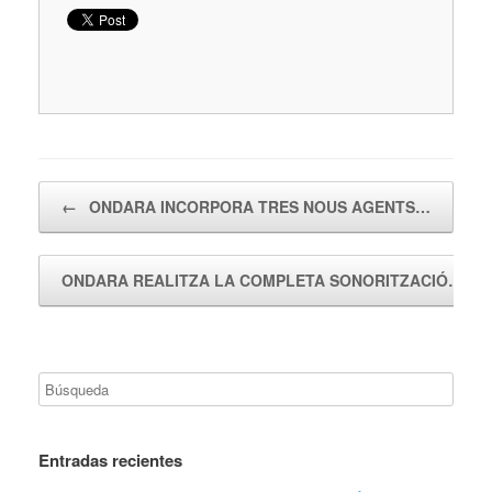
Navegador de artículos
←
ONDARA INCORPORA TRES NOUS AGENTS…
ONDARA REALITZA LA COMPLETA SONORITZACIÓ…
→
Entradas recientes