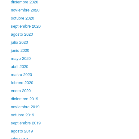
diciembre 2020
noviembre 2020
octubre 2020
septiembre 2020
agosto 2020
julio 2020
junio 2020
mayo 2020
abril 2020
marzo 2020
febrero 2020
enero 2020
diciembre 2019
noviembre 2019
octubre 2019
septiembre 2019
agosto 2019
julio 2019