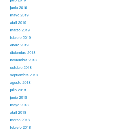
junio 2019
mayo 2019
abril 2019
marzo 2019
febrero 2019
enero 2019
diciembre 2018
noviembre 2018
octubre 2018
septiembre 2018
agosto 2018
julio 2018
junio 2018
mayo 2018
abril 2018
marzo 2018
febrero 2018