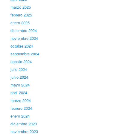
marzo 2025
febrero 2025
enero 2025
diciembre 2024
noviembre 2024
octubre 2024
septiembre 2024
agosto 2024
julio 2024
junio 2024
mayo 2024
abril 2024
marzo 2024
febrero 2024
enero 2024
diciembre 2023
noviembre 2023