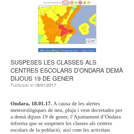
SUSPESES LES CLASSES ALS
CENTRES ESCOLARS D’ONDARA DEMÀ
DIJOUS 19 DE GENER
Publicado el
18/01/2017
Ondara, 18.01.17.
A causa de les alertes
meteorològiques de neu, pluja i vent decretades per
a demà dijous 19 de gener, l’Ajuntament d’Ondara
informa que se suspenen les classes als centres
escolars de la població, així com les activitats