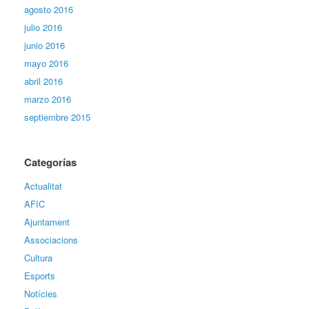
agosto 2016
julio 2016
junio 2016
mayo 2016
abril 2016
marzo 2016
septiembre 2015
Categorías
Actualitat
AFIC
Ajuntament
Associacions
Cultura
Esports
Notícies