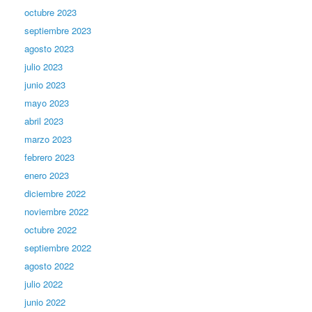
octubre 2023
septiembre 2023
agosto 2023
julio 2023
junio 2023
mayo 2023
abril 2023
marzo 2023
febrero 2023
enero 2023
diciembre 2022
noviembre 2022
octubre 2022
septiembre 2022
agosto 2022
julio 2022
junio 2022