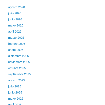
agosto 2026
julio 2026
junio 2026
mayo 2026
abril 2026
marzo 2026
febrero 2026
enero 2026
diciembre 2025
noviembre 2025
octubre 2025
septiembre 2025
agosto 2025
julio 2025
junio 2025
mayo 2025
abril 2025