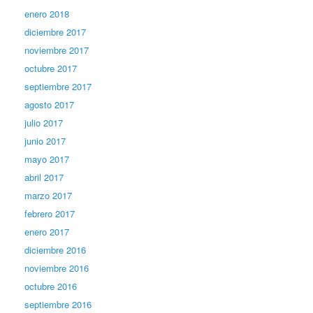
enero 2018
diciembre 2017
noviembre 2017
octubre 2017
septiembre 2017
agosto 2017
julio 2017
junio 2017
mayo 2017
abril 2017
marzo 2017
febrero 2017
enero 2017
diciembre 2016
noviembre 2016
octubre 2016
septiembre 2016