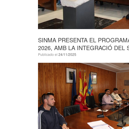
SINMA PRESENTA EL PROGRAMA
2026, AMB LA INTEGRACIÓ DEL 
Publicado el
24/11/2025