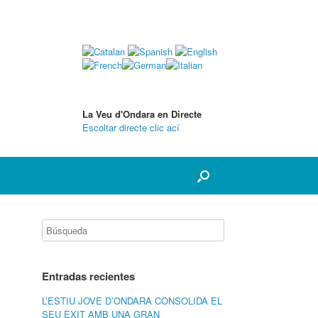
La Veu d'Ondara en Directe
Escoltar directe clic ací
Entradas recientes
L’ESTIU JOVE D’ONDARA CONSOLIDA EL
SEU ÈXIT AMB UNA GRAN