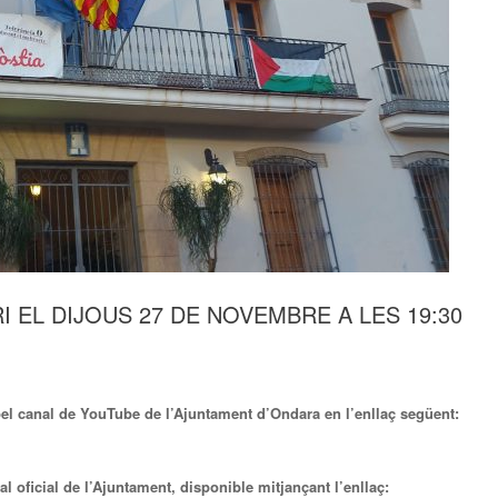
 EL DIJOUS 27 DE NOVEMBRE A LES 19:30
pel canal de YouTube de l’Ajuntament d’Ondara en l’enllaç següent:
al oficial de l’Ajuntament, disponible mitjançant l’enllaç: