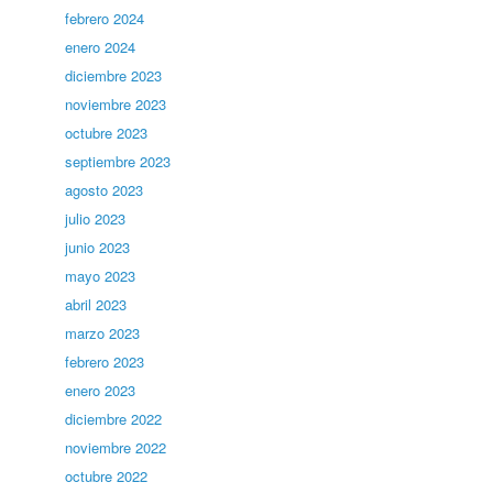
febrero 2024
enero 2024
diciembre 2023
noviembre 2023
octubre 2023
septiembre 2023
agosto 2023
julio 2023
junio 2023
mayo 2023
abril 2023
marzo 2023
febrero 2023
enero 2023
diciembre 2022
noviembre 2022
octubre 2022