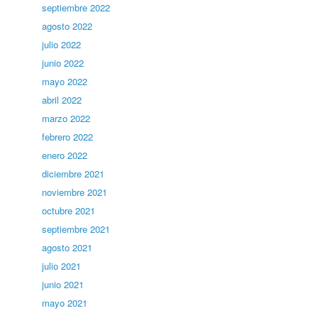
septiembre 2022
agosto 2022
julio 2022
junio 2022
mayo 2022
abril 2022
marzo 2022
febrero 2022
enero 2022
diciembre 2021
noviembre 2021
octubre 2021
septiembre 2021
agosto 2021
julio 2021
junio 2021
mayo 2021