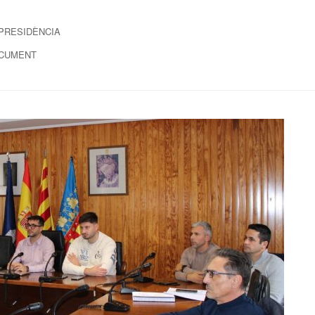
 PRESIDÈNCIA
OCUMENT