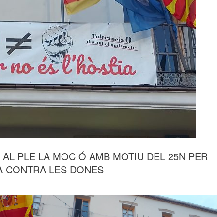
 AL PLE LA MOCIÓ AMB MOTIU DEL 25N PER
IA CONTRA LES DONES