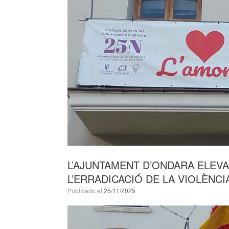
L’AJUNTAMENT D’ONDARA ELEVA
L’ERRADICACIÓ DE LA VIOLÈNC
Publicado el
25/11/2025