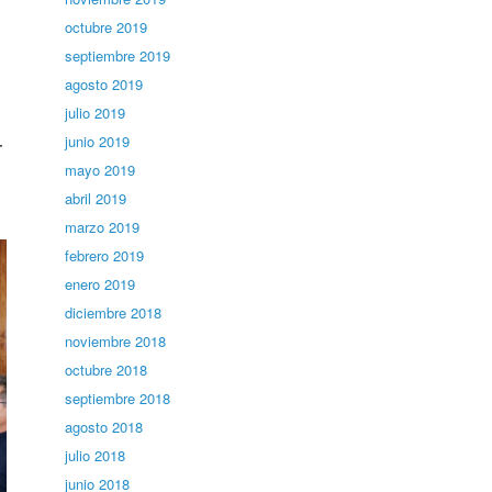
octubre 2019
septiembre 2019
agosto 2019
julio 2019
junio 2019
T
mayo 2019
abril 2019
marzo 2019
febrero 2019
enero 2019
diciembre 2018
noviembre 2018
octubre 2018
septiembre 2018
agosto 2018
julio 2018
junio 2018