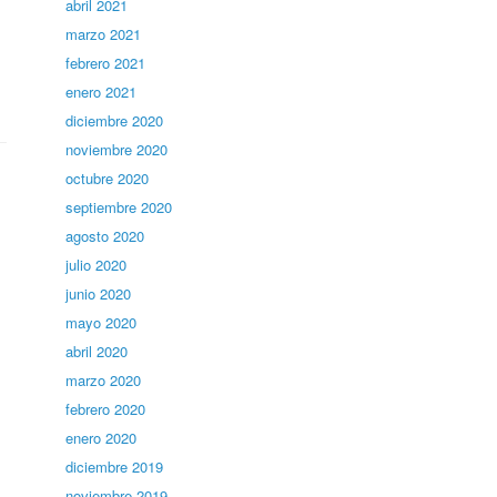
abril 2021
marzo 2021
febrero 2021
enero 2021
diciembre 2020
noviembre 2020
octubre 2020
septiembre 2020
agosto 2020
julio 2020
junio 2020
mayo 2020
abril 2020
marzo 2020
febrero 2020
enero 2020
diciembre 2019
noviembre 2019