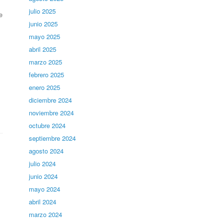
julio 2025
e
junio 2025
mayo 2025
abril 2025
marzo 2025
febrero 2025
enero 2025
diciembre 2024
noviembre 2024
octubre 2024
septiembre 2024
agosto 2024
julio 2024
junio 2024
mayo 2024
abril 2024
marzo 2024