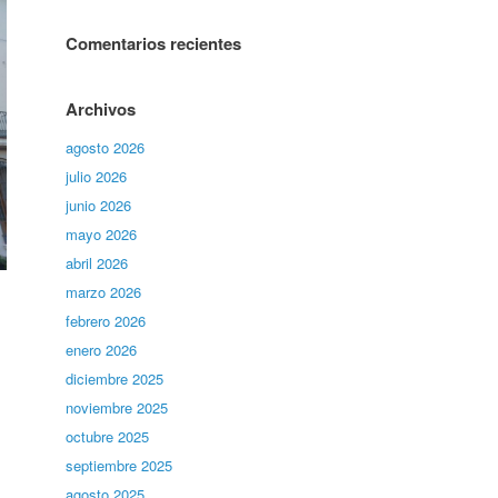
Comentarios recientes
Archivos
agosto 2026
julio 2026
junio 2026
mayo 2026
abril 2026
marzo 2026
febrero 2026
enero 2026
diciembre 2025
noviembre 2025
octubre 2025
septiembre 2025
agosto 2025