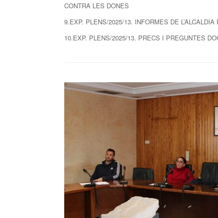
CONTRA LES DONES
9.EXP. PLENS/2025/13. INFORMES DE L’ALCALDIA
10.EXP. PLENS/2025/13. PRECS I PREGUNTES D