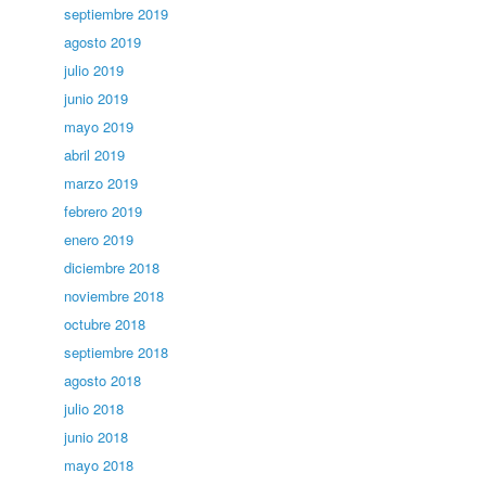
septiembre 2019
agosto 2019
julio 2019
junio 2019
mayo 2019
abril 2019
marzo 2019
febrero 2019
enero 2019
diciembre 2018
noviembre 2018
octubre 2018
septiembre 2018
agosto 2018
julio 2018
junio 2018
mayo 2018