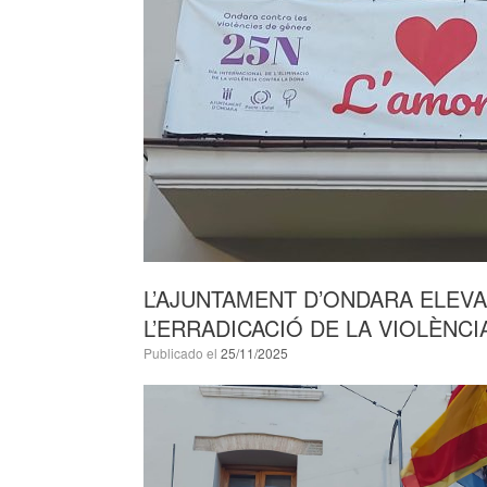
L’AJUNTAMENT D’ONDARA ELEVA
L’ERRADICACIÓ DE LA VIOLÈNC
Publicado el
25/11/2025