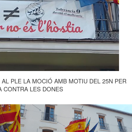
 AL PLE LA MOCIÓ AMB MOTIU DEL 25N PER
IA CONTRA LES DONES