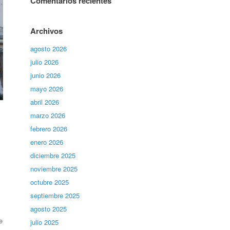
Comentarios recientes
Archivos
agosto 2026
julio 2026
junio 2026
mayo 2026
abril 2026
marzo 2026
febrero 2026
enero 2026
diciembre 2025
noviembre 2025
octubre 2025
septiembre 2025
agosto 2025
e
julio 2025