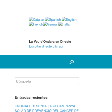
La Veu d'Ondara en Directe
Escoltar directe clic ací
Entradas recientes
ONDARA PRESENTA LA 9a CAMPANYA
SOLAR DE PREVENCIÓ DEL CÀNCER DE