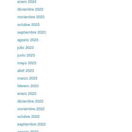
enero 2024
diciembre 2023
noviembre 2023
octubre 2023
septiembre 2023
agosto 2023
julio 2023
junio 2023
mayo 2023
abril 2023
marzo 2023
febrero 2023
enero 2023
diciembre 2022
noviembre 2022
octubre 2022
septiembre 2022
agosto 2022