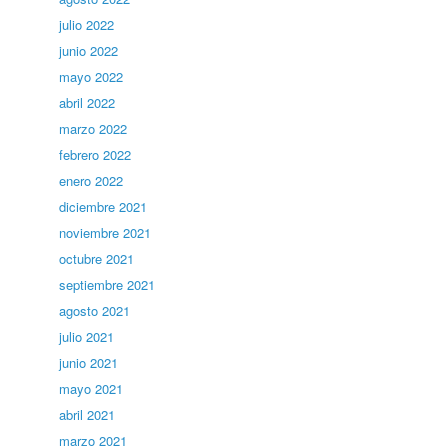
julio 2022
junio 2022
mayo 2022
abril 2022
marzo 2022
febrero 2022
enero 2022
diciembre 2021
noviembre 2021
octubre 2021
septiembre 2021
agosto 2021
julio 2021
junio 2021
mayo 2021
abril 2021
marzo 2021