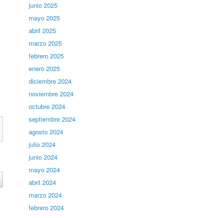
junio 2025
mayo 2025
abril 2025
marzo 2025
febrero 2025
enero 2025
diciembre 2024
noviembre 2024
octubre 2024
septiembre 2024
agosto 2024
julio 2024
junio 2024
mayo 2024
abril 2024
marzo 2024
febrero 2024