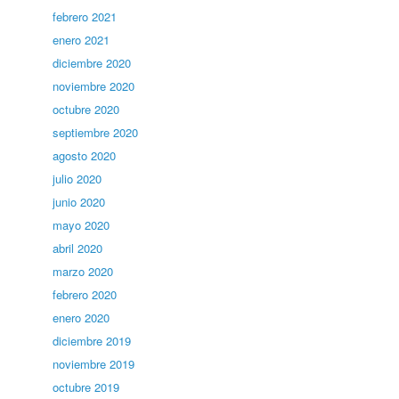
febrero 2021
enero 2021
diciembre 2020
noviembre 2020
octubre 2020
septiembre 2020
agosto 2020
julio 2020
junio 2020
mayo 2020
abril 2020
marzo 2020
febrero 2020
enero 2020
diciembre 2019
noviembre 2019
octubre 2019