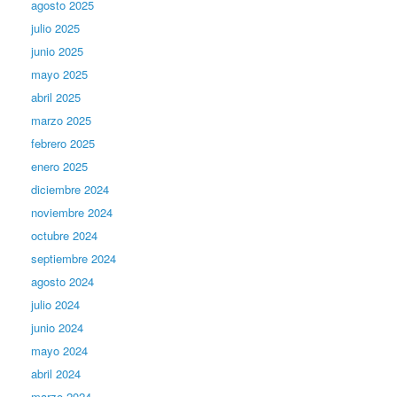
agosto 2025
julio 2025
junio 2025
mayo 2025
abril 2025
marzo 2025
febrero 2025
enero 2025
diciembre 2024
noviembre 2024
octubre 2024
septiembre 2024
agosto 2024
julio 2024
junio 2024
mayo 2024
abril 2024
marzo 2024