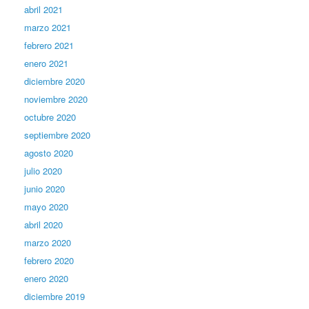
abril 2021
marzo 2021
febrero 2021
enero 2021
diciembre 2020
noviembre 2020
octubre 2020
septiembre 2020
agosto 2020
julio 2020
junio 2020
mayo 2020
abril 2020
marzo 2020
febrero 2020
enero 2020
diciembre 2019