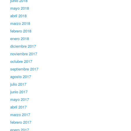
junio 2018
mayo 2018
abril 2018
marzo 2018
febrero 2018
enero 2018
diciembre 2017
noviembre 2017
octubre 2017
septiembre 2017
agosto 2017
julio 2017
junio 2017
mayo 2017
abril 2017
marzo 2017
febrero 2017
enero 2017