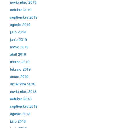
noviembre 2019
octubre 2019
septiembre 2019
agosto 2019
julio 2019
junio 2019
mayo 2019
abril 2019
marzo 2019
febrero 2019
enero 2019
diciembre 2018
noviembre 2018
octubre 2018
septiembre 2018
agosto 2018
julio 2018