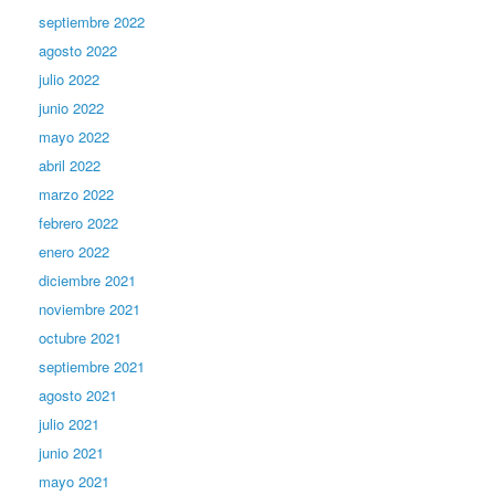
septiembre 2022
agosto 2022
julio 2022
junio 2022
mayo 2022
abril 2022
marzo 2022
febrero 2022
enero 2022
diciembre 2021
noviembre 2021
octubre 2021
septiembre 2021
agosto 2021
julio 2021
junio 2021
mayo 2021