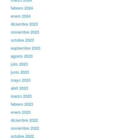
febrero 2024
enero 2024
diciembre 2023
noviembre 2023
octubre 2023
septiembre 2023
agosto 2023
julio 2023
junio 2023
mayo 2023
abril 2023
marzo 2023
febrero 2023
enero 2023
diciembre 2022
noviembre 2022
octubre 2022