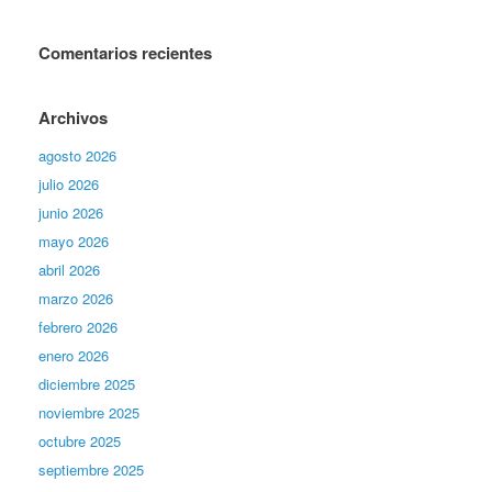
Comentarios recientes
Archivos
agosto 2026
julio 2026
junio 2026
mayo 2026
abril 2026
marzo 2026
febrero 2026
enero 2026
diciembre 2025
noviembre 2025
octubre 2025
septiembre 2025