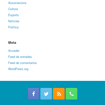
Associacions
Cultura
Esports
Notícies
Política
Meta
Acceder
Feed de entradas
Feed de comentarios
WordPress.org