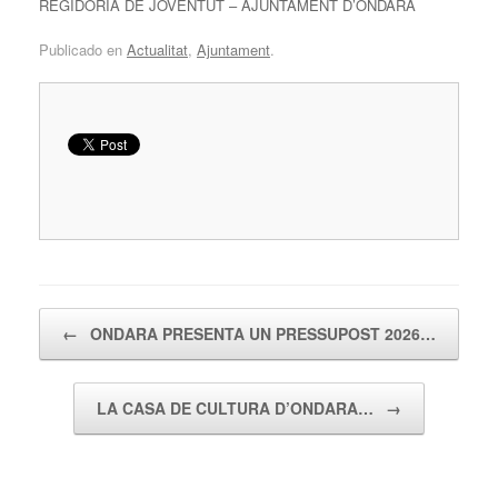
REGIDORIA DE JOVENTUT – AJUNTAMENT D’ONDARA
Publicado en
Actualitat
,
Ajuntament
.
Navegador de artículos
←
ONDARA PRESENTA UN PRESSUPOST 2026…
LA CASA DE CULTURA D’ONDARA…
→