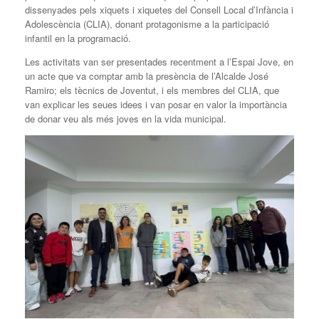
dissenyades pels xiquets i xiquetes del Consell Local d’Infància i
Adolescència (CLIA), donant protagonisme a la participació
infantil en la programació.
Les activitats van ser presentades recentment a l’Espai Jove, en
un acte que va comptar amb la presència de l’Alcalde José
Ramiro; els tècnics de Joventut, i els membres del CLIA, que
van explicar les seues idees i van posar en valor la importància
de donar veu als més joves en la vida municipal.