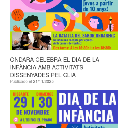
ONDARA CELEBRA EL DIA DE LA
INFÀNCIA AMB ACTIVITATS
DISSENYADES PEL CLIA
Publicado el
21/11/2025