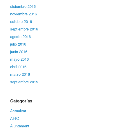
diciembre 2016
noviembre 2016
octubre 2016
septiembre 2016
agosto 2016
julio 2016
junio 2016
mayo 2016
abril 2016
marzo 2016
septiembre 2015
Categorías
Actualitat
AFIC
Ajuntament