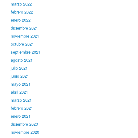
marzo 2022
febrero 2022
enero 2022
diciembre 2021
noviembre 2021
octubre 2021
septiembre 2021
agosto 2021
julio 2021
junio 2021
mayo 2021
abril 2021
marzo 2021
febrero 2021
enero 2021
diciembre 2020
noviembre 2020