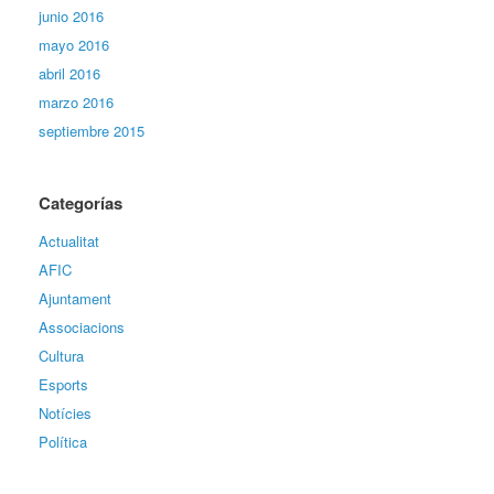
junio 2016
mayo 2016
abril 2016
marzo 2016
septiembre 2015
Categorías
Actualitat
AFIC
Ajuntament
Associacions
Cultura
Esports
Notícies
Política