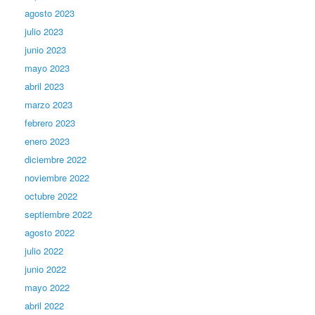
agosto 2023
julio 2023
junio 2023
mayo 2023
abril 2023
marzo 2023
febrero 2023
enero 2023
diciembre 2022
noviembre 2022
octubre 2022
septiembre 2022
agosto 2022
julio 2022
junio 2022
mayo 2022
abril 2022