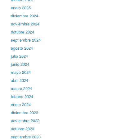
enero 2025
diciembre 2024
noviembre 2024
octubre 2024
septiembre 2024
agosto 2024
julio 2024
junio 2024
mayo 2024
abril 2024
marzo 2024
febrero 2024
enero 2024
diciembre 2023
noviembre 2023
octubre 2023
septiembre 2023