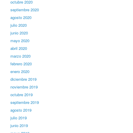
octubre 2020
septiembre 2020
agosto 2020
julio 2020
junio 2020
mayo 2020
abril 2020
marzo 2020
febrero 2020
enero 2020
diciembre 2019
noviembre 2019
octubre 2019
septiembre 2019
agosto 2019
julio 2019
junio 2019