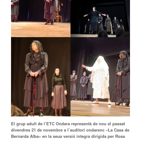
El grup adult de l’ETC Ondara representà de nou el passat
divendres 21 de novembre a l’auditori ondarenc «La Casa de
Bernarda Alba» en la seua versió íntegra dirigida per Rosa