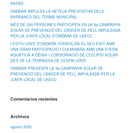
PATRÓ
ONDARA IMPULSA LA NETEJA PREVENTIVA DELS
BARRANCS DEL TERME MUNICIPAL
MÉS DE 200 PERSONES PARTICIPEN EN LA 9a CAMPANYA
SOLAR DE PREVENCIÓ DEL CÀNCER DE PELL IMPULSADA
PER LA JUNTA LOCAL D’ONDARA DE L’AECC
L’ESTIU JOVE D’ONDARA CONSOLIDA EL SEU ÈXIT AMB
UNA GRAN PARTICIPACIÓ I CULMINARÀ AMB UNA EIXIDA
AQUÀTICA A DÉNIA I L’OBSERVACIÓ DE L’ECLIPSI SOLAR
DES DE LA TERRASSA DE L’ESPAI JOVE
ONDARA PRESENTA LA 9a CAMPANYA SOLAR DE
PREVENCIÓ DEL CÀNCER DE PELL IMPULSADA PER LA
JUNTA LOCAL DE L’AECC
Comentarios recientes
Archivos
agosto 2026