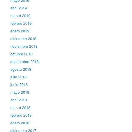
mayo 2019
abril 2019
marzo 2019
febrero 2019
enero 2019
diciembre 2018
noviembre 2018
octubre 2018
septiembre 2018
agosto 2018
julio 2018
junio 2018
mayo 2018
abril 2018
marzo 2018
febrero 2018
enero 2018
diciembre 2017