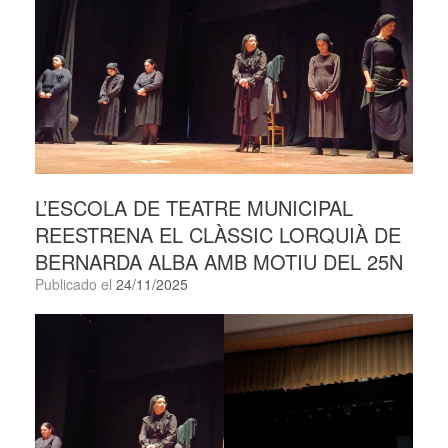
L’ESCOLA DE TEATRE MUNICIPAL
REESTRENA EL CLÀSSIC LORQUIÀ DE
BERNARDA ALBA AMB MOTIU DEL 25N
Publicado el
24/11/2025