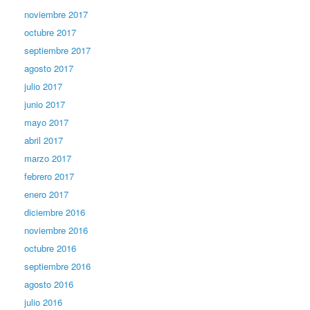
noviembre 2017
octubre 2017
septiembre 2017
agosto 2017
julio 2017
junio 2017
mayo 2017
abril 2017
marzo 2017
febrero 2017
enero 2017
diciembre 2016
noviembre 2016
octubre 2016
septiembre 2016
agosto 2016
julio 2016