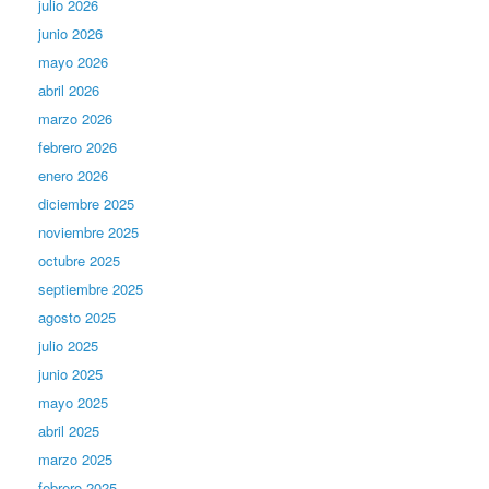
julio 2026
junio 2026
mayo 2026
abril 2026
marzo 2026
febrero 2026
enero 2026
diciembre 2025
noviembre 2025
octubre 2025
septiembre 2025
agosto 2025
julio 2025
junio 2025
mayo 2025
abril 2025
marzo 2025
febrero 2025