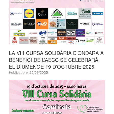
LA VIII CURSA SOLIDÀRIA D’ONDARA A
BENEFICI DE L’AECC SE CELEBRARÀ
EL DIUMENGE 19 D’OCTUBRE 2025
Publicado el
25/09/2025