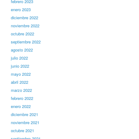
febrero 2023
enero 2023
diciembre 2022
noviembre 2022
octubre 2022
septiembre 2022
agosto 2022
julio 2022
junio 2022
mayo 2022
abril 2022
marzo 2022
febrero 2022
enero 2022
diciembre 2021
noviembre 2021
octubre 2021
septiembre 2021