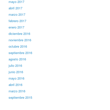
mayo 2017
abril 2017
marzo 2017
febrero 2017
enero 2017
diciembre 2016
noviembre 2016
octubre 2016
septiembre 2016
agosto 2016
julio 2016
junio 2016
mayo 2016
abril 2016
marzo 2016
septiembre 2015