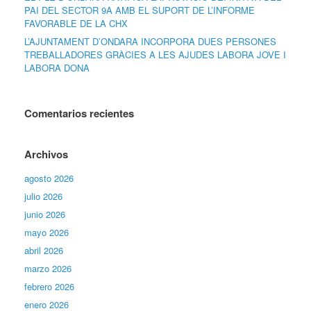
PAI DEL SECTOR 9A AMB EL SUPORT DE L’INFORME
FAVORABLE DE LA CHX
L’AJUNTAMENT D’ONDARA INCORPORA DUES PERSONES
TREBALLADORES GRÀCIES A LES AJUDES LABORA JOVE I
LABORA DONA
Comentarios recientes
Archivos
agosto 2026
julio 2026
junio 2026
mayo 2026
abril 2026
marzo 2026
febrero 2026
enero 2026