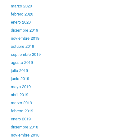
marzo 2020
febrero 2020
enero 2020
diciembre 2019
noviembre 2019
octubre 2019
septiembre 2019
agosto 2019
julio 2019
junio 2019
mayo 2019
abril 2019
marzo 2019
febrero 2019
enero 2019
diciembre 2018
noviembre 2018