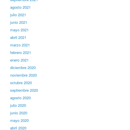
agosto 2021
julio 2021
junio 2021
mayo 2021
abril 2021
marzo 2021
febrero 2021
enero 2021
diciembre 2020
noviembre 2020
octubre 2020
septiembre 2020
agosto 2020
julio 2020
junio 2020
mayo 2020
abril 2020