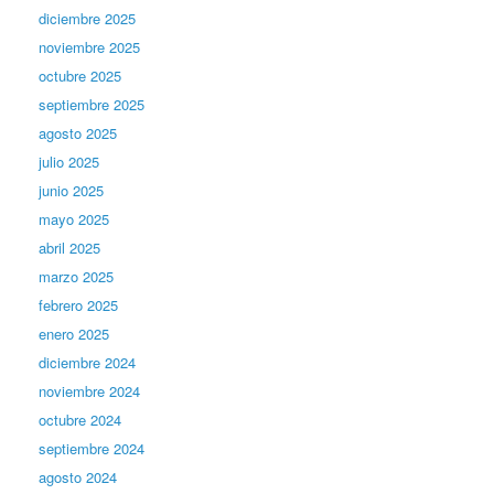
diciembre 2025
noviembre 2025
octubre 2025
septiembre 2025
agosto 2025
julio 2025
junio 2025
mayo 2025
abril 2025
marzo 2025
febrero 2025
enero 2025
diciembre 2024
noviembre 2024
octubre 2024
septiembre 2024
agosto 2024