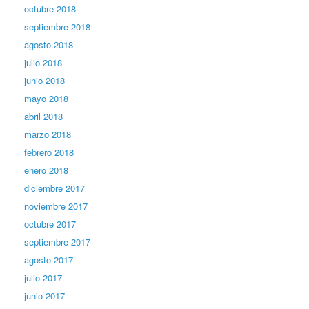
octubre 2018
septiembre 2018
agosto 2018
julio 2018
junio 2018
mayo 2018
abril 2018
marzo 2018
febrero 2018
enero 2018
diciembre 2017
noviembre 2017
octubre 2017
septiembre 2017
agosto 2017
julio 2017
junio 2017