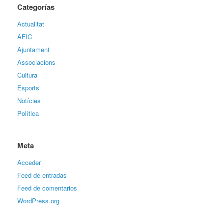
Categorías
Actualitat
AFIC
Ajuntament
Associacions
Cultura
Esports
Notícies
Política
Meta
Acceder
Feed de entradas
Feed de comentarios
WordPress.org