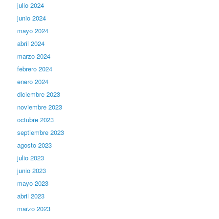
julio 2024
junio 2024
mayo 2024
abril 2024
marzo 2024
febrero 2024
enero 2024
diciembre 2023
noviembre 2023
octubre 2023
septiembre 2023
agosto 2023
julio 2023
junio 2023
mayo 2023
abril 2023
marzo 2023