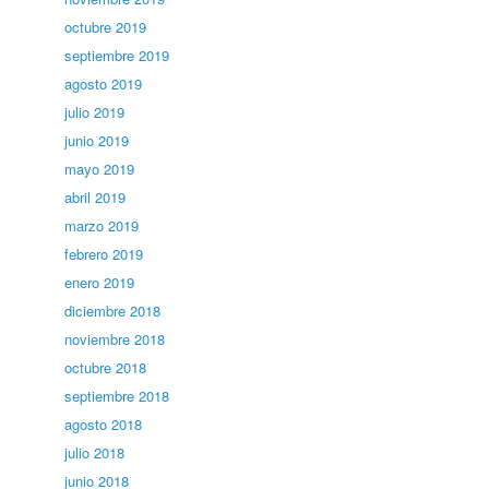
octubre 2019
septiembre 2019
agosto 2019
julio 2019
junio 2019
mayo 2019
abril 2019
marzo 2019
febrero 2019
enero 2019
diciembre 2018
noviembre 2018
octubre 2018
septiembre 2018
agosto 2018
julio 2018
junio 2018