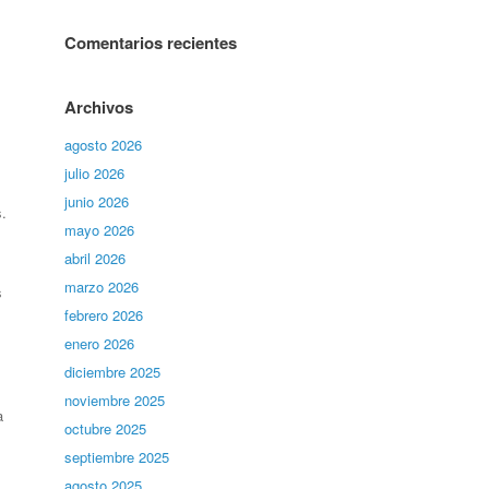
Comentarios recientes
Archivos
agosto 2026
julio 2026
junio 2026
.
mayo 2026
abril 2026
marzo 2026
s
febrero 2026
enero 2026
diciembre 2025
noviembre 2025
a
octubre 2025
septiembre 2025
agosto 2025