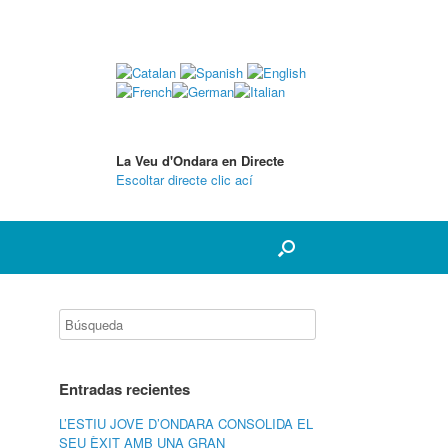
La Veu d'Ondara en Directe
Escoltar directe clic ací
Entradas recientes
L’ESTIU JOVE D’ONDARA CONSOLIDA EL
SEU ÈXIT AMB UNA GRAN