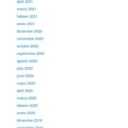
abril 2021
marzo 2021
febrero 2021
enero 2021
diciembre 2020
noviembre 2020
octubre 2020
septiembre 2020
agosto 2020
julio 2020
junio 2020
mayo 2020
abril 2020
marzo 2020
febrero 2020
enero 2020
diciembre 2019
noviembre 2019