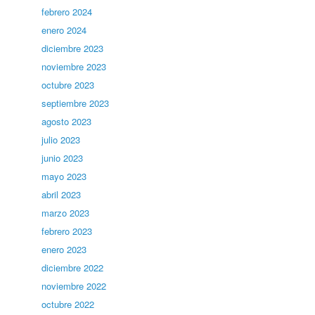
febrero 2024
enero 2024
diciembre 2023
noviembre 2023
octubre 2023
septiembre 2023
agosto 2023
julio 2023
junio 2023
mayo 2023
abril 2023
marzo 2023
febrero 2023
enero 2023
diciembre 2022
noviembre 2022
octubre 2022