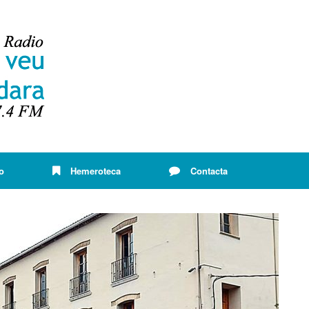
o
Hemeroteca
Contacta