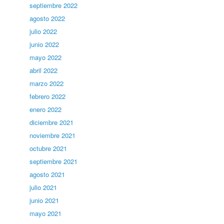
septiembre 2022
agosto 2022
julio 2022
junio 2022
mayo 2022
abril 2022
marzo 2022
febrero 2022
enero 2022
diciembre 2021
noviembre 2021
octubre 2021
septiembre 2021
agosto 2021
julio 2021
junio 2021
mayo 2021