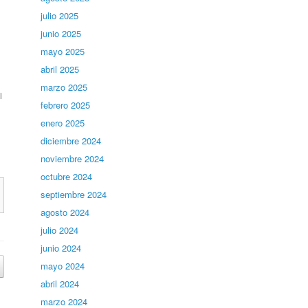
julio 2025
junio 2025
mayo 2025
abril 2025
marzo 2025
i
febrero 2025
enero 2025
diciembre 2024
noviembre 2024
octubre 2024
septiembre 2024
agosto 2024
julio 2024
junio 2024
mayo 2024
abril 2024
marzo 2024