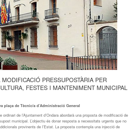
A MODIFICACIÓ PRESSUPOSTÀRIA PER
ULTURA, FESTES I MANTENIMENT MUNICIPAL
va plaça de Tècnic/a d’Administració General
e ordinari de l’Ajuntament d’Ondara abordarà una proposta de modificació de
ssupost municipal. L’objectiu és donar resposta a necessitats urgents que no
addicionals provinents de l’Estat. La proposta contempla una injecció de