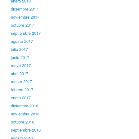
enero 2018
diciembre 2017
noviembre 2017
octubre 2017
septiembre 2017
agosto 2017
julio 2017
junio 2017
mayo 2017
abril 2017
marzo 2017
febrero 2017
enero 2017
diciembre 2016
noviembre 2016
octubre 2016
septiembre 2016
agosto 2016