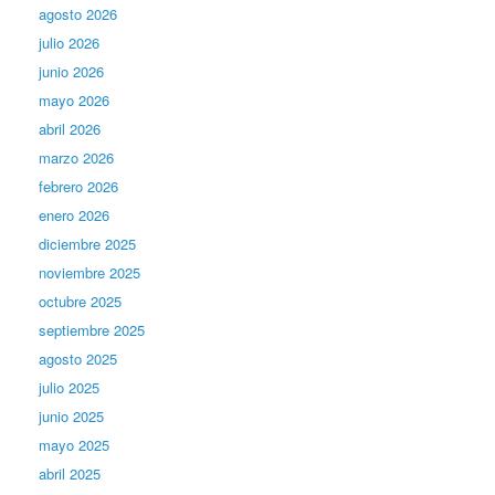
agosto 2026
julio 2026
junio 2026
mayo 2026
abril 2026
marzo 2026
febrero 2026
enero 2026
diciembre 2025
noviembre 2025
octubre 2025
septiembre 2025
agosto 2025
julio 2025
junio 2025
mayo 2025
abril 2025