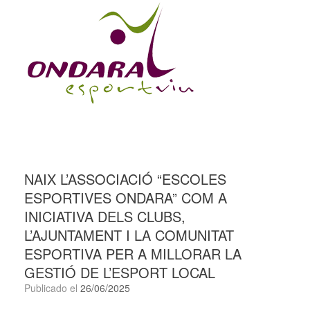
NAIX L’ASSOCIACIÓ “ESCOLES
ESPORTIVES ONDARA” COM A
INICIATIVA DELS CLUBS,
L’AJUNTAMENT I LA COMUNITAT
ESPORTIVA PER A MILLORAR LA
GESTIÓ DE L’ESPORT LOCAL
Publicado el
26/06/2025