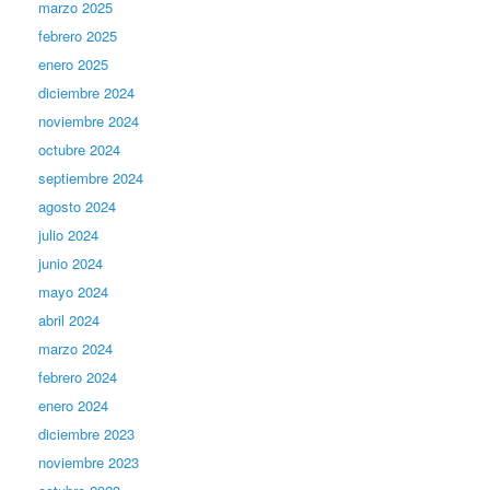
marzo 2025
febrero 2025
enero 2025
diciembre 2024
noviembre 2024
octubre 2024
septiembre 2024
agosto 2024
julio 2024
junio 2024
mayo 2024
abril 2024
marzo 2024
febrero 2024
enero 2024
diciembre 2023
noviembre 2023