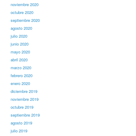
noviembre 2020
octubre 2020
septiembre 2020
agosto 2020
julio 2020
junio 2020
mayo 2020
abril 2020
marzo 2020
febrero 2020
enero 2020
diciembre 2019
noviembre 2019
octubre 2019
septiembre 2019
agosto 2019
julio 2019