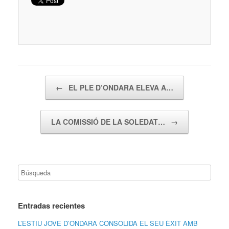
Navegador de artículos
←
EL PLE D’ONDARA ELEVA A…
LA COMISSIÓ DE LA SOLEDAT…
→
Entradas recientes
L’ESTIU JOVE D’ONDARA CONSOLIDA EL SEU ÈXIT AMB