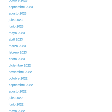
octubre 2023
septiembre 2023
agosto 2023
julio 2023
junio 2023
mayo 2023
abril 2023
marzo 2023
febrero 2023
enero 2023
diciembre 2022
noviembre 2022
octubre 2022
septiembre 2022
agosto 2022
julio 2022
junio 2022
mayo 2022