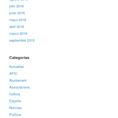
julio 2016
junio 2016
mayo 2016
abril 2016
marzo 2016
septiembre 2015
Categorías
Actualitat
AFIC
Ajuntament
Associacions
Cultura
Esports
Notícies
Política