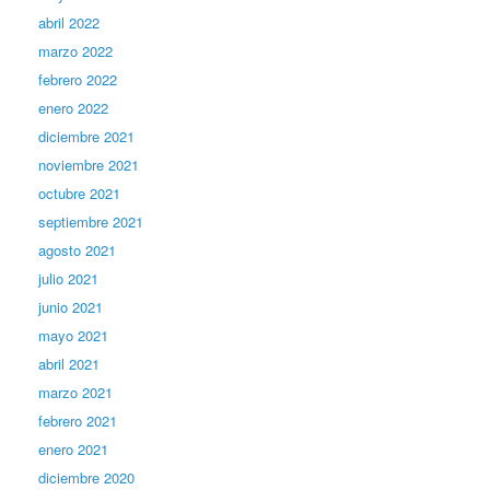
abril 2022
marzo 2022
febrero 2022
enero 2022
diciembre 2021
noviembre 2021
octubre 2021
septiembre 2021
agosto 2021
julio 2021
junio 2021
mayo 2021
abril 2021
marzo 2021
febrero 2021
enero 2021
diciembre 2020