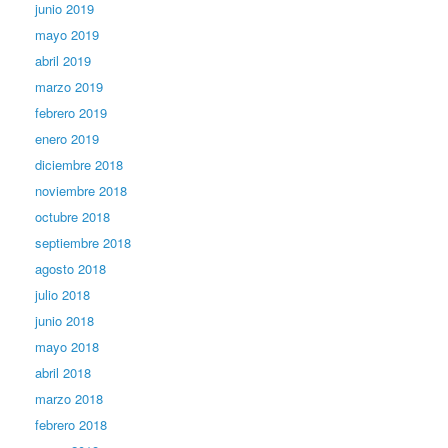
junio 2019
mayo 2019
abril 2019
marzo 2019
febrero 2019
enero 2019
diciembre 2018
noviembre 2018
octubre 2018
septiembre 2018
agosto 2018
julio 2018
junio 2018
mayo 2018
abril 2018
marzo 2018
febrero 2018