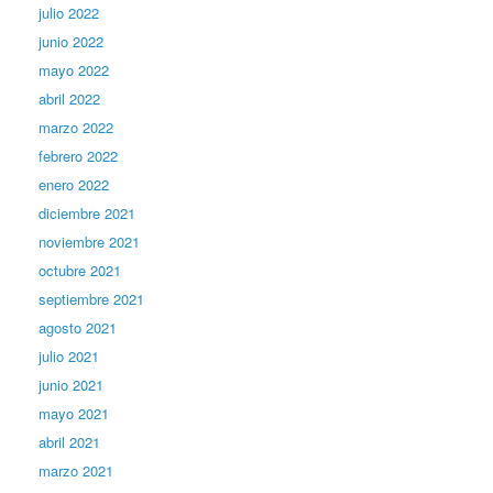
julio 2022
junio 2022
mayo 2022
abril 2022
marzo 2022
febrero 2022
enero 2022
diciembre 2021
noviembre 2021
octubre 2021
septiembre 2021
agosto 2021
julio 2021
junio 2021
mayo 2021
abril 2021
marzo 2021