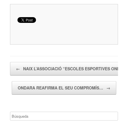
Navegador de artículos
←
NAIX L’ASSOCIACIÓ “ESCOLES ESPORTIVES ONDAR
ONDARA REAFIRMA EL SEU COMPROMÍS…
→