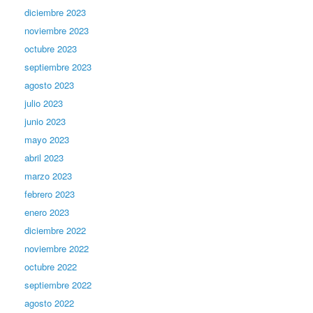
diciembre 2023
noviembre 2023
octubre 2023
septiembre 2023
agosto 2023
julio 2023
junio 2023
mayo 2023
abril 2023
marzo 2023
febrero 2023
enero 2023
diciembre 2022
noviembre 2022
octubre 2022
septiembre 2022
agosto 2022