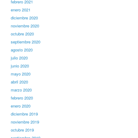
febrero 2021
enero 2021
diciembre 2020
noviembre 2020
octubre 2020
septiembre 2020
agosto 2020
julio 2020
junio 2020
mayo 2020
abril 2020
marzo 2020
febrero 2020
enero 2020
diciembre 2019
noviembre 2019
octubre 2019
septiembre 2019