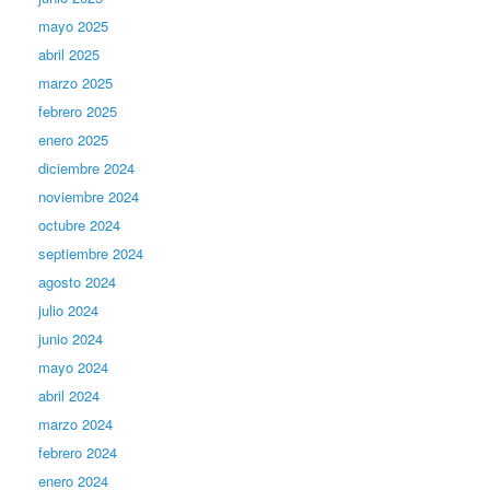
mayo 2025
abril 2025
marzo 2025
febrero 2025
enero 2025
diciembre 2024
noviembre 2024
octubre 2024
septiembre 2024
agosto 2024
julio 2024
junio 2024
mayo 2024
abril 2024
marzo 2024
febrero 2024
enero 2024