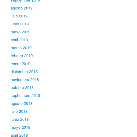
agosto 2019
julio 2019
junio 2019
mayo 2019
abril 2019
marzo 2019
febrero 2019
enero 2019
diciembre 2018
noviembre 2018
octubre 2018
septiembre 2018
agosto 2018
julio 2018
junio 2018
mayo 2018
abril 2018