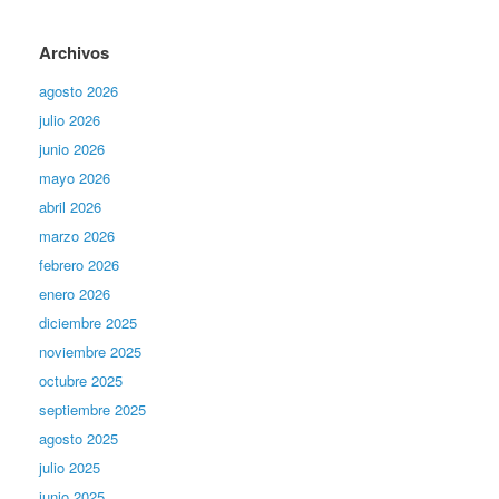
Archivos
agosto 2026
julio 2026
junio 2026
mayo 2026
abril 2026
marzo 2026
febrero 2026
enero 2026
diciembre 2025
noviembre 2025
octubre 2025
septiembre 2025
agosto 2025
julio 2025
junio 2025