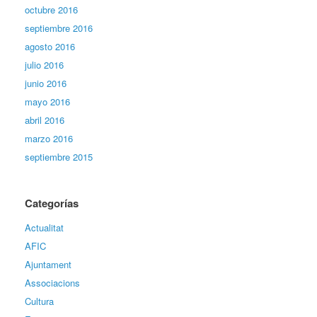
octubre 2016
septiembre 2016
agosto 2016
julio 2016
junio 2016
mayo 2016
abril 2016
marzo 2016
septiembre 2015
Categorías
Actualitat
AFIC
Ajuntament
Associacions
Cultura