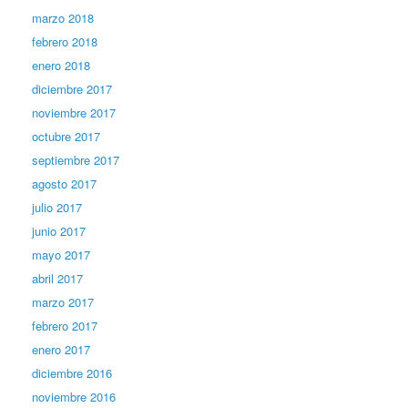
marzo 2018
febrero 2018
enero 2018
diciembre 2017
noviembre 2017
octubre 2017
septiembre 2017
agosto 2017
julio 2017
junio 2017
mayo 2017
abril 2017
marzo 2017
febrero 2017
enero 2017
diciembre 2016
noviembre 2016