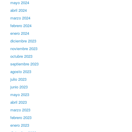
mayo 2024
abril 2024
marzo 2024
febrero 2024
enero 2024
diciembre 2023
noviembre 2023
octubre 2023
septiembre 2023
agosto 2023
julio 2023
junio 2023
mayo 2023
abril 2023
marzo 2023
febrero 2023
enero 2023