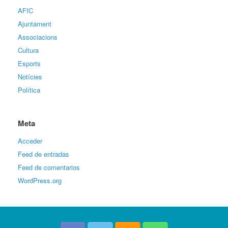
AFIC
Ajuntament
Associacions
Cultura
Esports
Notícies
Política
Meta
Acceder
Feed de entradas
Feed de comentarios
WordPress.org