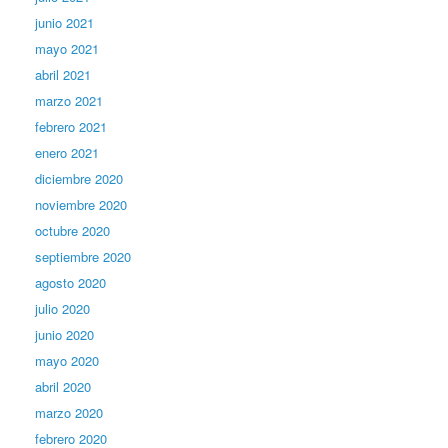
junio 2021
mayo 2021
abril 2021
marzo 2021
febrero 2021
enero 2021
diciembre 2020
noviembre 2020
octubre 2020
septiembre 2020
agosto 2020
julio 2020
junio 2020
mayo 2020
abril 2020
marzo 2020
febrero 2020