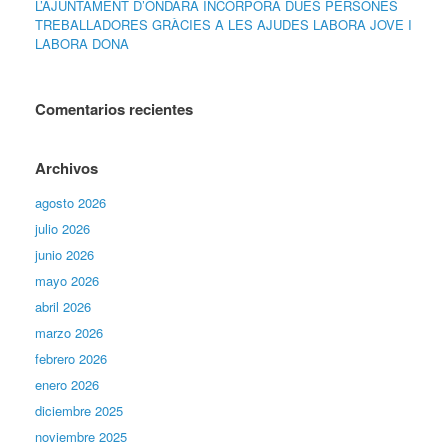
L’AJUNTAMENT D’ONDARA INCORPORA DUES PERSONES
TREBALLADORES GRÀCIES A LES AJUDES LABORA JOVE I
LABORA DONA
Comentarios recientes
Archivos
agosto 2026
julio 2026
junio 2026
mayo 2026
abril 2026
marzo 2026
febrero 2026
enero 2026
diciembre 2025
noviembre 2025