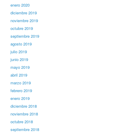
enero 2020
diciembre 2019
noviembre 2019
octubre 2019
septiembre 2019
agosto 2019
julio 2019
junio 2019
mayo 2019
abril 2019
marzo 2019
febrero 2019
enero 2019
diciembre 2018
noviembre 2018
octubre 2018
septiembre 2018