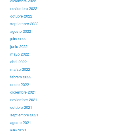
diciembre 2022
noviembre 2022
octubre 2022
septiembre 2022
agosto 2022
julio 2022
junio 2022
mayo 2022
abril 2022
marzo 2022
febrero 2022
enero 2022
diciembre 2021
noviembre 2021
octubre 2021
septiembre 2021
agosto 2021
julio 2021