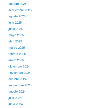
octubre 2025
septiembre 2025
agosto 2025
julio 2025
junio 2025
mayo 2025
abril 2025
marzo 2025
febrero 2025
enero 2025
diciembre 2024
noviembre 2024
octubre 2024
septiembre 2024
agosto 2024
julio 2024
junio 2024