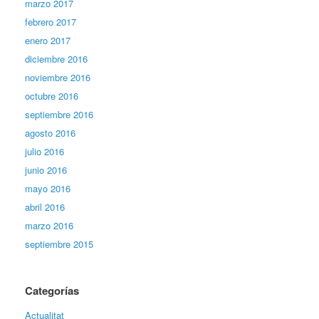
marzo 2017
febrero 2017
enero 2017
diciembre 2016
noviembre 2016
octubre 2016
septiembre 2016
agosto 2016
julio 2016
junio 2016
mayo 2016
abril 2016
marzo 2016
septiembre 2015
Categorías
Actualitat