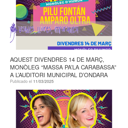
AQUEST DIVENDRES 14 DE MARÇ,
MONÒLEG “MASSA PA’LA CARABASSA”
A L’AUDITORI MUNICIPAL D’ONDARA
Publicado el
11/03/2025