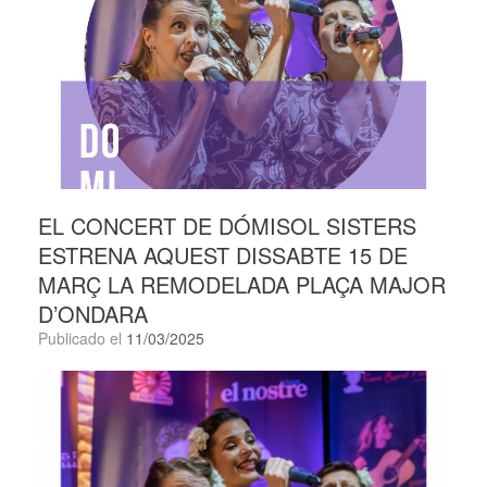
EL CONCERT DE DÓMISOL SISTERS
ESTRENA AQUEST DISSABTE 15 DE
MARÇ LA REMODELADA PLAÇA MAJOR
D’ONDARA
Publicado el
11/03/2025