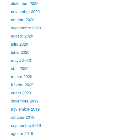
diciembre 2020
noviembre 2020
octubre 2020
septiembre 2020
agosto 2020
julio 2020
junio 2020
mayo 2020
abril 2020
marzo 2020
febrero 2020
enero 2020
diciembre 2019
noviembre 2019
octubre 2019
septiembre 2019
agosto 2019