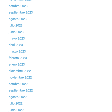
octubre 2023
septiembre 2023
agosto 2023
julio 2023
junio 2023
mayo 2023
abril 2023
marzo 2023
febrero 2023
enero 2023
diciembre 2022
noviembre 2022
octubre 2022
septiembre 2022
agosto 2022
julio 2022
junio 2022