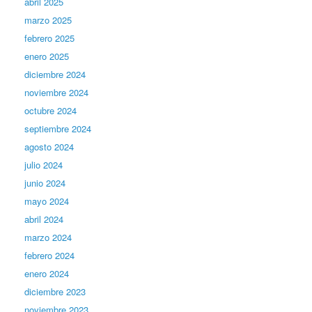
abril 2025
marzo 2025
febrero 2025
enero 2025
diciembre 2024
noviembre 2024
octubre 2024
septiembre 2024
agosto 2024
julio 2024
junio 2024
mayo 2024
abril 2024
marzo 2024
febrero 2024
enero 2024
diciembre 2023
noviembre 2023