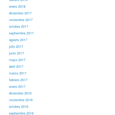
enero 2018
diciembre 2017
noviembre 2017
octubre 2017
septiembre 2017
agosto 2017
julio 2017
junio 2017
mayo 2017
abril 2017
marzo 2017
febrero 2017
enero 2017
diciembre 2016
noviembre 2016
octubre 2016
septiembre 2016