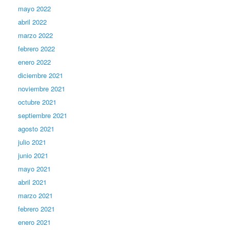
mayo 2022
abril 2022
marzo 2022
febrero 2022
enero 2022
diciembre 2021
noviembre 2021
octubre 2021
septiembre 2021
agosto 2021
julio 2021
junio 2021
mayo 2021
abril 2021
marzo 2021
febrero 2021
enero 2021