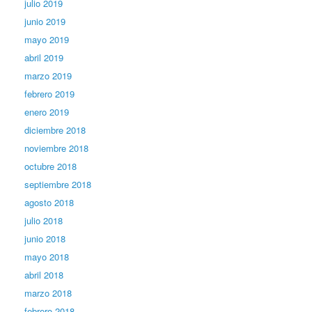
julio 2019
junio 2019
mayo 2019
abril 2019
marzo 2019
febrero 2019
enero 2019
diciembre 2018
noviembre 2018
octubre 2018
septiembre 2018
agosto 2018
julio 2018
junio 2018
mayo 2018
abril 2018
marzo 2018
febrero 2018