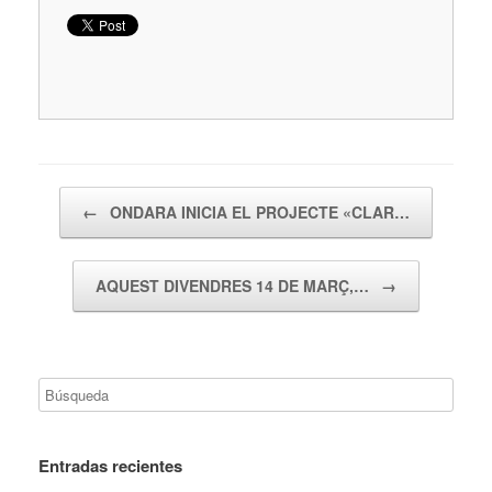
Navegador de artículos
←
ONDARA INICIA EL PROJECTE «CLAR…
AQUEST DIVENDRES 14 DE MARÇ,…
→
Entradas recientes