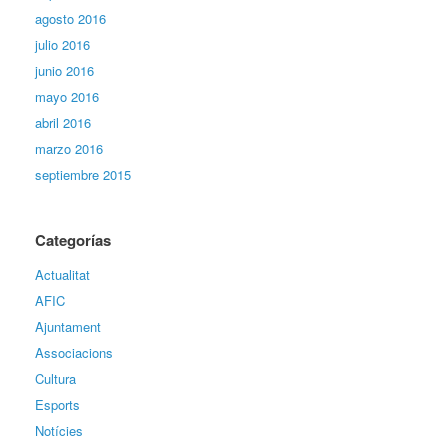
agosto 2016
julio 2016
junio 2016
mayo 2016
abril 2016
marzo 2016
septiembre 2015
Categorías
Actualitat
AFIC
Ajuntament
Associacions
Cultura
Esports
Notícies