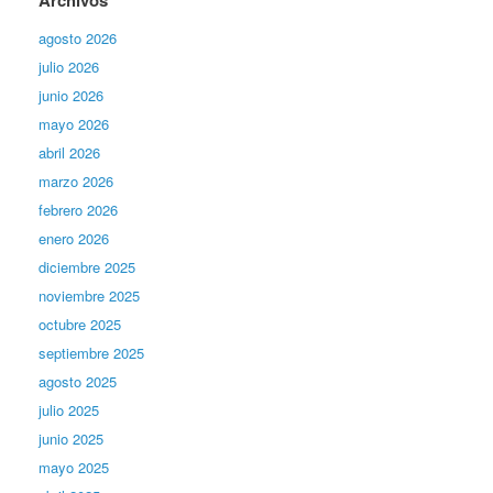
Archivos
agosto 2026
julio 2026
junio 2026
mayo 2026
abril 2026
marzo 2026
febrero 2026
enero 2026
diciembre 2025
noviembre 2025
octubre 2025
septiembre 2025
agosto 2025
julio 2025
junio 2025
mayo 2025