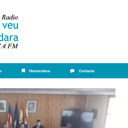
o
Hemeroteca
Contacta