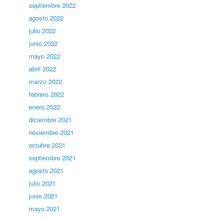
septiembre 2022
agosto 2022
julio 2022
junio 2022
mayo 2022
abril 2022
marzo 2022
febrero 2022
enero 2022
diciembre 2021
noviembre 2021
octubre 2021
septiembre 2021
agosto 2021
julio 2021
junio 2021
mayo 2021