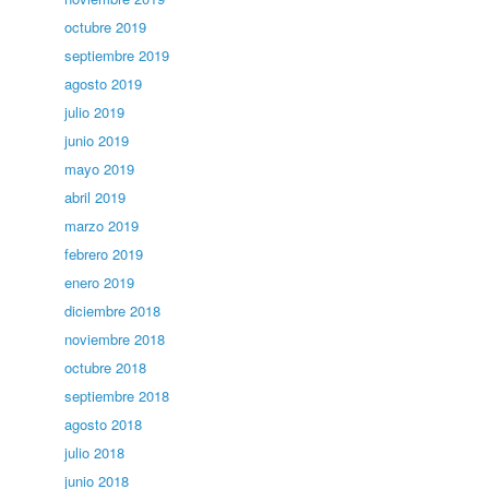
octubre 2019
septiembre 2019
agosto 2019
julio 2019
junio 2019
mayo 2019
abril 2019
marzo 2019
febrero 2019
enero 2019
diciembre 2018
noviembre 2018
octubre 2018
septiembre 2018
agosto 2018
julio 2018
junio 2018