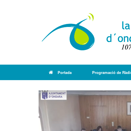
Portada
Programació de Ràdi