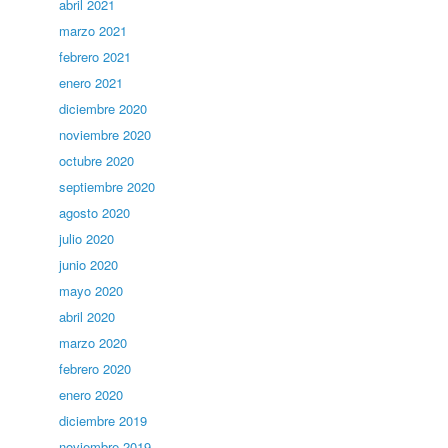
abril 2021
marzo 2021
febrero 2021
enero 2021
diciembre 2020
noviembre 2020
octubre 2020
septiembre 2020
agosto 2020
julio 2020
junio 2020
mayo 2020
abril 2020
marzo 2020
febrero 2020
enero 2020
diciembre 2019
noviembre 2019