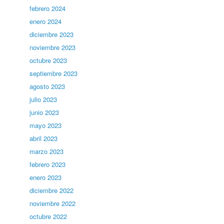
febrero 2024
enero 2024
diciembre 2023
noviembre 2023
octubre 2023
septiembre 2023
agosto 2023
julio 2023
junio 2023
mayo 2023
abril 2023
marzo 2023
febrero 2023
enero 2023
diciembre 2022
noviembre 2022
octubre 2022