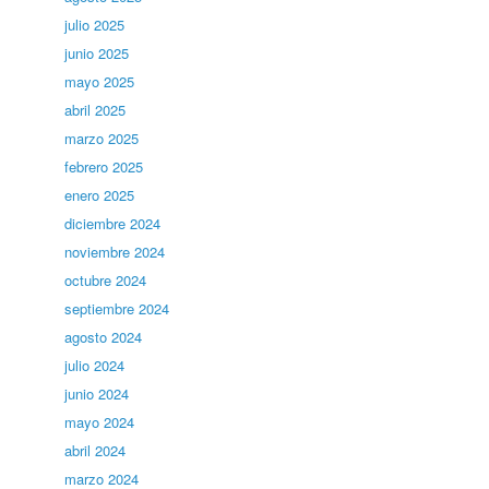
julio 2025
junio 2025
mayo 2025
abril 2025
marzo 2025
febrero 2025
enero 2025
diciembre 2024
noviembre 2024
octubre 2024
septiembre 2024
agosto 2024
julio 2024
junio 2024
mayo 2024
abril 2024
marzo 2024