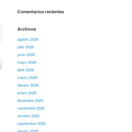
Comentarios recientes
Archivos
agosto 2026
julio 2026
junio 2026
mayo 2026
abril 2026
marzo 2026
febrero 2026
enero 2026
diciembre 2025
noviembre 2025
octubre 2025
septiembre 2025
agosto 2025