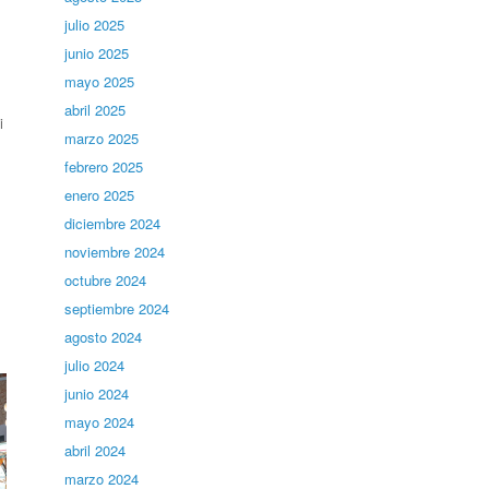
julio 2025
junio 2025
mayo 2025
abril 2025
i
marzo 2025
febrero 2025
enero 2025
diciembre 2024
noviembre 2024
octubre 2024
septiembre 2024
agosto 2024
julio 2024
junio 2024
mayo 2024
abril 2024
marzo 2024