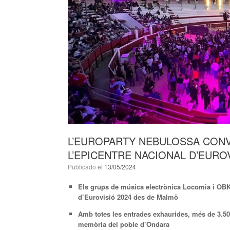
L’EUROPARTY NEBULOSSA CONV
L’EPICENTRE NACIONAL D’EURO
Publicado el
13/05/2024
Els grups de música electrònica Locomia i OBK,
d’Eurovisió 2024 des de Malmö
Amb totes les entrades exhaurides, més de 3.
memòria del poble d’Ondara