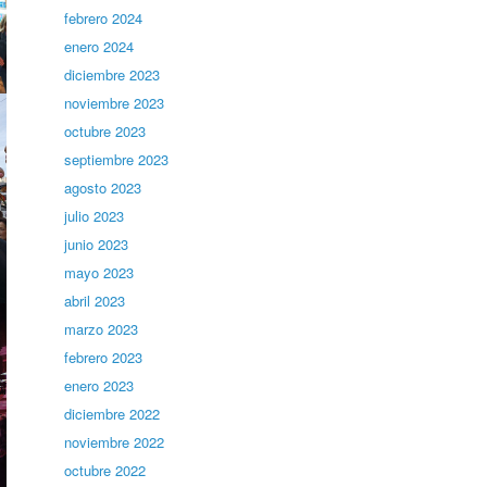
febrero 2024
enero 2024
diciembre 2023
noviembre 2023
octubre 2023
septiembre 2023
agosto 2023
julio 2023
junio 2023
mayo 2023
abril 2023
marzo 2023
febrero 2023
enero 2023
diciembre 2022
noviembre 2022
octubre 2022