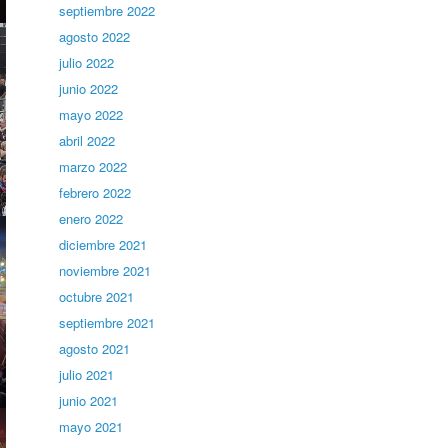
septiembre 2022
agosto 2022
julio 2022
junio 2022
mayo 2022
abril 2022
marzo 2022
febrero 2022
enero 2022
diciembre 2021
noviembre 2021
octubre 2021
septiembre 2021
agosto 2021
julio 2021
junio 2021
mayo 2021