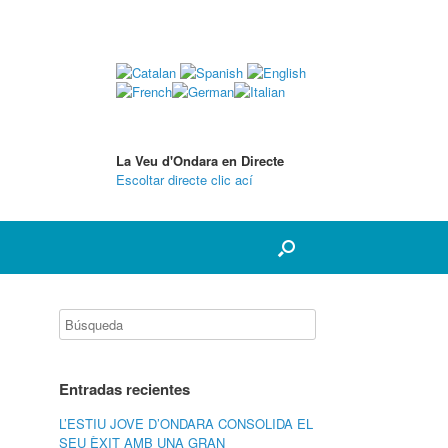
La Veu d'Ondara en Directe
Escoltar directe clic ací
Entradas recientes
L’ESTIU JOVE D’ONDARA CONSOLIDA EL
SEU ÈXIT AMB UNA GRAN