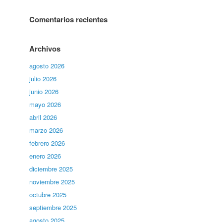
Comentarios recientes
Archivos
agosto 2026
julio 2026
junio 2026
mayo 2026
abril 2026
marzo 2026
febrero 2026
enero 2026
diciembre 2025
noviembre 2025
octubre 2025
septiembre 2025
agosto 2025