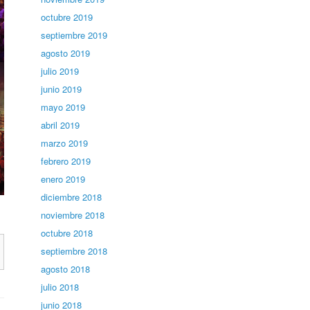
octubre 2019
septiembre 2019
agosto 2019
julio 2019
junio 2019
mayo 2019
abril 2019
marzo 2019
febrero 2019
enero 2019
diciembre 2018
noviembre 2018
octubre 2018
septiembre 2018
agosto 2018
julio 2018
junio 2018