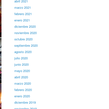
abril 2021
marzo 2021
febrero 2021
enero 2021
diciembre 2020
noviembre 2020
octubre 2020
septiembre 2020
agosto 2020
julio 2020
junio 2020
mayo 2020
abril 2020
marzo 2020
febrero 2020
enero 2020
diciembre 2019
noviembre 2019