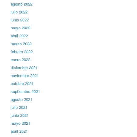
agosto 2022
julio 2022
junio 2022
mayo 2022
abril 2022
marzo 2022
febrero 2022
enero 2022
diciembre 2021
noviembre 2021
octubre 2021
septiembre 2021
agosto 2021
julio 2021
junio 2021
mayo 2021
abril 2021