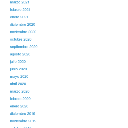
marzo 2021
febrero 2021
enero 2021
diciembre 2020
noviembre 2020
octubre 2020
septiembre 2020
agosto 2020
julio 2020
junio 2020
mayo 2020
abril 2020
marzo 2020
febrero 2020
enero 2020
diciembre 2019
noviembre 2019