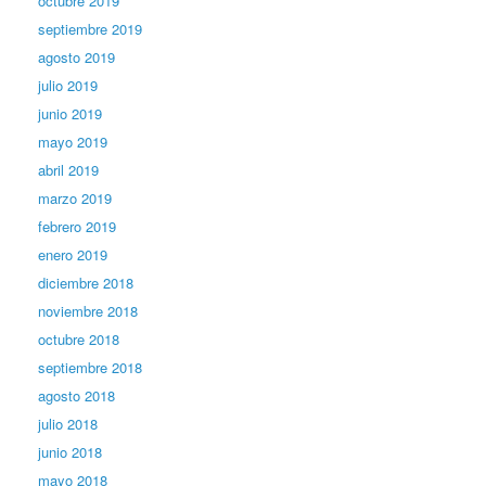
octubre 2019
septiembre 2019
agosto 2019
julio 2019
junio 2019
mayo 2019
abril 2019
marzo 2019
febrero 2019
enero 2019
diciembre 2018
noviembre 2018
octubre 2018
septiembre 2018
agosto 2018
julio 2018
junio 2018
mayo 2018