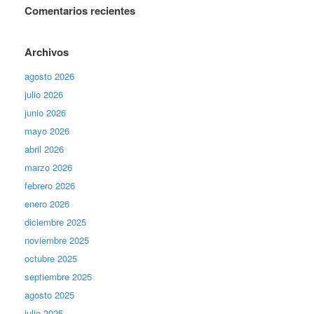
Comentarios recientes
Archivos
agosto 2026
julio 2026
junio 2026
mayo 2026
abril 2026
marzo 2026
febrero 2026
enero 2026
diciembre 2025
noviembre 2025
octubre 2025
septiembre 2025
agosto 2025
julio 2025