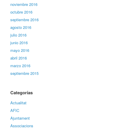
noviembre 2016
octubre 2016
septiembre 2016
agosto 2016
julio 2016
junio 2016
mayo 2016
abril 2016
marzo 2016
septiembre 2015
Categorías
Actualitat
AFIC
Ajuntament
Associacions