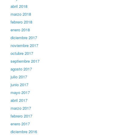
abril 2018
marzo 2018
febrero 2018
enero 2018
diciembre 2017
noviembre 2017
octubre 2017
septiembre 2017
agosto 2017
julio 2017
junio 2017
mayo 2017
abril 2017
marzo 2017
febrero 2017
enero 2017
diciembre 2016