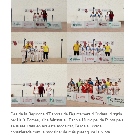
Des de la Regidoria d’Esports de l’Ajuntament d’Ondara, dirigida
per Lluís Fornés, s’ha felicitat a l’Escola Municipal de Pilota pels
seus resultats en aquesta modalitat, l’escala i corda,
considerada com la modalitat de més prestigi de la pilota