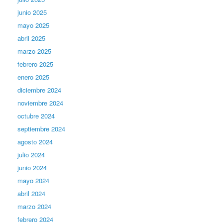
junio 2025
mayo 2025
abril 2025
marzo 2025
febrero 2025
enero 2025
diciembre 2024
noviembre 2024
octubre 2024
septiembre 2024
agosto 2024
julio 2024
junio 2024
mayo 2024
abril 2024
marzo 2024
febrero 2024