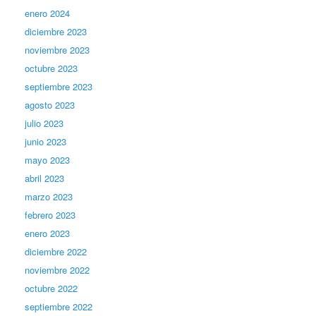
enero 2024
diciembre 2023
noviembre 2023
octubre 2023
septiembre 2023
agosto 2023
julio 2023
junio 2023
mayo 2023
abril 2023
marzo 2023
febrero 2023
enero 2023
diciembre 2022
noviembre 2022
octubre 2022
septiembre 2022