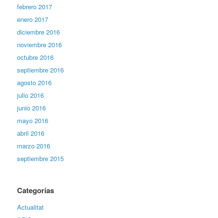
febrero 2017
enero 2017
diciembre 2016
noviembre 2016
octubre 2016
septiembre 2016
agosto 2016
julio 2016
junio 2016
mayo 2016
abril 2016
marzo 2016
septiembre 2015
Categorías
Actualitat