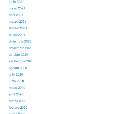
junio 2021
mayo 2021
abril 2021
marzo 2021
febrero 2021
enero 2021
diciembre 2020
noviembre 2020
octubre 2020
septiembre 2020
agosto 2020
julio 2020
junio 2020
mayo 2020
abril 2020
marzo 2020
febrero 2020
enero 2020