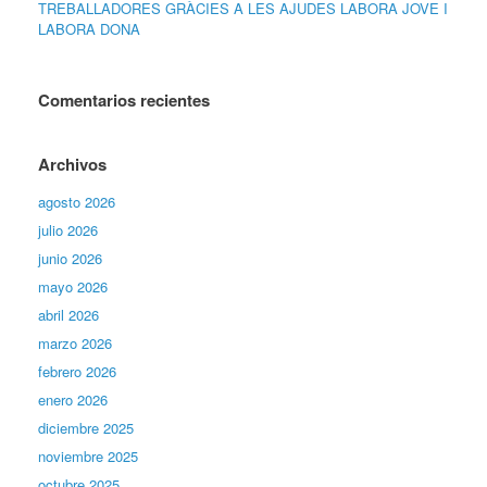
TREBALLADORES GRÀCIES A LES AJUDES LABORA JOVE I
LABORA DONA
Comentarios recientes
Archivos
agosto 2026
julio 2026
junio 2026
mayo 2026
abril 2026
marzo 2026
febrero 2026
enero 2026
diciembre 2025
noviembre 2025
octubre 2025