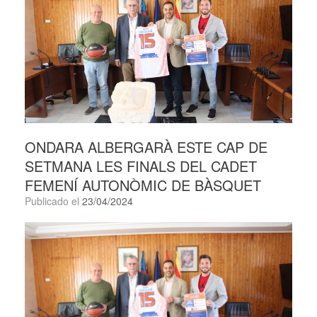
ONDARA ALBERGARÀ ESTE CAP DE
SETMANA LES FINALS DEL CADET
FEMENÍ AUTONÒMIC DE BÀSQUET
Publicado el
23/04/2024