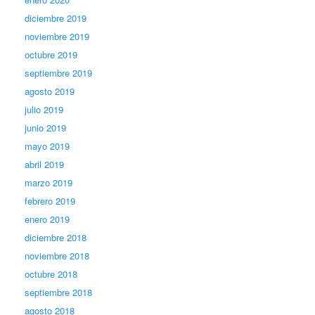
diciembre 2019
noviembre 2019
octubre 2019
septiembre 2019
agosto 2019
julio 2019
junio 2019
mayo 2019
abril 2019
marzo 2019
febrero 2019
enero 2019
diciembre 2018
noviembre 2018
octubre 2018
septiembre 2018
agosto 2018