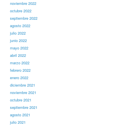
noviembre 2022
octubre 2022
septiembre 2022
agosto 2022
julio 2022
junio 2022
mayo 2022
abril 2022
marzo 2022
febrero 2022
enero 2022
diciembre 2021
noviembre 2021
octubre 2021
septiembre 2021
agosto 2021
julio 2021