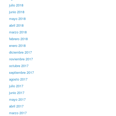
julio 2018
junio 2018
mayo 2018
abril 2018
marzo 2018
febrero 2018
enero 2018
diciembre 2017
noviembre 2017
octubre 2017
septiembre 2017
agosto 2017
julio 2017
junio 2017
mayo 2017
abril 2017
marzo 2017