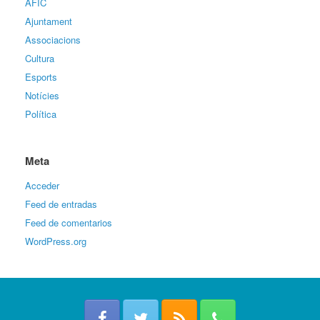
AFIC
Ajuntament
Associacions
Cultura
Esports
Notícies
Política
Meta
Acceder
Feed de entradas
Feed de comentarios
WordPress.org