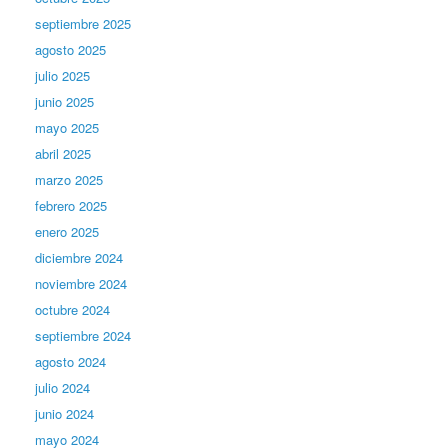
septiembre 2025
agosto 2025
julio 2025
junio 2025
mayo 2025
abril 2025
marzo 2025
febrero 2025
enero 2025
diciembre 2024
noviembre 2024
octubre 2024
septiembre 2024
agosto 2024
julio 2024
junio 2024
mayo 2024