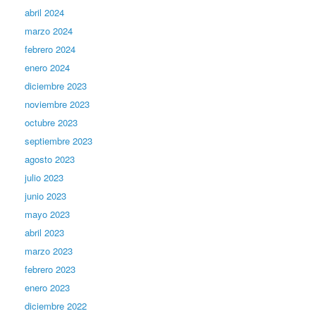
abril 2024
marzo 2024
febrero 2024
enero 2024
diciembre 2023
noviembre 2023
octubre 2023
septiembre 2023
agosto 2023
julio 2023
junio 2023
mayo 2023
abril 2023
marzo 2023
febrero 2023
enero 2023
diciembre 2022