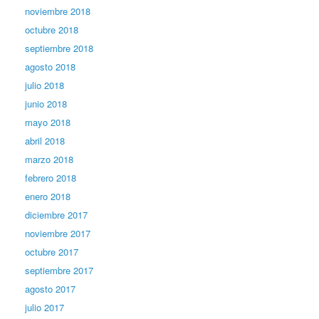
noviembre 2018
octubre 2018
septiembre 2018
agosto 2018
julio 2018
junio 2018
mayo 2018
abril 2018
marzo 2018
febrero 2018
enero 2018
diciembre 2017
noviembre 2017
octubre 2017
septiembre 2017
agosto 2017
julio 2017