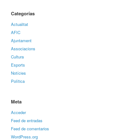
Categorías
Actualitat
AFIC
Ajuntament
Associacions
Cultura
Esports
Notícies
Política
Meta
Acceder
Feed de entradas
Feed de comentarios
WordPress.org