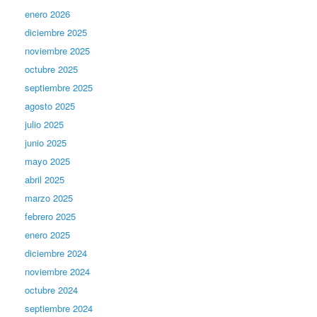
enero 2026
diciembre 2025
noviembre 2025
octubre 2025
septiembre 2025
agosto 2025
julio 2025
junio 2025
mayo 2025
abril 2025
marzo 2025
febrero 2025
enero 2025
diciembre 2024
noviembre 2024
octubre 2024
septiembre 2024