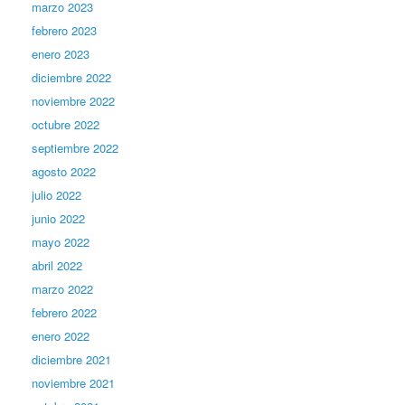
marzo 2023
febrero 2023
enero 2023
diciembre 2022
noviembre 2022
octubre 2022
septiembre 2022
agosto 2022
julio 2022
junio 2022
mayo 2022
abril 2022
marzo 2022
febrero 2022
enero 2022
diciembre 2021
noviembre 2021