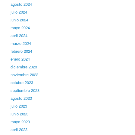
agosto 2024
julio 2024
junio 2024
mayo 2024
abril 2024
marzo 2024
febrero 2024
enero 2024
diciembre 2023
noviembre 2023
octubre 2023
septiembre 2023
agosto 2023
julio 2023
junio 2023
mayo 2023
abril 2023