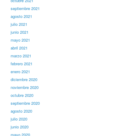
octubre 2021
septiembre 2021
agosto 2021
julio 2021
junio 2021
mayo 2021
abril 2021
marzo 2021
febrero 2021
enero 2021
diciembre 2020
noviembre 2020
octubre 2020
septiembre 2020
agosto 2020
julio 2020
junio 2020
mayo 2020