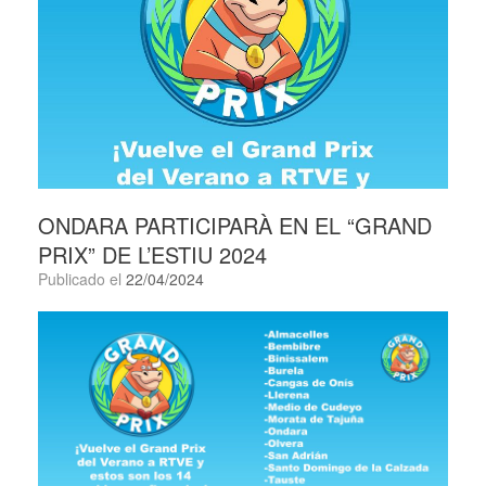
ONDARA PARTICIPARÀ EN EL “GRAND
PRIX” DE L’ESTIU 2024
Publicado el
22/04/2024