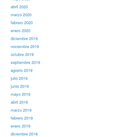
abril 2020
marzo 2020
febrero 2020
enero 2020
diciembre 2019
noviembre 2019
octubre 2019
septiembre 2019
agosto 2019
julio 2019
junio 2019
mayo 2019
abril 2019
marzo 2019
febrero 2019
enero 2019
diciembre 2018