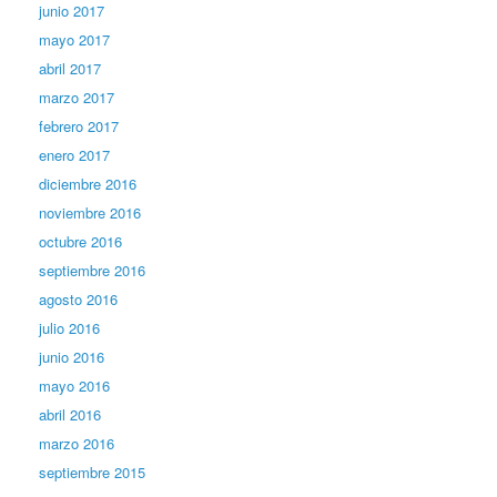
junio 2017
mayo 2017
abril 2017
marzo 2017
febrero 2017
enero 2017
diciembre 2016
noviembre 2016
octubre 2016
septiembre 2016
agosto 2016
julio 2016
junio 2016
mayo 2016
abril 2016
marzo 2016
septiembre 2015