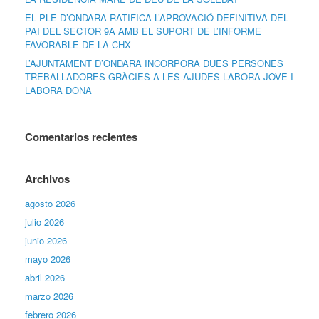
EL PLE D’ONDARA RATIFICA L’APROVACIÓ DEFINITIVA DEL
PAI DEL SECTOR 9A AMB EL SUPORT DE L’INFORME
FAVORABLE DE LA CHX
L’AJUNTAMENT D’ONDARA INCORPORA DUES PERSONES
TREBALLADORES GRÀCIES A LES AJUDES LABORA JOVE I
LABORA DONA
Comentarios recientes
Archivos
agosto 2026
julio 2026
junio 2026
mayo 2026
abril 2026
marzo 2026
febrero 2026