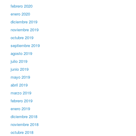
febrero 2020
enero 2020
diciembre 2019
noviembre 2019
octubre 2019
septiembre 2019
agosto 2019
julio 2019
junio 2019
mayo 2019
abril 2019
marzo 2019
febrero 2019
enero 2019
diciembre 2018
noviembre 2018
octubre 2018