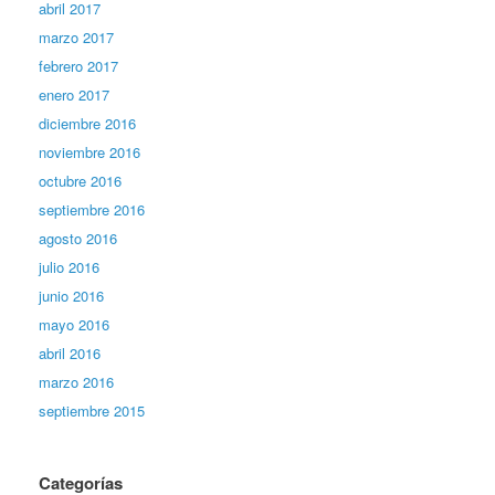
abril 2017
marzo 2017
febrero 2017
enero 2017
diciembre 2016
noviembre 2016
octubre 2016
septiembre 2016
agosto 2016
julio 2016
junio 2016
mayo 2016
abril 2016
marzo 2016
septiembre 2015
Categorías