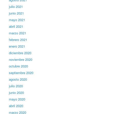
julio 2021
junio 2021
mayo 2021
abril 2021
marzo 2021
febrero 2021
enero 2021
diciembre 2020
noviembre 2020
octubre 2020
septiembre 2020
agosto 2020
julio 2020
junio 2020
mayo 2020
abril 2020
marzo 2020