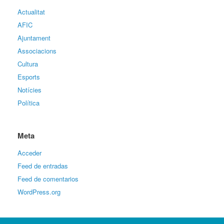
Actualitat
AFIC
Ajuntament
Associacions
Cultura
Esports
Notícies
Política
Meta
Acceder
Feed de entradas
Feed de comentarios
WordPress.org