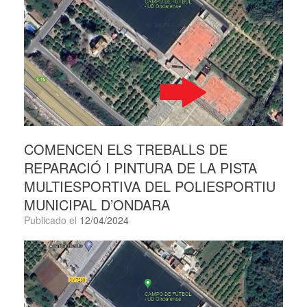
COMENCEN ELS TREBALLS DE
REPARACIÓ I PINTURA DE LA PISTA
MULTIESPORTIVA DEL POLIESPORTIU
MUNICIPAL D’ONDARA
Publicado el
12/04/2024