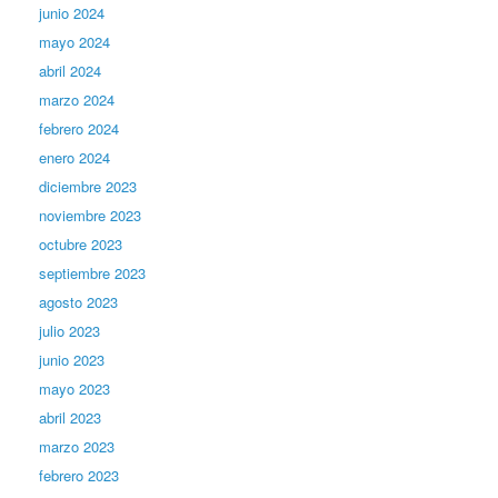
junio 2024
mayo 2024
abril 2024
marzo 2024
febrero 2024
enero 2024
diciembre 2023
noviembre 2023
octubre 2023
septiembre 2023
agosto 2023
julio 2023
junio 2023
mayo 2023
abril 2023
marzo 2023
febrero 2023