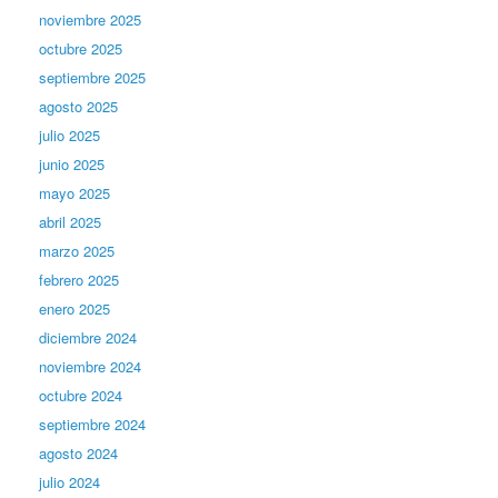
noviembre 2025
octubre 2025
septiembre 2025
agosto 2025
julio 2025
junio 2025
mayo 2025
abril 2025
marzo 2025
febrero 2025
enero 2025
diciembre 2024
noviembre 2024
octubre 2024
septiembre 2024
agosto 2024
julio 2024