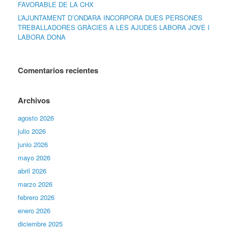
FAVORABLE DE LA CHX
L’AJUNTAMENT D’ONDARA INCORPORA DUES PERSONES
TREBALLADORES GRÀCIES A LES AJUDES LABORA JOVE I
LABORA DONA
Comentarios recientes
Archivos
agosto 2026
julio 2026
junio 2026
mayo 2026
abril 2026
marzo 2026
febrero 2026
enero 2026
diciembre 2025