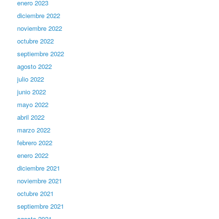
enero 2023
diciembre 2022
noviembre 2022
octubre 2022
septiembre 2022
agosto 2022
julio 2022
junio 2022
mayo 2022
abril 2022
marzo 2022
febrero 2022
enero 2022
diciembre 2021
noviembre 2021
octubre 2021
septiembre 2021
agosto 2021