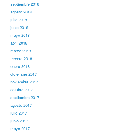
septiembre 2018
agosto 2018
julio 2018
junio 2018
mayo 2018
abril 2018
marzo 2018
febrero 2018
enero 2018
diciembre 2017
noviembre 2017
octubre 2017
septiembre 2017
agosto 2017
julio 2017
junio 2017
mayo 2017