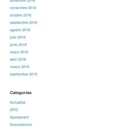
diciembre 2016
noviembre 2016
octubre 2016
septiembre 2016
agosto 2016
julio 2016
junio 2016
mayo 2016
abril 2016
marzo 2016
septiembre 2015
Categorías
Actualitat
AFIC
Ajuntament
Associacions