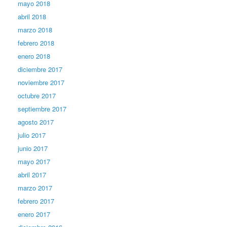
mayo 2018
abril 2018
marzo 2018
febrero 2018
enero 2018
diciembre 2017
noviembre 2017
octubre 2017
septiembre 2017
agosto 2017
julio 2017
junio 2017
mayo 2017
abril 2017
marzo 2017
febrero 2017
enero 2017