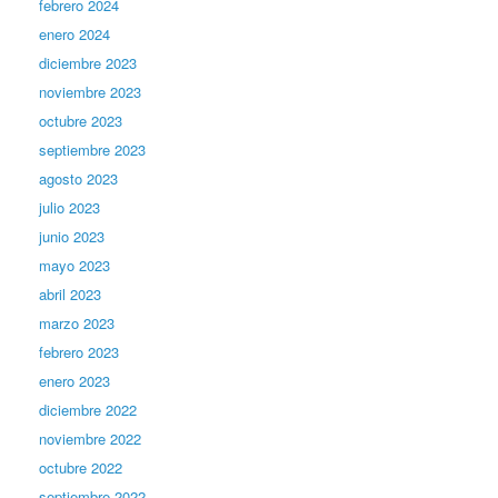
febrero 2024
enero 2024
diciembre 2023
noviembre 2023
octubre 2023
septiembre 2023
agosto 2023
julio 2023
junio 2023
mayo 2023
abril 2023
marzo 2023
febrero 2023
enero 2023
diciembre 2022
noviembre 2022
octubre 2022
septiembre 2022