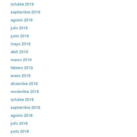
octubre 2019
septiembre 2019
agosto 2019
julio 2019
junio 2019
mayo 2019
abril 2019
marzo 2019
febrero 2019
enero 2019
diciembre 2018
noviembre 2018
octubre 2018
septiembre 2018
agosto 2018
julio 2018
junio 2018