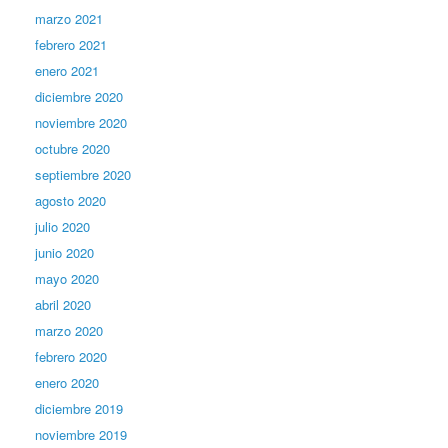
marzo 2021
febrero 2021
enero 2021
diciembre 2020
noviembre 2020
octubre 2020
septiembre 2020
agosto 2020
julio 2020
junio 2020
mayo 2020
abril 2020
marzo 2020
febrero 2020
enero 2020
diciembre 2019
noviembre 2019