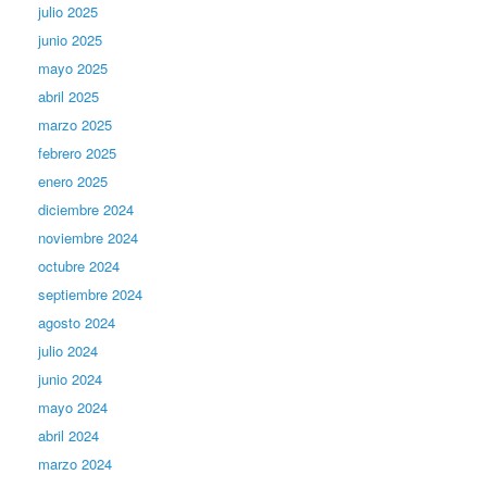
julio 2025
junio 2025
mayo 2025
abril 2025
marzo 2025
febrero 2025
enero 2025
diciembre 2024
noviembre 2024
octubre 2024
septiembre 2024
agosto 2024
julio 2024
junio 2024
mayo 2024
abril 2024
marzo 2024