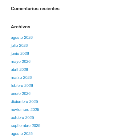
Comentarios recientes
Archivos
agosto 2026
julio 2026
junio 2026
mayo 2026
abril 2026
marzo 2026
febrero 2026
enero 2026
diciembre 2025
noviembre 2025
octubre 2025
septiembre 2025
agosto 2025