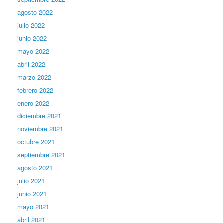
agosto 2022
julio 2022
junio 2022
mayo 2022
abril 2022
marzo 2022
febrero 2022
enero 2022
diciembre 2021
noviembre 2021
octubre 2021
septiembre 2021
agosto 2021
julio 2021
junio 2021
mayo 2021
abril 2021