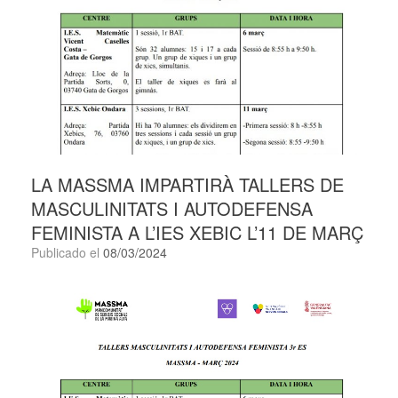
LA MASSMA IMPARTIRÀ TALLERS DE
MASCULINITATS I AUTODEFENSA
FEMINISTA A L’IES XEBIC L’11 DE MARÇ
Publicado el
08/03/2024